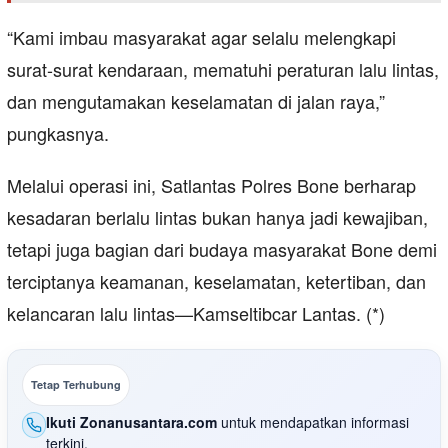
“Kami imbau masyarakat agar selalu melengkapi
surat-surat kendaraan, mematuhi peraturan lalu lintas,
dan mengutamakan keselamatan di jalan raya,”
pungkasnya.
Melalui operasi ini, Satlantas Polres Bone berharap
kesadaran berlalu lintas bukan hanya jadi kewajiban,
tetapi juga bagian dari budaya masyarakat Bone demi
terciptanya keamanan, keselamatan, ketertiban, dan
kelancaran lalu lintas—Kamseltibcar Lantas. (*)
Tetap Terhubung
Ikuti Zonanusantara.com
untuk mendapatkan informasi
terkini.