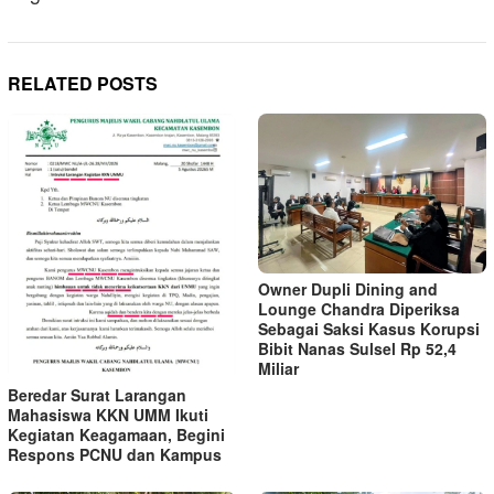
RELATED POSTS
Owner Dupli Dining and
Lounge Chandra Diperiksa
Sebagai Saksi Kasus Korupsi
Bibit Nanas Sulsel Rp 52,4
Miliar
Beredar Surat Larangan
Mahasiswa KKN UMM Ikuti
Kegiatan Keagamaan, Begini
Respons PCNU dan Kampus