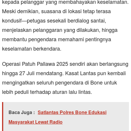
kepada pelanggar yang membahayakan keselamatan.
Meski demikian, suasana di lokasi tetap terasa
kondusif—petugas sesekali berdialog santai,
menjelaskan pelanggaran yang dilakukan, hingga
membantu pengendara memahami pentingnya
keselamatan berkendara.
Operasi Patuh Pallawa 2025 sendiri akan berlangsung
hingga 27 Juli mendatang. Kasat Lantas pun kembali
mengingatkan seluruh pengendara di Bone untuk
lebih peduli terhadap aturan lalu lintas.
Baca Juga :
Satlantas Polres Bone Edukasi
Masyarakat Lewat Radio