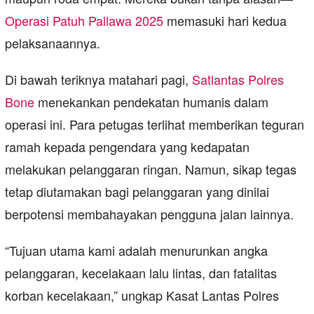
Operasi Patuh Pallawa 2025
memasuki hari kedua
pelaksanaannya.
Di bawah teriknya matahari pagi,
Satlantas Polres
Bone
menekankan pendekatan humanis dalam
operasi ini. Para petugas terlihat memberikan teguran
ramah kepada pengendara yang kedapatan
melakukan pelanggaran ringan. Namun, sikap tegas
tetap diutamakan bagi pelanggaran yang dinilai
berpotensi membahayakan pengguna jalan lainnya.
“Tujuan utama kami adalah menurunkan angka
pelanggaran, kecelakaan lalu lintas, dan fatalitas
korban kecelakaan,” ungkap Kasat Lantas Polres