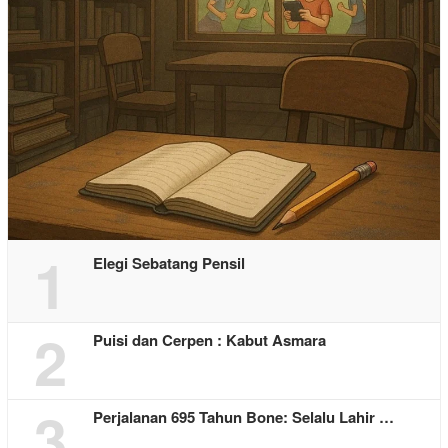
1
Elegi Sebatang Pensil
2
Puisi dan Cerpen : Kabut Asmara
3
Perjalanan 695 Tahun Bone: Selalu Lahir …