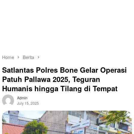
Home
Berita
Satlantas Polres Bone Gelar Operasi
Patuh Pallawa 2025, Teguran
Humanis hingga Tilang di Tempat
Admin
July 15, 2025