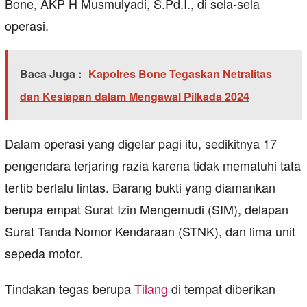
Bone, AKP H Musmulyadi, S.Pd.I., di sela-sela
operasi.
Baca Juga :
Kapolres Bone Tegaskan Netralitas
dan Kesiapan dalam Mengawal Pilkada 2024
Dalam operasi yang digelar pagi itu, sedikitnya 17
pengendara terjaring razia karena tidak mematuhi tata
tertib berlalu lintas. Barang bukti yang diamankan
berupa empat Surat Izin Mengemudi (SIM), delapan
Surat Tanda Nomor Kendaraan (STNK), dan lima unit
sepeda motor.
Tindakan tegas berupa
Tilang
di tempat diberikan