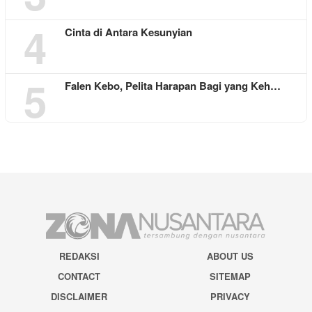
4
Cinta di Antara Kesunyian
5
Falen Kebo, Pelita Harapan Bagi yang Keh…
REDAKSI
ABOUT US
CONTACT
SITEMAP
DISCLAIMER
PRIVACY