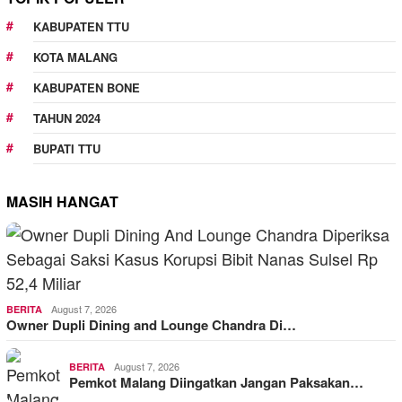
KABUPATEN TTU
KOTA MALANG
KABUPATEN BONE
TAHUN 2024
BUPATI TTU
MASIH HANGAT
August 7, 2026
BERITA
Owner Dupli Dining and Lounge Chandra Di…
August 7, 2026
BERITA
Pemkot Malang Diingatkan Jangan Paksakan…