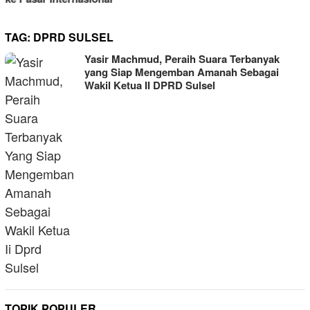
TAG:
DPRD SULSEL
Yasir Machmud, Peraih Suara Terbanyak
yang Siap Mengemban Amanah Sebagai
Wakil Ketua II DPRD Sulsel
TOPIK POPULER