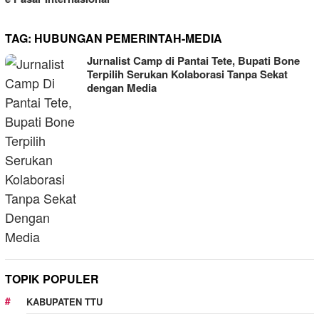
TAG:
HUBUNGAN PEMERINTAH-MEDIA
Jurnalist Camp di Pantai Tete, Bupati Bone
Terpilih Serukan Kolaborasi Tanpa Sekat
dengan Media
TOPIK POPULER
KABUPATEN TTU