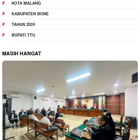
KOTA MALANG
KABUPATEN BONE
TAHUN 2024
BUPATI TTU
MASIH HANGAT