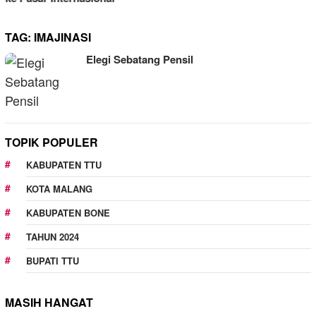
TAG:
IMAJINASI
Elegi Sebatang Pensil
TOPIK POPULER
KABUPATEN TTU
KOTA MALANG
KABUPATEN BONE
TAHUN 2024
BUPATI TTU
MASIH HANGAT