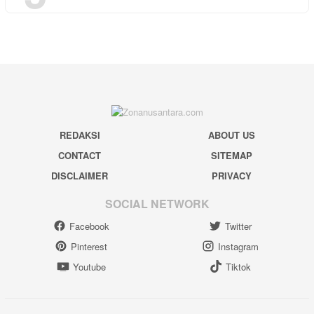
REDAKSI
ABOUT US
CONTACT
SITEMAP
DISCLAIMER
PRIVACY
SOCIAL NETWORK
Facebook
Twitter
Pinterest
Instagram
Youtube
Tiktok