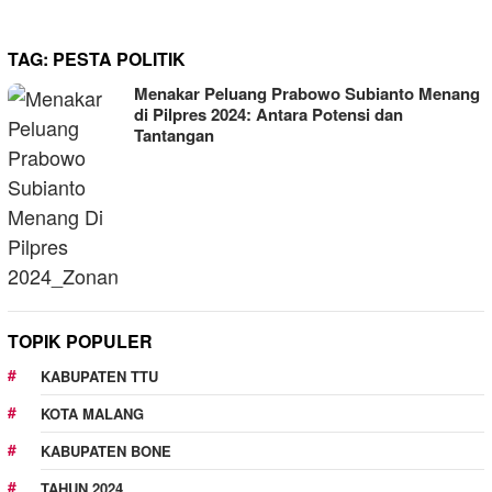
TAG:
PESTA POLITIK
Menakar Peluang Prabowo Subianto Menang
di Pilpres 2024: Antara Potensi dan
Tantangan
TOPIK POPULER
KABUPATEN TTU
KOTA MALANG
KABUPATEN BONE
TAHUN 2024