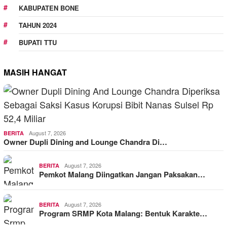
KABUPATEN BONE
TAHUN 2024
BUPATI TTU
MASIH HANGAT
August 7, 2026
BERITA
Owner Dupli Dining and Lounge Chandra Di…
August 7, 2026
BERITA
Pemkot Malang Diingatkan Jangan Paksakan…
August 7, 2026
BERITA
Program SRMP Kota Malang: Bentuk Karakte…