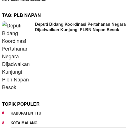
TAG:
PLB NAPAN
Deputi Bidang Koordinasi Pertahanan Negara
Dijadwalkan Kunjungi PLBN Napan Besok
TOPIK POPULER
KABUPATEN TTU
KOTA MALANG