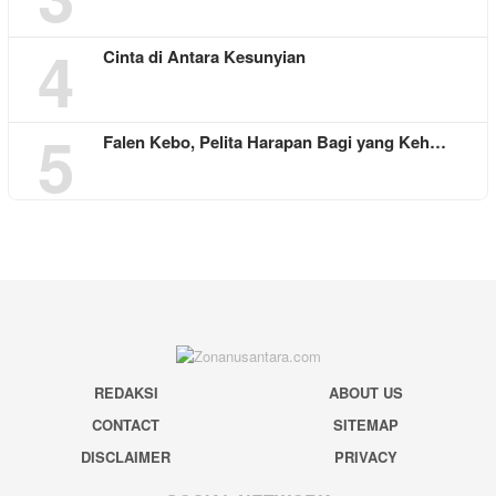
4
Cinta di Antara Kesunyian
5
Falen Kebo, Pelita Harapan Bagi yang Keh…
REDAKSI
ABOUT US
CONTACT
SITEMAP
DISCLAIMER
PRIVACY