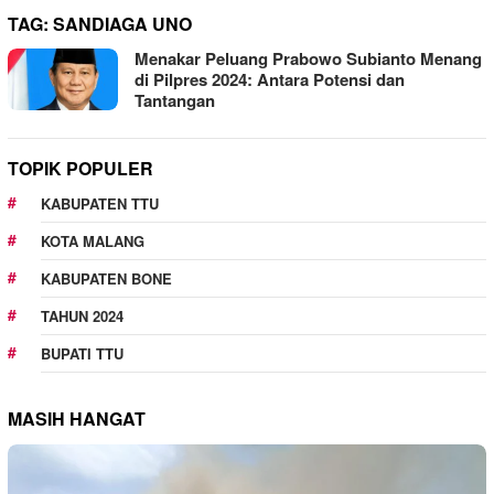
TAG:
SANDIAGA UNO
Menakar Peluang Prabowo Subianto Menang
di Pilpres 2024: Antara Potensi dan
Tantangan
TOPIK POPULER
KABUPATEN TTU
KOTA MALANG
KABUPATEN BONE
TAHUN 2024
BUPATI TTU
MASIH HANGAT