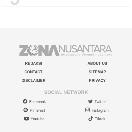
REDAKSI
ABOUT US
CONTACT
SITEMAP
DISCLAIMER
PRIVACY
SOCIAL NETWORK
Facebook
Twitter
Pinterest
Instagram
Youtube
Tiktok