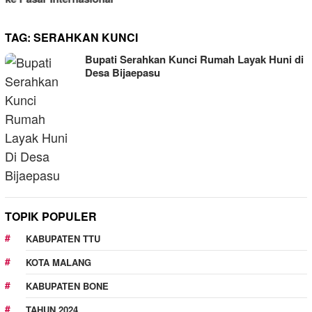
TAG:
SERAHKAN KUNCI
Bupati Serahkan Kunci Rumah Layak Huni di
Desa Bijaepasu
TOPIK POPULER
KABUPATEN TTU
KOTA MALANG
KABUPATEN BONE
TAHUN 2024