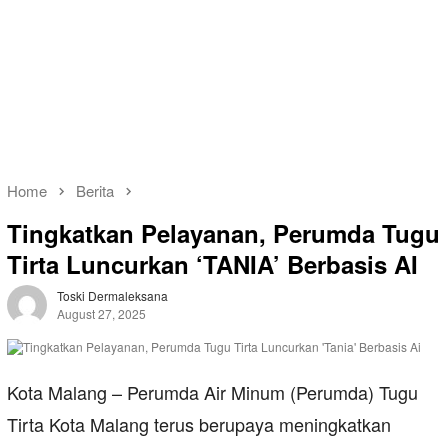
Home
Berita
Tingkatkan Pelayanan, Perumda Tugu
Tirta Luncurkan ‘TANIA’ Berbasis AI
Toski Dermaleksana
August 27, 2025
Kota Malang – Perumda Air Minum (Perumda) Tugu
Tirta Kota Malang terus berupaya meningkatkan