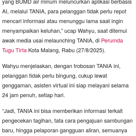
yang BUMD air minum meluncurkan aplikasi berbasis
AI, melalui TANIA, para pelanggan tidak perlu repot
mencari informasi atau menunggu lama saat ingin
menyampaikan keluhan,” ucap Wahyu, saat ditemui
awak media usai melaunching TANIA, di
Perumda
Tugu Tirta
Kota Malang, Rabu (27/8/2025).
Wahyu menjelaskan, dengan trobosan TANIA ini,
pelanggan tidak perlu bingung, cukup lewat
genggaman, asisten virtual ini siap melayani selama
24 jam penuh, setiap hari.
“Jadi, TANIA ini bisa memberikan informasi terkait
pengecekan tagihan, tata cara pengajuan sambungan
baru, hingga pelaporan gangguan aliran, semuanya