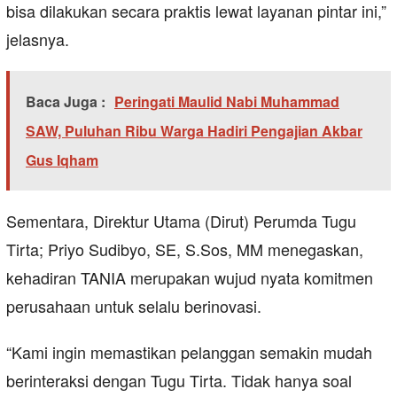
bisa dilakukan secara praktis lewat layanan pintar ini,”
jelasnya.
Baca Juga :
Peringati Maulid Nabi Muhammad
SAW, Puluhan Ribu Warga Hadiri Pengajian Akbar
Gus Iqham
Sementara, Direktur Utama (Dirut) Perumda Tugu
Tirta; Priyo Sudibyo, SE, S.Sos, MM menegaskan,
kehadiran TANIA merupakan wujud nyata komitmen
perusahaan untuk selalu berinovasi.
“Kami ingin memastikan pelanggan semakin mudah
berinteraksi dengan Tugu Tirta. Tidak hanya soal