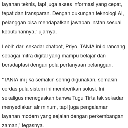
layanan teknis, tapi juga akses informasi yang cepat,
tepat dan transparan. Dengan dukungan teknologi AI,
pelanggan bisa mendapatkan jawaban instan sesuai
kebutuhannya,” ujarnya.
Lebih dari sekadar chatbot, Priyo, TANIA ini dirancang
sebagai mitra digital yang mampu belajar dan
beradaptasi dengan pola pertanyaan pelanggan.
“TANIA ini jika semakin sering digunakan, semakin
cerdas pula sistem ini memberikan solusi. Ini
sekaligus menegaskan bahwa Tugu Tirta tak sekadar
menyediakan air minum, tapi juga pengalaman
layanan modern yang sejalan dengan perkembangan
zaman,” tegasnya.