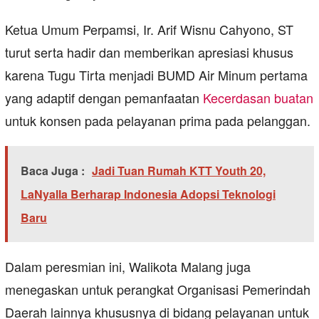
Ketua Umum Perpamsi, Ir. Arif Wisnu Cahyono, ST
turut serta hadir dan memberikan apresiasi khusus
karena Tugu Tirta menjadi BUMD Air Minum pertama
yang adaptif dengan pemanfaatan
Kecerdasan buatan
untuk konsen pada pelayanan prima pada pelanggan.
Baca Juga :
Jadi Tuan Rumah KTT Youth 20,
LaNyalla Berharap Indonesia Adopsi Teknologi
Baru
Dalam peresmian ini, Walikota Malang juga
menegaskan untuk perangkat Organisasi Pemerindah
Daerah lainnya khususnya di bidang pelayanan untuk