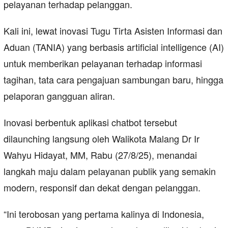
pelayanan terhadap pelanggan.
Kali ini, lewat inovasi Tugu Tirta Asisten Informasi dan
Aduan (TANIA) yang berbasis artificial intelligence (AI)
untuk memberikan pelayanan terhadap informasi
tagihan, tata cara pengajuan sambungan baru, hingga
pelaporan gangguan aliran.
Inovasi berbentuk aplikasi chatbot tersebut
dilaunching langsung oleh Walikota Malang Dr Ir
Wahyu Hidayat, MM, Rabu (27/8/25), menandai
langkah maju dalam pelayanan publik yang semakin
modern, responsif dan dekat dengan pelanggan.
“Ini terobosan yang pertama kalinya di Indonesia,