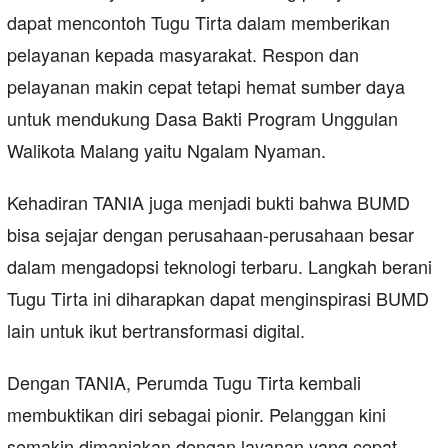
dapat mencontoh Tugu Tirta dalam memberikan
pelayanan kepada masyarakat. Respon dan
pelayanan makin cepat tetapi hemat sumber daya
untuk mendukung Dasa Bakti Program Unggulan
Walikota Malang yaitu Ngalam Nyaman.
Kehadiran TANIA juga menjadi bukti bahwa BUMD
bisa sejajar dengan perusahaan-perusahaan besar
dalam mengadopsi teknologi terbaru. Langkah berani
Tugu Tirta ini diharapkan dapat menginspirasi BUMD
lain untuk ikut bertransformasi digital.
Dengan TANIA, Perumda Tugu Tirta kembali
membuktikan diri sebagai pionir. Pelanggan kini
semakin dimanjakan dengan layanan yang cepat,