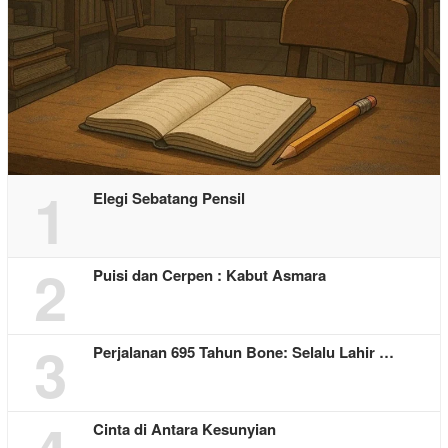
1
Elegi Sebatang Pensil
2
Puisi dan Cerpen : Kabut Asmara
3
Perjalanan 695 Tahun Bone: Selalu Lahir …
Cinta di Antara Kesunyian