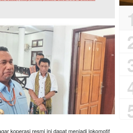
r koperasi resmi ini dapat menjadi lokomotif