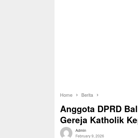
Home
Berita
Anggota DPRD Bali
Gereja Katholik K
Admin
February 9, 2026