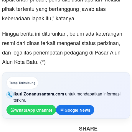
pihak tertentu yang bertanggung jawab atas
keberadaan lapak itu,” katanya.
Hingga berita ini diturunkan, belum ada keterangan
resmi dari dinas terkait mengenai status perizinan,
dan legalitas penempatan pedagang di Pasar Alun-
Alun Kota Batu. (*)
Tetap Terhubung
Ikuti Zonanusantara.com
untuk mendapatkan informasi
terkini.
WhatsApp Channel
Google News
SHARE