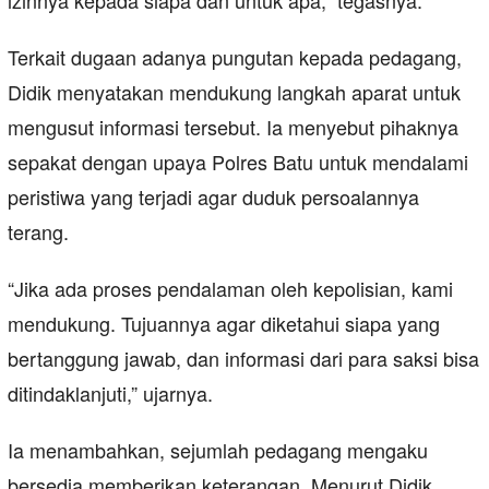
izinnya kepada siapa dan untuk apa,” tegasnya.
Terkait dugaan adanya pungutan kepada pedagang,
Didik menyatakan mendukung langkah aparat untuk
mengusut informasi tersebut. Ia menyebut pihaknya
sepakat dengan upaya Polres Batu untuk mendalami
peristiwa yang terjadi agar duduk persoalannya
terang.
“Jika ada proses pendalaman oleh kepolisian, kami
mendukung. Tujuannya agar diketahui siapa yang
bertanggung jawab, dan informasi dari para saksi bisa
ditindaklanjuti,” ujarnya.
Ia menambahkan, sejumlah pedagang mengaku
bersedia memberikan keterangan. Menurut Didik,