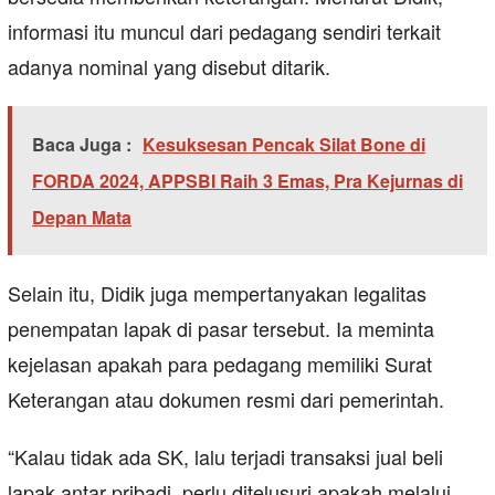
informasi itu muncul dari pedagang sendiri terkait
adanya nominal yang disebut ditarik.
Baca Juga :
Kesuksesan Pencak Silat Bone di
FORDA 2024, APPSBI Raih 3 Emas, Pra Kejurnas di
Depan Mata
Selain itu, Didik juga mempertanyakan legalitas
penempatan lapak di pasar tersebut. Ia meminta
kejelasan apakah para pedagang memiliki Surat
Keterangan atau dokumen resmi dari pemerintah.
“Kalau tidak ada SK, lalu terjadi transaksi jual beli
lapak antar pribadi, perlu ditelusuri apakah melalui