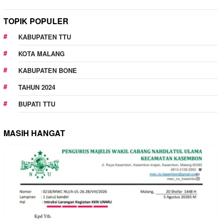
TOPIK POPULER
KABUPATEN TTU
KOTA MALANG
KABUPATEN BONE
TAHUN 2024
BUPATI TTU
MASIH HANGAT