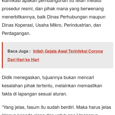
klarifikasi apakah pembangunan itu telah melalui
prosedur resmi, dan pihak mana yang berwenang
menerbitkannya, baik Dinas Perhubungan maupun
Dinas Koperasi, Usaha Mikro, Perindustrian, dan
Perdagangan.
Baca Juga :
Inilah Gejala Awal Terinfeksi Corona
Dari Hari ke Hari
Didik menegaskan, tujuannya bukan mencari
kesalahan pihak tertentu, melainkan memastikan
fakta di lapangan sesuai aturan.
“Yang jelas, fasum itu sudah berdiri. Maka harus jelas