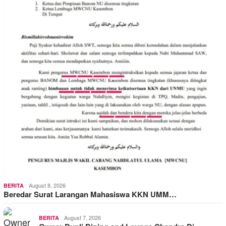
August 8, 2026
BERITA
Beredar Surat Larangan Mahasiswa KKN UMM…
August 7, 2026
BERITA