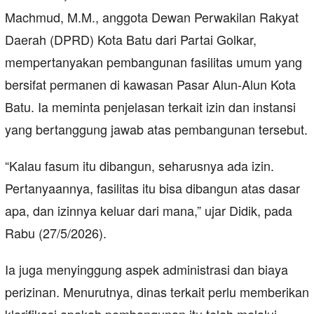
Machmud, M.M., anggota Dewan Perwakilan Rakyat
Daerah (DPRD) Kota Batu dari Partai Golkar,
mempertanyakan pembangunan fasilitas umum yang
bersifat permanen di kawasan Pasar Alun-Alun Kota
Batu. Ia meminta penjelasan terkait izin dan instansi
yang bertanggung jawab atas pembangunan tersebut.
“Kalau fasum itu dibangun, seharusnya ada izin.
Pertanyaannya, fasilitas itu bisa dibangun atas dasar
apa, dan izinnya keluar dari mana,” ujar Didik, pada
Rabu (27/5/2026).
Ia juga menyinggung aspek administrasi dan biaya
perizinan. Menurutnya, dinas terkait perlu memberikan