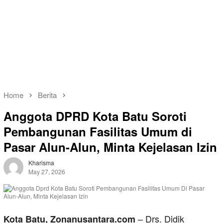
Home
Berita
Anggota DPRD Kota Batu Soroti
Pembangunan Fasilitas Umum di
Pasar Alun-Alun, Minta Kejelasan Izin
Kharisma
May 27, 2026
– Drs. Didik
Kota Batu, Zonanusantara.com