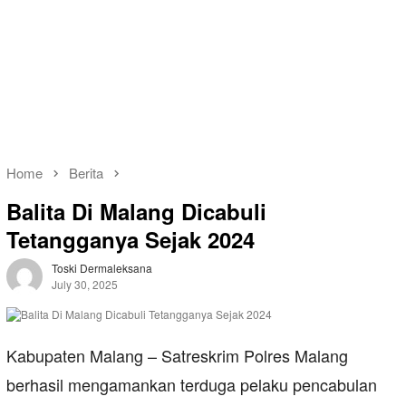
Home
Berita
Balita Di Malang Dicabuli
Tetangganya Sejak 2024
Toski Dermaleksana
July 30, 2025
Kabupaten Malang – Satreskrim Polres Malang
berhasil mengamankan terduga pelaku pencabulan