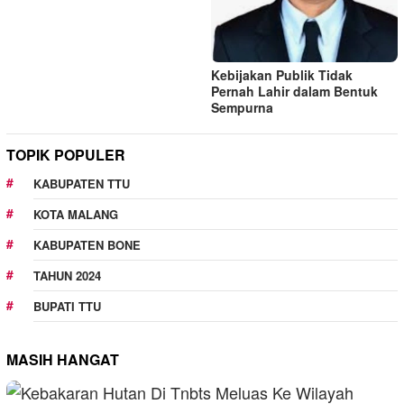
Kebijakan Publik Tidak
Pernah Lahir dalam Bentuk
Sempurna
TOPIK POPULER
KABUPATEN TTU
KOTA MALANG
KABUPATEN BONE
TAHUN 2024
BUPATI TTU
MASIH HANGAT