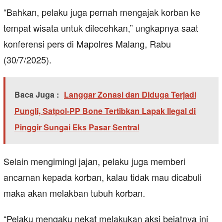
“Bahkan, pelaku juga pernah mengajak korban ke
tempat wisata untuk dilecehkan,” ungkapnya saat
konferensi pers di Mapolres Malang, Rabu
(30/7/2025).
Baca Juga :
Langgar Zonasi dan Diduga Terjadi
Pungli, Satpol-PP Bone Tertibkan Lapak Ilegal di
Pinggir Sungai Eks Pasar Sentral
Selain mengimingi jajan, pelaku juga memberi
ancaman kepada korban, kalau tidak mau dicabuli
maka akan melakban tubuh korban.
“Pelaku mengaku nekat melakukan aksi bejatnya ini