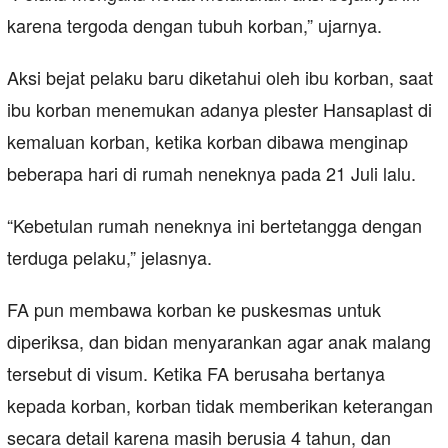
karena tergoda dengan tubuh korban,” ujarnya.
Aksi bejat pelaku baru diketahui oleh ibu korban, saat
ibu korban menemukan adanya plester Hansaplast di
kemaluan korban, ketika korban dibawa menginap
beberapa hari di rumah neneknya pada 21 Juli lalu.
“Kebetulan rumah neneknya ini bertetangga dengan
terduga pelaku,” jelasnya.
FA pun membawa korban ke puskesmas untuk
diperiksa, dan bidan menyarankan agar anak malang
tersebut di visum. Ketika FA berusaha bertanya
kepada korban, korban tidak memberikan keterangan
secara detail karena masih berusia 4 tahun, dan