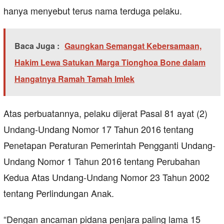
hanya menyebut terus nama terduga pelaku.
Baca Juga :
Gaungkan Semangat Kebersamaan,
Hakim Lewa Satukan Marga Tionghoa Bone dalam
Hangatnya Ramah Tamah Imlek
Atas perbuatannya, pelaku dijerat Pasal 81 ayat (2)
Undang-Undang Nomor 17 Tahun 2016 tentang
Penetapan Peraturan Pemerintah Pengganti Undang-
Undang Nomor 1 Tahun 2016 tentang Perubahan
Kedua Atas Undang-Undang Nomor 23 Tahun 2002
tentang Perlindungan Anak.
“Dengan ancaman pidana penjara paling lama 15