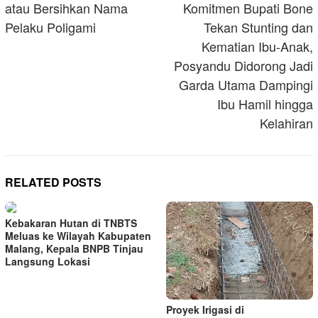
atau Bersihkan Nama
Komitmen Bupati Bone
Pelaku Poligami
Tekan Stunting dan
Kematian Ibu-Anak,
Posyandu Didorong Jadi
Garda Utama Dampingi
Ibu Hamil hingga
Kelahiran
RELATED POSTS
Kebakaran Hutan di TNBTS
Meluas ke Wilayah Kabupaten
Malang, Kepala BNPB Tinjau
Langsung Lokasi
Proyek Irigasi di