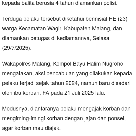
kepada balita berusia 4 tahun diamankan polisi.
Terduga pelaku tersebut diketahui berinisial HE (23)
warga Kecamatan Wagir, Kabupaten Malang, dan
diamankan petugas di kediamannya, Selasa
(29/7/2025).
Wakapolres Malang, Kompol Bayu Halim Nugroho
mengatakan, aksi pencabulan yang dilakukan kepada
pelaku terjadi sejak tahun 2024, namun baru disadari
oleh ibu korban, FA pada 21 Juli 2025 lalu.
Modusnya, diantaranya pelaku mengajak korban dan
mengiming-imingi korban dengan jajan dan ponsel,
agar korban mau diajak.