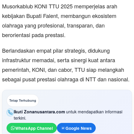
Musorkablub KONI TTU 2025 memperjelas arah
kebijakan Bupati Falent, membangun ekosistem
olahraga yang profesional, transparan, dan
berorientasi pada prestasi.
Berlandaskan empat pilar strategis, didukung
infrastruktur memadai, serta sinergi kuat antara
pemerintah, KONI, dan cabor, TTU siap melangkah
sebagai pusat prestasi olahraga di NTT dan nasional.
Tetap Terhubung
Ikuti Zonanusantara.com
untuk mendapatkan informasi
terkini.
WhatsApp Channel
Google News