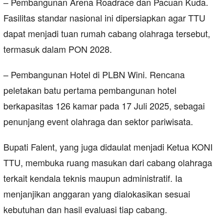
– Pembangunan Arena Roadrace dan Pacuan Kuda.
Fasilitas standar nasional ini dipersiapkan agar TTU
dapat menjadi tuan rumah cabang olahraga tersebut,
termasuk dalam PON 2028.
– Pembangunan Hotel di PLBN Wini. Rencana
peletakan batu pertama pembangunan hotel
berkapasitas 126 kamar pada 17 Juli 2025, sebagai
penunjang event olahraga dan sektor pariwisata.
Bupati Falent, yang juga didaulat menjadi Ketua KONI
TTU, membuka ruang masukan dari cabang olahraga
terkait kendala teknis maupun administratif. Ia
menjanjikan anggaran yang dialokasikan sesuai
kebutuhan dan hasil evaluasi tiap cabang.