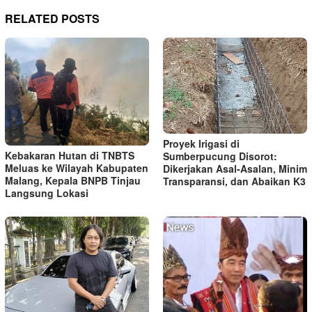
RELATED POSTS
Proyek Irigasi di
Kebakaran Hutan di TNBTS
Sumberpucung Disorot:
Meluas ke Wilayah Kabupaten
Dikerjakan Asal-Asalan, Minim
Malang, Kepala BNPB Tinjau
Transparansi, dan Abaikan K3
Langsung Lokasi