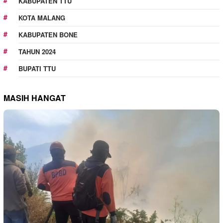
KABUPATEN TTU
KOTA MALANG
KABUPATEN BONE
TAHUN 2024
BUPATI TTU
MASIH HANGAT