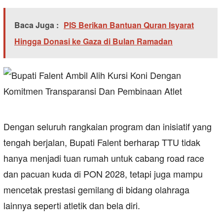
Baca Juga :
PIS Berikan Bantuan Quran Isyarat
Hingga Donasi ke Gaza di Bulan Ramadan
Dengan seluruh rangkaian program dan inisiatif yang
tengah berjalan, Bupati Falent berharap TTU tidak
hanya menjadi tuan rumah untuk cabang road race
dan pacuan kuda di PON 2028, tetapi juga mampu
mencetak prestasi gemilang di bidang olahraga
lainnya seperti atletik dan bela diri.