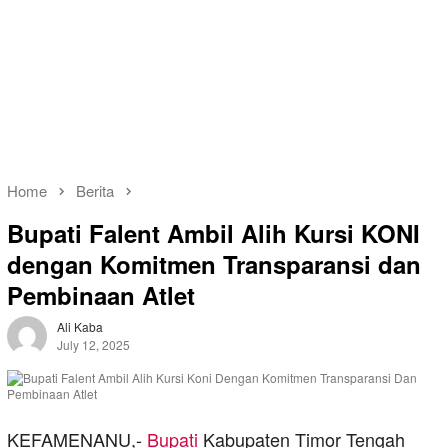
Home
Berita
Bupati Falent Ambil Alih Kursi KONI
dengan Komitmen Transparansi dan
Pembinaan Atlet
Ali Kaba
July 12, 2025
KEFAMENANU,-
Bupati
Kabupaten Timor Tengah