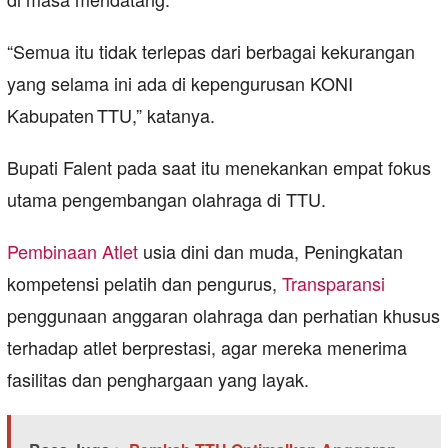
“Semua itu tidak terlepas dari berbagai kekurangan
yang selama ini ada di kepengurusan KONI
Kabupaten TTU,” katanya.
Bupati Falent pada saat itu menekankan empat fokus
utama pengembangan olahraga di TTU.
Pembinaan Atlet
usia dini dan muda, Peningkatan
kompetensi pelatih dan pengurus,
Transparansi
penggunaan anggaran olahraga dan perhatian khusus
terhadap atlet berprestasi, agar mereka menerima
fasilitas dan penghargaan yang layak.