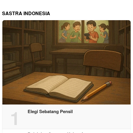
SASTRA INDONESIA
1
Elegi Sebatang Pensil