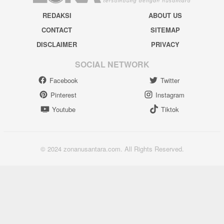
REDAKSI
ABOUT US
CONTACT
SITEMAP
DISCLAIMER
PRIVACY
SOCIAL NETWORK
Facebook
Twitter
Pinterest
Instagram
Youtube
Tiktok
© 2024 zonanusantara.com. All Rights Reserved.