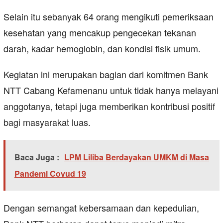
Selain itu sebanyak 64 orang mengikuti pemeriksaan
kesehatan yang mencakup pengecekan tekanan
darah, kadar hemoglobin, dan kondisi fisik umum.
Kegiatan ini merupakan bagian dari komitmen Bank
NTT Cabang Kefamenanu untuk tidak hanya melayani
anggotanya, tetapi juga memberikan kontribusi positif
bagi masyarakat luas.
Baca Juga :
LPM Liliba Berdayakan UMKM di Masa
Pandemi Covud 19
Dengan semangat kebersamaan dan kepedulian,