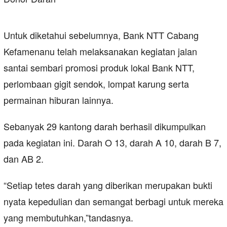
Untuk diketahui sebelumnya, Bank NTT Cabang
Kefamenanu telah melaksanakan kegiatan jalan
santai sembari promosi produk lokal Bank NTT,
perlombaan gigit sendok, lompat karung serta
permainan hiburan lainnya.
Sebanyak 29 kantong darah berhasil dikumpulkan
pada kegiatan ini. Darah O 13, darah A 10, darah B 7,
dan AB 2.
“Setiap tetes darah yang diberikan merupakan bukti
nyata kepedulian dan semangat berbagi untuk mereka
yang membutuhkan,”tandasnya.