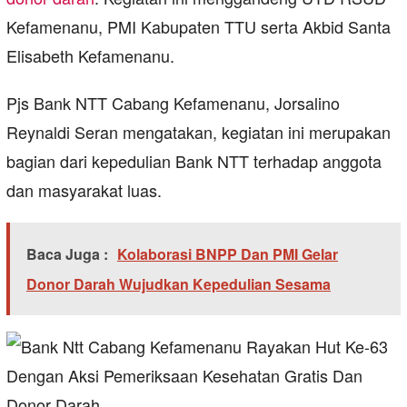
Kefamenanu, PMI Kabupaten TTU serta Akbid Santa
Elisabeth Kefamenanu.
Pjs Bank NTT Cabang Kefamenanu, Jorsalino
Reynaldi Seran mengatakan, kegiatan ini merupakan
bagian dari kepedulian Bank NTT terhadap anggota
dan masyarakat luas.
Baca Juga :
Kolaborasi BNPP Dan PMI Gelar
Donor Darah Wujudkan Kepedulian Sesama