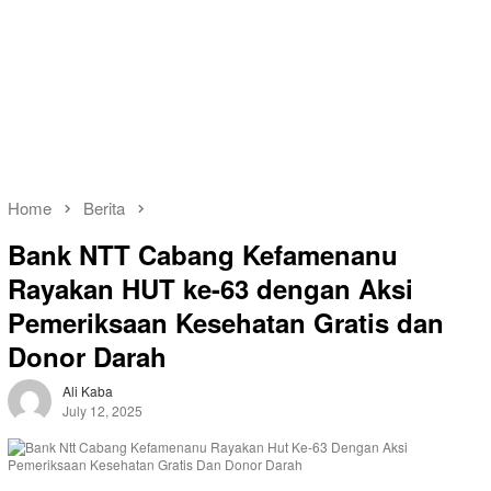
Home
Berita
Bank NTT Cabang Kefamenanu
Rayakan HUT ke-63 dengan Aksi
Pemeriksaan Kesehatan Gratis dan
Donor Darah
Ali Kaba
July 12, 2025