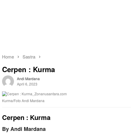
Home
Sastra
Cerpen : Kurma
Andi Mardana
April 6, 2023
Kurma/Foto Andi Mardana
Cerpen : Kurma
By Andi Mardana