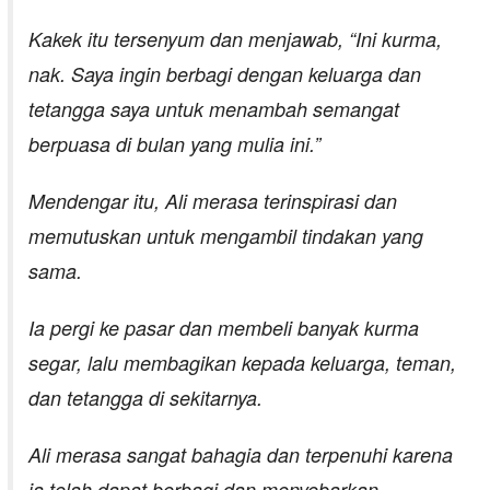
Kakek itu tersenyum dan menjawab, “Ini kurma,
nak. Saya ingin berbagi dengan keluarga dan
tetangga saya untuk menambah semangat
berpuasa di bulan yang mulia ini.”
Mendengar itu, Ali merasa terinspirasi dan
memutuskan untuk mengambil tindakan yang
sama.
Ia pergi ke pasar dan membeli banyak kurma
segar, lalu membagikan kepada keluarga, teman,
dan tetangga di sekitarnya.
Ali merasa sangat bahagia dan terpenuhi karena
ia telah dapat berbagi dan menyebarkan