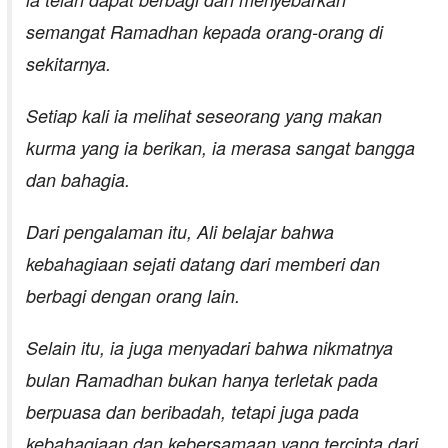
semangat Ramadhan kepada orang-orang di
sekitarnya.
Setiap kali ia melihat seseorang yang makan
kurma yang ia berikan, ia merasa sangat bangga
dan bahagia.
Dari pengalaman itu, Ali belajar bahwa
kebahagiaan sejati datang dari memberi dan
berbagi dengan orang lain.
Selain itu, ia juga menyadari bahwa nikmatnya
bulan Ramadhan bukan hanya terletak pada
berpuasa dan beribadah, tetapi juga pada
kebahagiaan dan kebersamaan yang tercipta dari