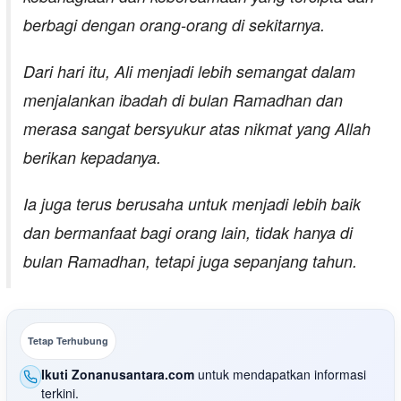
berbagi dengan orang-orang di sekitarnya.
Dari hari itu, Ali menjadi lebih semangat dalam
menjalankan ibadah di bulan Ramadhan dan
merasa sangat bersyukur atas nikmat yang Allah
berikan kepadanya.
Ia juga terus berusaha untuk menjadi lebih baik
dan bermanfaat bagi orang lain, tidak hanya di
bulan Ramadhan, tetapi juga sepanjang tahun.
Tetap Terhubung
Ikuti Zonanusantara.com
untuk mendapatkan informasi
terkini.