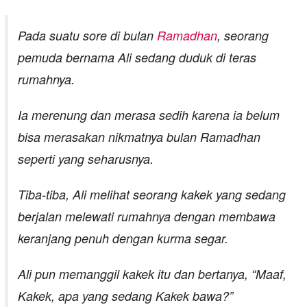
Pada suatu sore di bulan
Ramadhan
, seorang
pemuda bernama Ali sedang duduk di teras
rumahnya.
Ia merenung dan merasa sedih karena ia belum
bisa merasakan nikmatnya bulan Ramadhan
seperti yang seharusnya.
Tiba-tiba, Ali melihat seorang kakek yang sedang
berjalan melewati rumahnya dengan membawa
keranjang penuh dengan kurma segar.
Ali pun memanggil kakek itu dan bertanya, “Maaf,
Kakek, apa yang sedang Kakek bawa?”