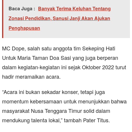
Baca Juga :
Banyak Terima Keluhan Tentang
Zonasi Pendidikan, Sanusi Janji Akan Ajukan
Penghapusan
MC Dope, salah satu anggota tim Sekeping Hati
Untuk Maria Taman Doa Sasi yang juga berperan
dalam kegiatan-kegiatan ini sejak Oktober 2022 turut
hadir meramaikan acara.
“Acara ini bukan sekadar konser, tetapi juga
momentum kebersamaan untuk menunjukkan bahwa
masyarakat Nusa Tenggara Timur solid dalam
mendukung talenta lokal,” tambah Pater Titus.