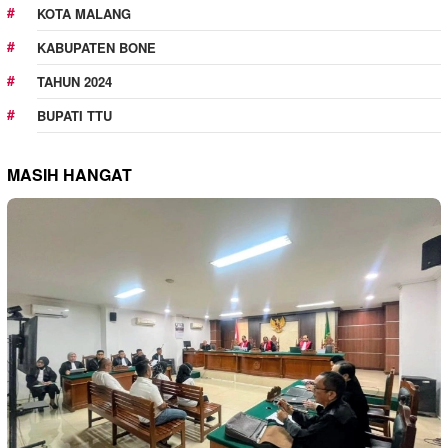
KOTA MALANG
KABUPATEN BONE
TAHUN 2024
BUPATI TTU
MASIH HANGAT