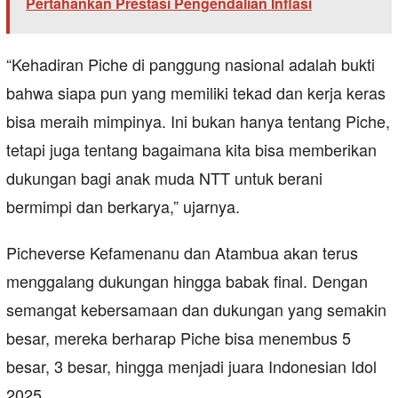
Pertahankan Prestasi Pengendalian Inflasi
“Kehadiran Piche di panggung nasional adalah bukti
bahwa siapa pun yang memiliki tekad dan kerja keras
bisa meraih mimpinya. Ini bukan hanya tentang Piche,
tetapi juga tentang bagaimana kita bisa memberikan
dukungan bagi anak muda NTT untuk berani
bermimpi dan berkarya,” ujarnya.
Picheverse Kefamenanu dan Atambua akan terus
menggalang dukungan hingga babak final. Dengan
semangat kebersamaan dan dukungan yang semakin
besar, mereka berharap Piche bisa menembus 5
besar, 3 besar, hingga menjadi juara Indonesian Idol
2025.