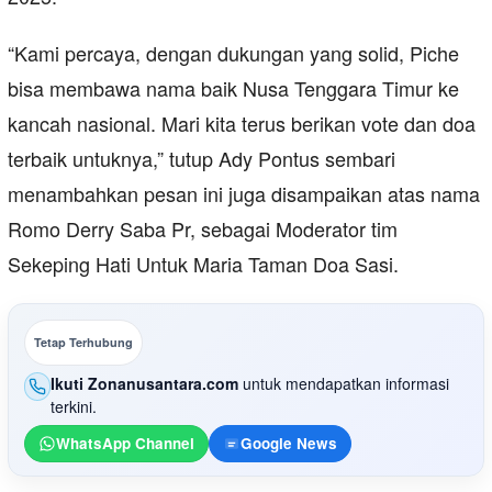
“Kami percaya, dengan dukungan yang solid, Piche
bisa membawa nama baik Nusa Tenggara Timur ke
kancah nasional. Mari kita terus berikan vote dan doa
terbaik untuknya,” tutup Ady Pontus sembari
menambahkan pesan ini juga disampaikan atas nama
Romo Derry Saba Pr, sebagai Moderator tim
Sekeping Hati Untuk Maria Taman Doa Sasi.
Tetap Terhubung
Ikuti Zonanusantara.com
untuk mendapatkan informasi
terkini.
WhatsApp Channel
Google News