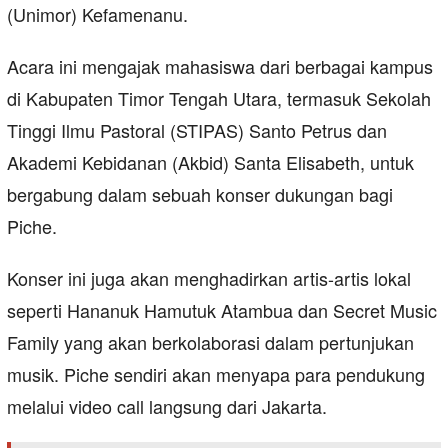
(Unimor) Kefamenanu.
Acara ini mengajak mahasiswa dari berbagai kampus
di Kabupaten Timor Tengah Utara, termasuk Sekolah
Tinggi Ilmu Pastoral (STIPAS) Santo Petrus dan
Akademi Kebidanan (Akbid) Santa Elisabeth, untuk
bergabung dalam sebuah konser dukungan bagi
Piche.
Konser ini juga akan menghadirkan artis-artis lokal
seperti Hananuk Hamutuk Atambua dan Secret Music
Family yang akan berkolaborasi dalam pertunjukan
musik. Piche sendiri akan menyapa para pendukung
melalui video call langsung dari Jakarta.