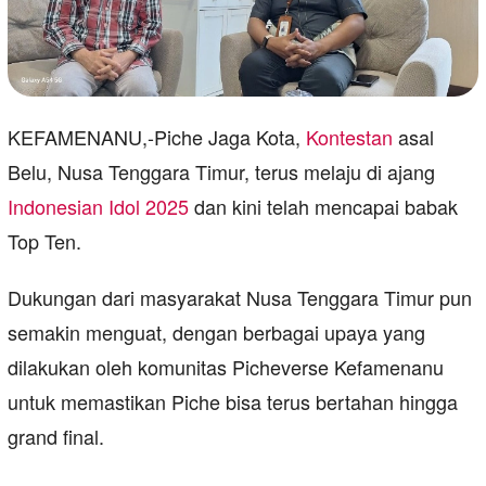
KEFAMENANU,-Piche Jaga Kota,
Kontestan
asal
Belu, Nusa Tenggara Timur, terus melaju di ajang
Indonesian Idol 2025
dan kini telah mencapai babak
Top Ten.
Dukungan dari masyarakat Nusa Tenggara Timur pun
semakin menguat, dengan berbagai upaya yang
dilakukan oleh komunitas Picheverse Kefamenanu
untuk memastikan Piche bisa terus bertahan hingga
grand final.