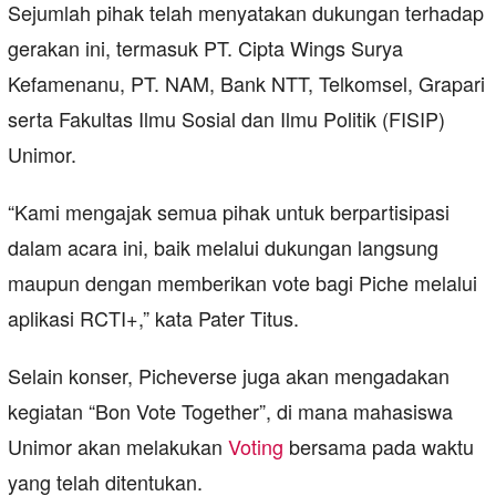
Sejumlah pihak telah menyatakan dukungan terhadap
gerakan ini, termasuk PT. Cipta Wings Surya
Kefamenanu, PT. NAM, Bank NTT, Telkomsel, Grapari
serta Fakultas Ilmu Sosial dan Ilmu Politik (FISIP)
Unimor.
“Kami mengajak semua pihak untuk berpartisipasi
dalam acara ini, baik melalui dukungan langsung
maupun dengan memberikan vote bagi Piche melalui
aplikasi RCTI+,” kata Pater Titus.
Selain konser, Picheverse juga akan mengadakan
kegiatan “Bon Vote Together”, di mana mahasiswa
Unimor akan melakukan
Voting
bersama pada waktu
yang telah ditentukan.