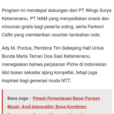
Program ini mendapat dukungan dari PT Wings Surya
Kefamenanu, PT NAM yang menyediakan snack dan
minuman gratis bagi peserta voting, serta Fankoni
Caffe yang memberikan voucher tambahan vote.
Ady M. Pontus, Pembina Tim Sekeping Hati Untuk
Bunda Maria Taman Doa Sasi Kefamenanu,
menegaskan bahwa perjalanan Piche di Indonesian
Idol bukan sekadar ajang kompetisi, tetapi juga
inspirasi bagi generasi muda NTT.
Baca Juga :
Pimpin Pemantauan Bazar Pangan
Murah, Andi Islamuddin: Bone Komitmen