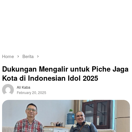
Home
Berita
Dukungan Mengalir untuk Piche Jaga
Kota di Indonesian Idol 2025
Ali Kaba
February 20, 2025