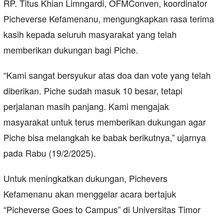
RP. Titus Khian Limngardi, OFMConven, koordinator
Picheverse Kefamenanu, mengungkapkan rasa terima
kasih kepada seluruh masyarakat yang telah
memberikan dukungan bagi Piche.
“Kami sangat bersyukur atas doa dan vote yang telah
diberikan. Piche sudah masuk 10 besar, tetapi
perjalanan masih panjang. Kami mengajak
masyarakat untuk terus memberikan dukungan agar
Piche bisa melangkah ke babak berikutnya,” ujarnya
pada Rabu (19/2/2025).
Untuk meningkatkan dukungan, Pichevers
Kefamenanu akan menggelar acara bertajuk
“Picheverse Goes to Campus” di Universitas Timor