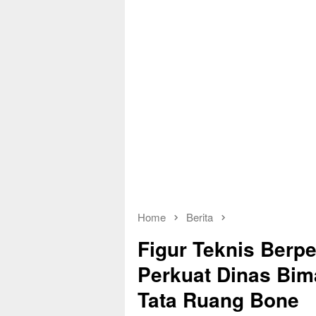
Home
Berita
Figur Teknis Berp
Perkuat Dinas Bim
Tata Ruang Bone