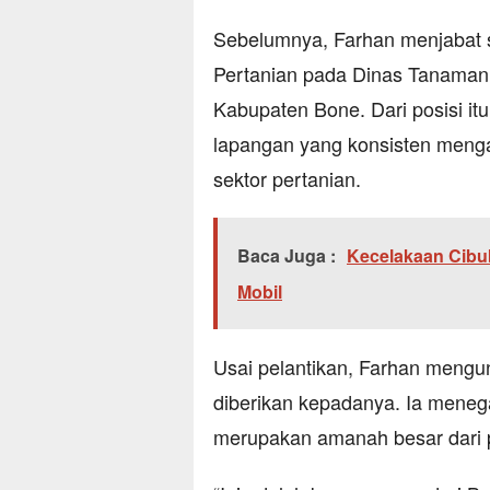
Sebelumnya, Farhan menjabat 
Pertanian pada Dinas Tanaman
Kabupaten Bone. Dari posisi itu
lapangan yang konsisten menga
sektor pertanian.
Baca Juga :
Kecelakaan Cibu
Mobil
Usai pelantikan, Farhan mengu
diberikan kepadanya. Ia meneg
merupakan amanah besar dari 