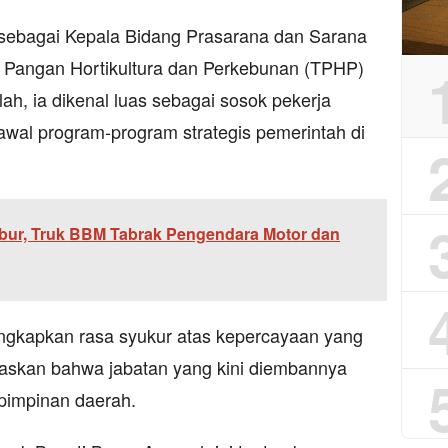
sebagai Kepala Bidang Prasarana dan Sarana
 Pangan Hortikultura dan Perkebunan (TPHP)
lah, ia dikenal luas sebagai sosok pekerja
wal program-program strategis pemerintah di
bur, Truk BBM Tabrak Pengendara Motor dan
ngkapkan rasa syukur atas kepercayaan yang
askan bahwa jabatan yang kini diembannya
pimpinan daerah.