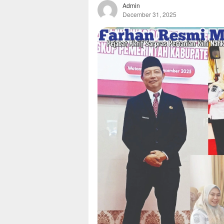
Admin
December 31, 2025