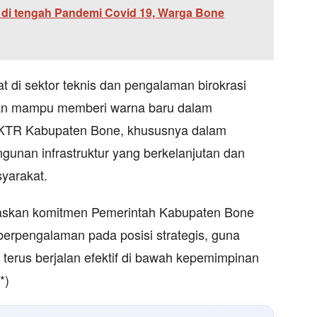
 di tengah Pandemi Covid 19, Warga Bone
t di sektor teknis dan pengalaman birokrasi
kan mampu memberi warna baru dalam
KTR Kabupaten Bone, khususnya dalam
gunan infrastruktur yang berkelanjutan dan
yarakat.
egaskan komitmen Pemerintah Kabupaten Bone
berpengalaman pada posisi strategis, guna
terus berjalan efektif di bawah kepemimpinan
*)