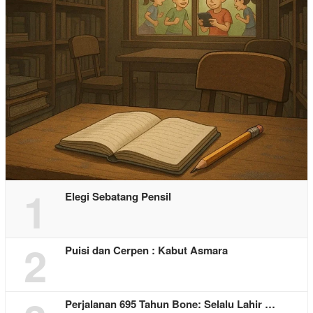
1
Elegi Sebatang Pensil
2
Puisi dan Cerpen : Kabut Asmara
Perjalanan 695 Tahun Bone: Selalu Lahir …