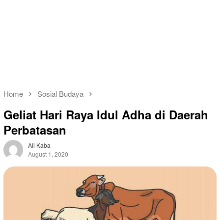
Home
Sosial Budaya
Geliat Hari Raya Idul Adha di Daerah
Perbatasan
Ali Kaba
August 1, 2020