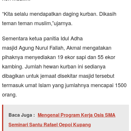
“Kita selalu mendapatkan daging kurban. Dikasih
teman teman muslim,”ujarnya.
Sementara ketua panitia Idul Adha
masjid Agung Nurul Fallah, Akmal mengatakan
pihaknya menyediakan 19 ekor sapi dan 55 ekor
kambing. Jumlah hewan kurban ini sedianya
dibagikan untuk jemaat disekitar masjid tersebut
termasuk umat Islam yang jumlahnya mencapai 1500
orang.
Baca Juga :
Mengenal Program Kerja Osis SMA
Seminari Santu Rafael Oepoi Kupang