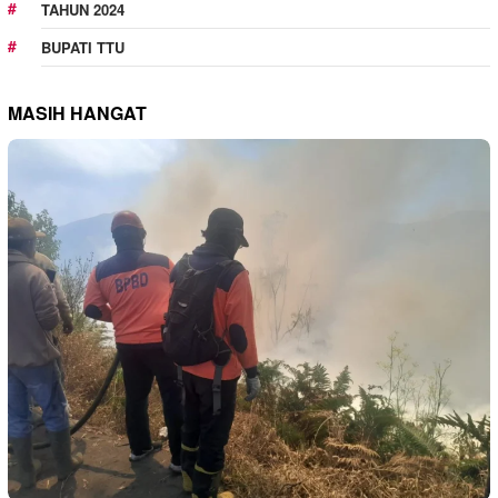
TAHUN 2024
BUPATI TTU
MASIH HANGAT