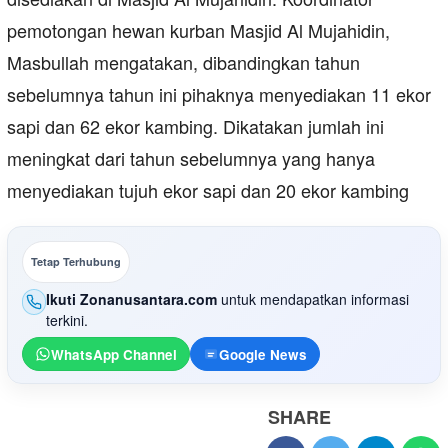
pemotongan hewan kurban Masjid Al Mujahidin,
Masbullah mengatakan, dibandingkan tahun
sebelumnya tahun ini pihaknya menyediakan 11 ekor
sapi dan 62 ekor kambing. Dikatakan jumlah ini
meningkat dari tahun sebelumnya yang hanya
menyediakan tujuh ekor sapi dan 20 ekor kambing
Tetap Terhubung
Ikuti Zonanusantara.com
untuk mendapatkan informasi
terkini.
WhatsApp Channel
Google News
SHARE