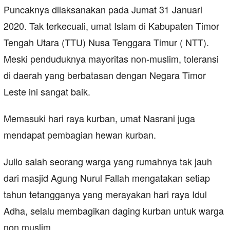
Puncaknya dilaksanakan pada Jumat 31 Januari
2020. Tak terkecuali, umat Islam di Kabupaten Timor
Tengah Utara (TTU) Nusa Tenggara Timur ( NTT).
Meski penduduknya mayoritas non-muslim, toleransi
di daerah yang berbatasan dengan Negara Timor
Leste ini sangat baik.
Memasuki hari raya kurban, umat Nasrani juga
mendapat pembagian hewan kurban.
Julio salah seorang warga yang rumahnya tak jauh
dari masjid Agung Nurul Fallah mengatakan setiap
tahun tetangganya yang merayakan hari raya Idul
Adha, selalu membagikan daging kurban untuk warga
non muslim.