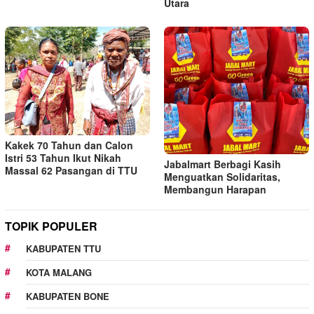
Utara
Kakek 70 Tahun dan Calon
Istri 53 Tahun Ikut Nikah
Jabalmart Berbagi Kasih
Massal 62 Pasangan di TTU
Menguatkan Solidaritas,
Membangun Harapan
TOPIK POPULER
KABUPATEN TTU
KOTA MALANG
KABUPATEN BONE