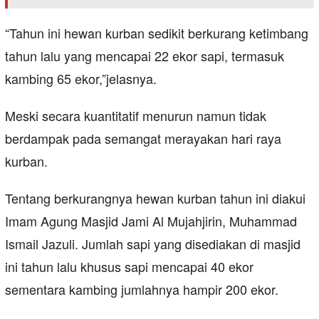
“Tahun ini hewan kurban sedikit berkurang ketimbang
tahun lalu yang mencapai 22 ekor sapi, termasuk
kambing 65 ekor,”jelasnya.
Meski secara kuantitatif menurun namun tidak
berdampak pada semangat merayakan hari raya
kurban.
Tentang berkurangnya hewan kurban tahun ini diakui
Imam Agung Masjid Jami Al Mujahjirin, Muhammad
Ismail Jazuli. Jumlah sapi yang disediakan di masjid
ini tahun lalu khusus sapi mencapai 40 ekor
sementara kambing jumlahnya hampir 200 ekor.