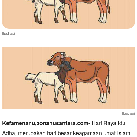
Ilustrasi
Ilustrasi
Hari Raya Idul
Kefamenanu,zonanusantara.com-
Adha, merupakan hari besar keagamaan umat Islam.