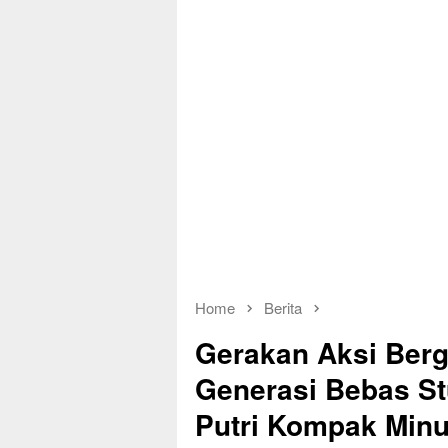
Home
Berita
Gerakan Aksi Berg
Generasi Bebas St
Putri Kompak Min