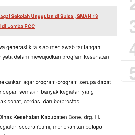
bagai Sekolah Unggulan di Sulsel, SMAN 13
i di Lomba PCC
wa generasi kita siap menjawab tantangan
 nyata dalam mewujudkan program kesehatan
nekankan agar program-program serupa dapat
ke depan semakin banyak kegiatan yang
 sehat, cerdas, dan berprestasi.
 Dinas Kesehatan Kabupaten Bone, drg. H.
egiatan secara resmi, menekankan betapa