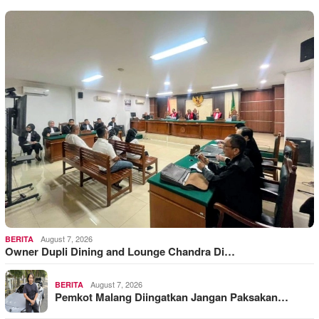
August 7, 2026
BERITA
Owner Dupli Dining and Lounge Chandra Di…
August 7, 2026
BERITA
Pemkot Malang Diingatkan Jangan Paksakan…