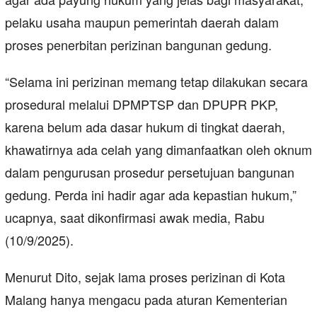
pelaku usaha maupun pemerintah daerah dalam
proses penerbitan perizinan bangunan gedung.
“Selama ini perizinan memang tetap dilakukan secara
prosedural melalui DPMPTSP dan DPUPR PKP,
karena belum ada dasar hukum di tingkat daerah,
khawatirnya ada celah yang dimanfaatkan oleh oknum
dalam pengurusan prosedur persetujuan bangunan
gedung. Perda ini hadir agar ada kepastian hukum,”
ucapnya, saat dikonfirmasi awak media, Rabu
(10/9/2025).
Menurut Dito, sejak lama proses perizinan di Kota
Malang hanya mengacu pada aturan Kementerian