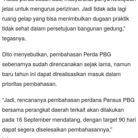
jelas untuk mengurus perizinan. Jadi tidak ada lagi
ruang gelap yang bisa menimbulkan dugaan praktik
tidak sehat dalam persetujuan bangunan gedung,”
tegasnya.
Dito menyebutkan, pembahasan Perda PBG
sebenarnya sudah direncanakan sejak lama, namun
baru tahun ini dapat direalisasikan masuk dalam
prioritas pembahasan.
“Jadi, rencananya pembahasan perdana Pansus PBG
bersama perangkat daerah terkait akan dilakukan
pada 16 September mendatang, dengan target 90 hari
dapat segera diselesaikan pembahasannya,”