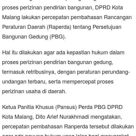
proses perizinan pendirian bangunan, DPRD Kota
Malang lakukan percepatan pembahasan Rancangan
Peraturan Daerah (Raperda) tentang Persetujuan
Bangunan Gedung (PBG).
Hal itu dilakukan agar ada kepastian hukum dalam
proses perizinan pendirian bangunan gedung,
termasuk retribusinya, dengan peraturan perundang-
undangan terbaru, serta mempercepat proses
perizinan usaha di daerah.
Ketua Panitia Khusus (Pansus) Perda PBG DPRD
Kota Malang, Dito Arief Nurakhmadi mengatakan,
percepatan pembahasan Ranperda tersebut dilakukan
agar ada payung hukum yang jelas bagi masyarakat,