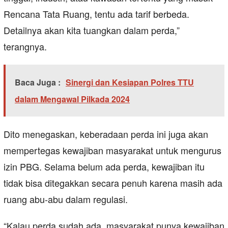
Rencana Tata Ruang, tentu ada tarif berbeda.
Detailnya akan kita tuangkan dalam perda,”
terangnya.
Baca Juga :
Sinergi dan Kesiapan Polres TTU
dalam Mengawal Pilkada 2024
Dito menegaskan, keberadaan perda ini juga akan
mempertegas kewajiban masyarakat untuk mengurus
izin PBG. Selama belum ada perda, kewajiban itu
tidak bisa ditegakkan secara penuh karena masih ada
ruang abu-abu dalam regulasi.
“Kalau perda sudah ada, masyarakat punya kewajiban