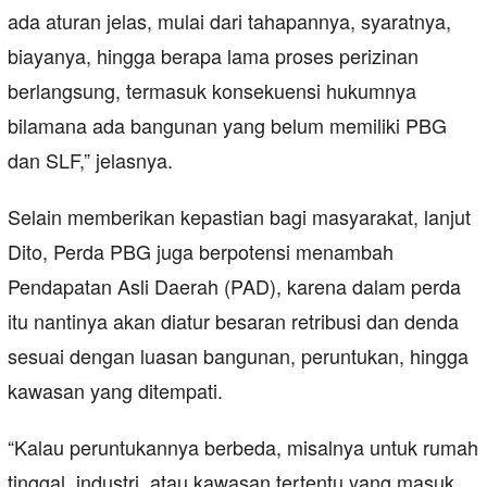
ada aturan jelas, mulai dari tahapannya, syaratnya,
biayanya, hingga berapa lama proses perizinan
berlangsung, termasuk konsekuensi hukumnya
bilamana ada bangunan yang belum memiliki PBG
dan SLF,” jelasnya.
Selain memberikan kepastian bagi masyarakat, lanjut
Dito, Perda PBG juga berpotensi menambah
Pendapatan Asli Daerah (PAD), karena dalam perda
itu nantinya akan diatur besaran retribusi dan denda
sesuai dengan luasan bangunan, peruntukan, hingga
kawasan yang ditempati.
“Kalau peruntukannya berbeda, misalnya untuk rumah
tinggal, industri, atau kawasan tertentu yang masuk