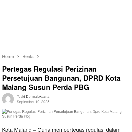
Home
Berita
Pertegas Regulasi Perizinan
Persetujuan Bangunan, DPRD Kota
Malang Susun Perda PBG
Toski Dermaleksana
September 10, 2025
Kota Malang – Guna mempertegas regulasi dalam