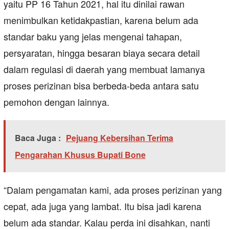
yaitu PP 16 Tahun 2021, hal itu dinilai rawan
menimbulkan ketidakpastian, karena belum ada
standar baku yang jelas mengenai tahapan,
persyaratan, hingga besaran biaya secara detail
dalam regulasi di daerah yang membuat lamanya
proses perizinan bisa berbeda-beda antara satu
pemohon dengan lainnya.
Baca Juga :
Pejuang Kebersihan Terima
Pengarahan Khusus Bupati Bone
“Dalam pengamatan kami, ada proses perizinan yang
cepat, ada juga yang lambat. Itu bisa jadi karena
belum ada standar. Kalau perda ini disahkan, nanti