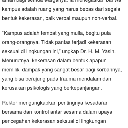
kampus adalah ruang yang harus bebas dari segala
bentuk kekerasan, baik verbal maupun non-verbal.
“Kampus adalah tempat yang mulia, begitu pula
orang-orangnya. Tidak pantas terjadi kekerasan
seksual di lingkungan ini,” ungkap Dr. H. M. Yasin.
Menurutnya, kekerasan dalam bentuk apapun
memiliki dampak yang sangat besar bagi korbannya,
yang bisa berujung pada trauma mendalam dan
kerusakan psikologis yang berkepanjangan.
Rektor mengungkapkan pentingnya kesadaran
bersama dan kontrol antar sesama dalam upaya
pencegahan kekerasan seksual di lingkungan