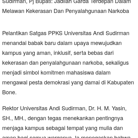
Pelantikan Satgas PPKS Universitas Andi Sudirman
menandai babak baru dalam upaya mewujudkan
kampus yang aman, inklusif, serta bebas dari
kekerasan dan penyalahgunaan narkoba, sekaligus
menjadi simbol komitmen mahasiswa dalam
mengawal pesta demokrasi yang damai di Kabupaten
Bone.
Rektor Universitas Andi Sudirman, Dr. H. M. Yasin,
SH., MH., dengan tegas menekankan pentingnya
menjaga kampus sebagai tempat yang mulia dan
aman bagi semua warganya. Ia menegaskan bahwa