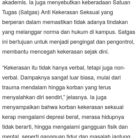
akademis. Ia juga menyebutkan keberadaan Satuan
Tugas (Satgas) Anti Kekerasan Seksual yang
berperan dalam memastikan tidak adanya tindakan
yang melanggar norma dan hukum di kampus. Satgas
ini bertujuan untuk menjadi pengingat dan pengontrol,
membantu mencegah kekerasan sejak dini.
“Kekerasan itu tidak hanya verbal, tetapi juga non-
verbal. Dampaknya sangat luar biasa, mulai dari
trauma mendalam hingga korban yang terus
menyalahkan diri sendiri,” jelasnya. Ia juga
menyampaikan bahwa korban kekerasan seksual
kerap mengalami depresi berat, merasa hidupnya
tidak berarti, hingga mengalami gangguan fisik dan
mental, seperti gangguan tidur dan masalah jantung