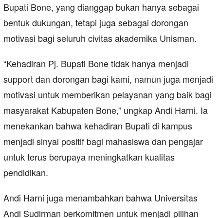
Bupati Bone, yang dianggap bukan hanya sebagai
bentuk dukungan, tetapi juga sebagai dorongan
motivasi bagi seluruh civitas akademika Unisman.
“Kehadiran Pj. Bupati Bone tidak hanya menjadi
support dan dorongan bagi kami, namun juga menjadi
motivasi untuk memberikan pelayanan yang baik bagi
masyarakat Kabupaten Bone,” ungkap Andi Harni. Ia
menekankan bahwa kehadiran Bupati di kampus
menjadi sinyal positif bagi mahasiswa dan pengajar
untuk terus berupaya meningkatkan kualitas
pendidikan.
Andi Harni juga menambahkan bahwa Universitas
Andi Sudirman berkomitmen untuk menjadi pilihan