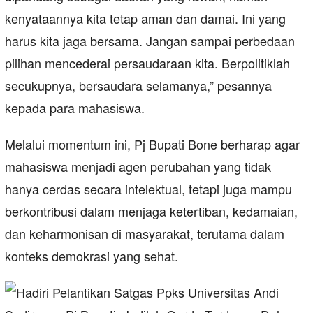
kenyataannya kita tetap aman dan damai. Ini yang
harus kita jaga bersama. Jangan sampai perbedaan
pilihan mencederai persaudaraan kita. Berpolitiklah
secukupnya, bersaudara selamanya,” pesannya
kepada para mahasiswa.
Melalui momentum ini, Pj Bupati Bone berharap agar
mahasiswa menjadi agen perubahan yang tidak
hanya cerdas secara intelektual, tetapi juga mampu
berkontribusi dalam menjaga ketertiban, kedamaian,
dan keharmonisan di masyarakat, terutama dalam
konteks demokrasi yang sehat.