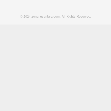
© 2024 zonanusantara.com. All Rights Reserved.