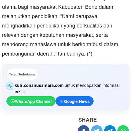
utama bagi masyarakat Kabupaten Bone dalam
melanjutkan pendidikan. “Kami berupaya
menghadirkan pendidikan yang berkualitas dan
relevan dengan kebutuhan masyarakat, serta
mendorong mahasiswa untuk berkontribusi dalam
pembangunan daerah,” tambahnya. (*)
Tetap Terhubung
Ikuti Zonanusantara.com
untuk mendapatkan informasi
terkini.
WhatsApp Channel
Google News
SHARE