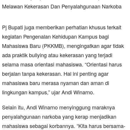
Pj Bupati juga memberikan perhatian khusus terkait
kegiatan Pengenalan Kehidupan Kampus bagi
Mahasiswa Baru (PKKMB), mengingatkan agar tidak
ada praktik bullying atau kekerasan yang terjadi
selama masa orientasi mahasiswa. “Orientasi harus
berjalan tanpa kekerasan. Hal ini penting agar
mahasiswa baru merasa nyaman dan aman di
lingkungan kampus,” ujar Andi Winarno.
Selain itu, Andi Winarno menyinggung maraknya
penyalahgunaan narkoba yang kerap menjadikan
mahasiswa sebagai korbannya. “Kita harus bersama-