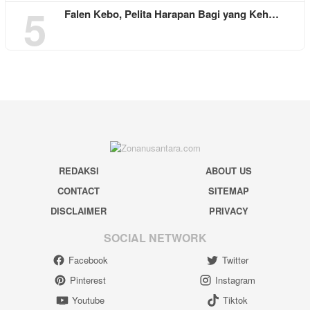
5
Falen Kebo, Pelita Harapan Bagi yang Keh…
REDAKSI
ABOUT US
CONTACT
SITEMAP
DISCLAIMER
PRIVACY
SOCIAL NETWORK
Facebook
Twitter
Pinterest
Instagram
Youtube
Tiktok