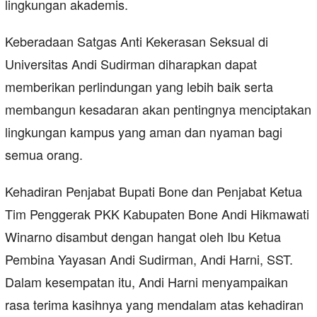
lingkungan akademis.
Keberadaan Satgas Anti Kekerasan Seksual di
Universitas Andi Sudirman diharapkan dapat
memberikan perlindungan yang lebih baik serta
membangun kesadaran akan pentingnya menciptakan
lingkungan kampus yang aman dan nyaman bagi
semua orang.
Kehadiran Penjabat Bupati Bone dan Penjabat Ketua
Tim Penggerak PKK Kabupaten Bone Andi Hikmawati
Winarno disambut dengan hangat oleh Ibu Ketua
Pembina Yayasan Andi Sudirman, Andi Harni, SST.
Dalam kesempatan itu, Andi Harni menyampaikan
rasa terima kasihnya yang mendalam atas kehadiran