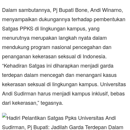
Dalam sambutannya, Pj Bupati Bone, Andi Winarno,
menyampaikan dukungannya terhadap pembentukan
Satgas PPKS di lingkungan kampus, yang
menurutnya merupakan langkah nyata dalam
mendukung program nasional pencegahan dan
penanganan kekerasan seksual di Indonesia.
“Kehadiran Satgas ini diharapkan menjadi garda
terdepan dalam mencegah dan menangani kasus
kekerasan seksual di lingkungan kampus. Universitas
Andi Sudirman harus menjadi kampus inklusif, bebas
dari kekerasan,” tegasnya.