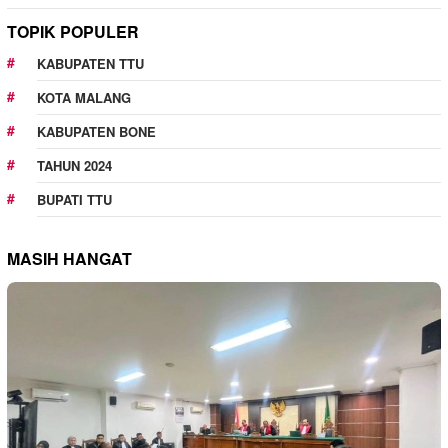
TOPIK POPULER
KABUPATEN TTU
KOTA MALANG
KABUPATEN BONE
TAHUN 2024
BUPATI TTU
MASIH HANGAT