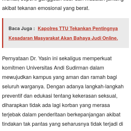
akibat tekanan emosional yang berat.
Baca Juga :
Kapolres TTU Tekankan Pentingnya
Kesadaran Masyarakat Akan Bahaya Judi Online.
Pernyataan Dr. Yasin ini sekaligus memperkuat
komitmen Universitas Andi Sudirman dalam
mewujudkan kampus yang aman dan ramah bagi
seluruh warganya. Dengan adanya langkah-langkah
preventif dan edukasi tentang kekerasan seksual,
diharapkan tidak ada lagi korban yang merasa
terjebak dalam penderitaan berkepanjangan akibat
tindakan tak pantas yang seharusnya tidak terjadi di