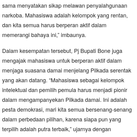
sama menyatakan sikap melawan penyalahgunaan
narkoba. Mahasiswa adalah kelompok yang rentan,
dan kita semua harus berperan aktif dalam
memerangi bahaya ini,” imbaunya.
Dalam kesempatan tersebut, Pj Bupati Bone juga
mengajak mahasiswa untuk berperan aktif dalam
menjaga suasana damai menjelang Pilkada serentak
yang akan datang. “Mahasiswa sebagai kelompok
intelektual dan pemilih pemula harus menjadi pionir
dalam mengampanyekan Pilkada damai. Ini adalah
pesta demokrasi, mari kita semua bersenang-senang
dalam perbedaan pilihan, karena siapa pun yang
terpilih adalah putra terbaik,” ujarnya dengan