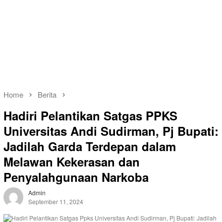
Home
Berita
Hadiri Pelantikan Satgas PPKS
Universitas Andi Sudirman, Pj Bupati:
Jadilah Garda Terdepan dalam
Melawan Kekerasan dan
Penyalahgunaan Narkoba
Admin
September 11, 2024