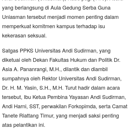
yang berlangsung di Aula Gedung Serba Guna
Uniasman tersebut menjadi momen penting dalam
memperkuat komitmen kampus terhadap isu
kekerasan seksual.
Satgas PPKS Universitas Andi Sudirman, yang
diketuai oleh Dekan Fakultas Hukum dan Politik Dr.
Asia A. Pananrangi, M.H., dilantik dan diambil
sumpahnya oleh Rektor Universitas Andi Sudirman,
Dr. H. M. Yasin, S.H., M.H. Turut hadir dalam acara
tersebut, Ibu Ketua Pembina Yayasan Andi Sudirman,
Andi Harni, SST, perwakilan Forkopimda, serta Camat
Tanete Riattang Timur, yang menjadi saksi penting
atas pelantikan ini.