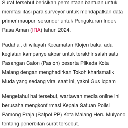
Surat tersebut berisikan permintaan bantuan untuk
memfasilitasi para surveyor untuk mendapatkan data
primer maupun sekunder untuk Pengukuran Indek
Rasa Aman (
IRA
) tahun 2024.
Padahal, di wilayah Kecamatan Klojen bakal ada
kegiatan kampanye akbar untuk terakhir salah satu
Pasangan Calon (Paslon) peserta Pilkada Kota
Malang dengan menghadirkan Tokoh kharismatik
Muda yang sedang viral saat ini, yakni Gus Iqdam
Mengetahui hal tersebut, wartawan media online ini
berusaha mengkonfirmasi Kepala Satuan Polisi
Pamong Praja (Satpol PP) Kota Malang Heru Mulyono
tentang penerbitan surat tersebut.