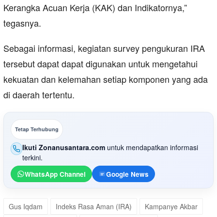
Kerangka Acuan Kerja (KAK) dan Indikatornya,”
tegasnya.
Sebagai informasi, kegiatan survey pengukuran IRA
tersebut dapat dapat digunakan untuk mengetahui
kekuatan dan kelemahan setiap komponen yang ada
di daerah tertentu.
Tetap Terhubung
Ikuti Zonanusantara.com
untuk mendapatkan informasi
terkini.
WhatsApp Channel
Google News
Gus Iqdam
Indeks Rasa Aman (IRA)
Kampanye Akbar