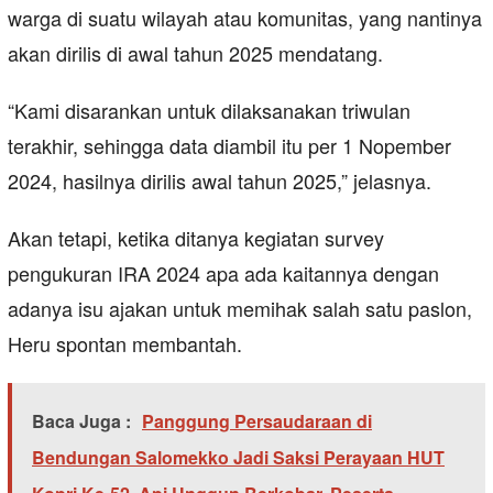
warga di suatu wilayah atau komunitas, yang nantinya
akan dirilis di awal tahun 2025 mendatang.
“Kami disarankan untuk dilaksanakan triwulan
terakhir, sehingga data diambil itu per 1 Nopember
2024, hasilnya dirilis awal tahun 2025,” jelasnya.
Akan tetapi, ketika ditanya kegiatan survey
pengukuran IRA 2024 apa ada kaitannya dengan
adanya isu ajakan untuk memihak salah satu paslon,
Heru spontan membantah.
Baca Juga :
Panggung Persaudaraan di
Bendungan Salomekko Jadi Saksi Perayaan HUT