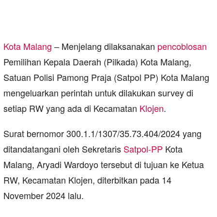
Kota Malang
– Menjelang dilaksanakan
pencoblosan
Pemilihan Kepala Daerah (Pilkada) Kota Malang,
Satuan Polisi Pamong Praja (Satpol PP) Kota Malang
mengeluarkan perintah untuk dilakukan survey di
setiap RW yang ada di Kecamatan
Klojen
.
Surat bernomor 300.1.1/1307/35.73.404/2024 yang
ditandatangani oleh Sekretaris
Satpol-PP
Kota
Malang, Aryadi Wardoyo tersebut di tujuan ke Ketua
RW, Kecamatan Klojen, diterbitkan pada 14
November 2024 lalu.