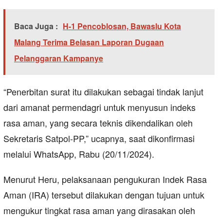
Baca Juga :
H-1 Pencoblosan, Bawaslu Kota
Malang Terima Belasan Laporan Dugaan
Pelanggaran Kampanye
“Penerbitan surat itu dilakukan sebagai tindak lanjut
dari amanat permendagri untuk menyusun indeks
rasa aman, yang secara teknis dikendalikan oleh
Sekretaris Satpol-PP,” ucapnya, saat dikonfirmasi
melalui WhatsApp, Rabu (20/11/2024).
Menurut Heru, pelaksanaan pengukuran Indek Rasa
Aman (IRA) tersebut dilakukan dengan tujuan untuk
mengukur tingkat rasa aman yang dirasakan oleh