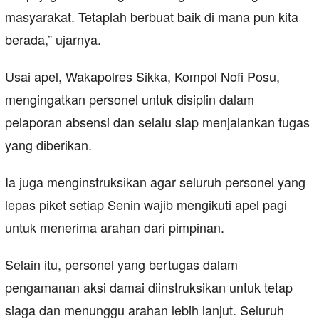
masyarakat. Tetaplah berbuat baik di mana pun kita
berada,” ujarnya.
Usai apel, Wakapolres Sikka, Kompol Nofi Posu,
mengingatkan personel untuk disiplin dalam
pelaporan absensi dan selalu siap menjalankan tugas
yang diberikan.
Ia juga menginstruksikan agar seluruh personel yang
lepas piket setiap Senin wajib mengikuti apel pagi
untuk menerima arahan dari pimpinan.
Selain itu, personel yang bertugas dalam
pengamanan aksi damai diinstruksikan untuk tetap
siaga dan menunggu arahan lebih lanjut. Seluruh