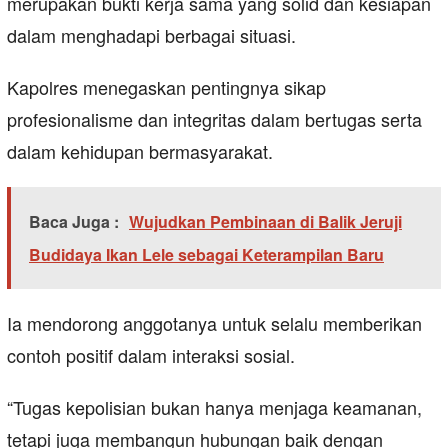
merupakan bukti kerja sama yang solid dan kesiapan
dalam menghadapi berbagai situasi.
Kapolres menegaskan pentingnya sikap
profesionalisme dan integritas dalam bertugas serta
dalam kehidupan bermasyarakat.
Baca Juga :
Wujudkan Pembinaan di Balik Jeruji
Budidaya Ikan Lele sebagai Keterampilan Baru
Ia mendorong anggotanya untuk selalu memberikan
contoh positif dalam interaksi sosial.
“Tugas kepolisian bukan hanya menjaga keamanan,
tetapi juga membangun hubungan baik dengan