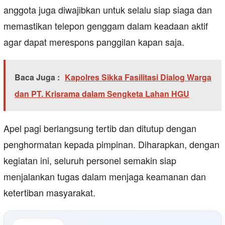
anggota juga diwajibkan untuk selalu siap siaga dan
memastikan telepon genggam dalam keadaan aktif
agar dapat merespons panggilan kapan saja.
Baca Juga :
Kapolres Sikka Fasilitasi Dialog Warga
dan PT. Krisrama dalam Sengketa Lahan HGU
Apel pagi berlangsung tertib dan ditutup dengan
penghormatan kepada pimpinan. Diharapkan, dengan
kegiatan ini, seluruh personel semakin siap
menjalankan tugas dalam menjaga keamanan dan
ketertiban masyarakat.