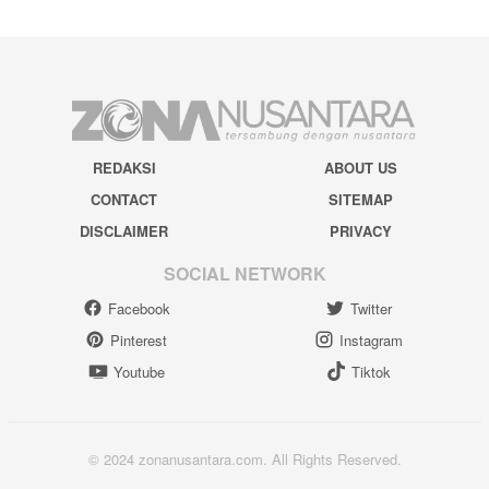
REDAKSI
ABOUT US
CONTACT
SITEMAP
DISCLAIMER
PRIVACY
SOCIAL NETWORK
Facebook
Twitter
Pinterest
Instagram
Youtube
Tiktok
© 2024 zonanusantara.com. All Rights Reserved.