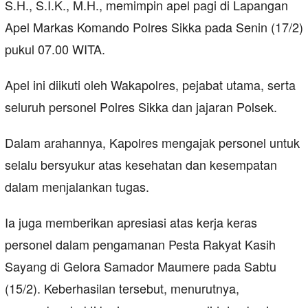
S.H., S.I.K., M.H., memimpin apel pagi di Lapangan
Apel Markas Komando Polres Sikka pada Senin (17/2)
pukul 07.00 WITA.
Apel ini diikuti oleh Wakapolres, pejabat utama, serta
seluruh personel Polres Sikka dan jajaran Polsek.
Dalam arahannya, Kapolres mengajak personel untuk
selalu bersyukur atas kesehatan dan kesempatan
dalam menjalankan tugas.
Ia juga memberikan apresiasi atas kerja keras
personel dalam pengamanan Pesta Rakyat Kasih
Sayang di Gelora Samador Maumere pada Sabtu
(15/2). Keberhasilan tersebut, menurutnya,