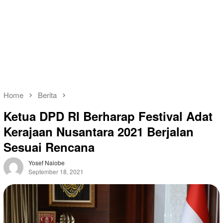
Home
Berita
Ketua DPD RI Berharap Festival Adat
Kerajaan Nusantara 2021 Berjalan
Sesuai Rencana
Yosef Naiobe
September 18, 2021