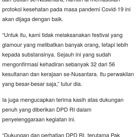
protokol kesehatan pada masa pandemi Covid-19 ini
akan dijaga dengan baik.
“Untuk itu, kami tidak melaksanakan festival yang
glamour yang melibatkan banyak orang, tetapi lebih
kepada substansinya. Sejauh ini yang sudah
mengonfirmasi kehadiran sebanyak 32 dari 56
kesultanan dan kerajaan se-Nusantara. Itu perwakilan
yang besar-besar saja,” tutur dia.
Ia juga mengucapkan terima kasih atas dukungan
penuh yang diberikan DPD RI dalam
penyelenggaraan kegiatan ini.
“Dukungan dan perhatian DPD RI, terutama Pak