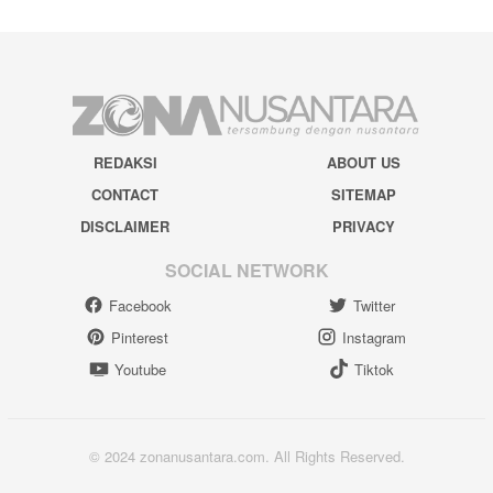
REDAKSI
ABOUT US
CONTACT
SITEMAP
DISCLAIMER
PRIVACY
SOCIAL NETWORK
Facebook
Twitter
Pinterest
Instagram
Youtube
Tiktok
© 2024 zonanusantara.com. All Rights Reserved.