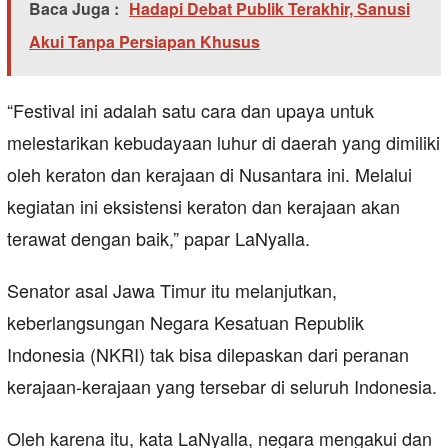
Baca Juga :
Hadapi Debat Publik Terakhir, Sanusi
Akui Tanpa Persiapan Khusus
“Festival ini adalah satu cara dan upaya untuk
melestarikan kebudayaan luhur di daerah yang dimiliki
oleh keraton dan kerajaan di Nusantara ini. Melalui
kegiatan ini eksistensi keraton dan kerajaan akan
terawat dengan baik,” papar LaNyalla.
Senator asal Jawa Timur itu melanjutkan,
keberlangsungan Negara Kesatuan Republik
Indonesia (NKRI) tak bisa dilepaskan dari peranan
kerajaan-kerajaan yang tersebar di seluruh Indonesia.
Oleh karena itu, kata LaNyalla, negara mengakui dan