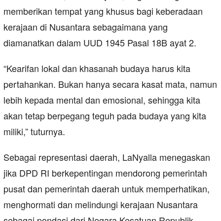
memberikan tempat yang khusus bagi keberadaan
kerajaan di Nusantara sebagaimana yang
diamanatkan dalam UUD 1945 Pasal 18B ayat 2.
“Kearifan lokal dan khasanah budaya harus kita
pertahankan. Bukan hanya secara kasat mata, namun
lebih kepada mental dan emosional, sehingga kita
akan tetap berpegang teguh pada budaya yang kita
miliki,” tuturnya.
Sebagai representasi daerah, LaNyalla menegaskan
jika DPD RI berkepentingan mendorong pemerintah
pusat dan pemerintah daerah untuk memperhatikan,
menghormati dan melindungi kerajaan Nusantara
sebagai pondasi dari Negara Kesatuan Republik