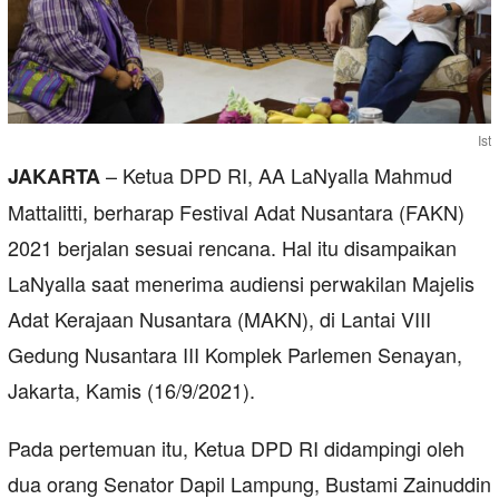
Ist
– Ketua DPD RI, AA LaNyalla Mahmud
JAKARTA
Mattalitti, berharap Festival Adat Nusantara (FAKN)
2021 berjalan sesuai rencana. Hal itu disampaikan
LaNyalla saat menerima audiensi perwakilan Majelis
Adat Kerajaan Nusantara (MAKN), di Lantai VIII
Gedung Nusantara III Komplek Parlemen Senayan,
Jakarta, Kamis (16/9/2021).
Pada pertemuan itu, Ketua DPD RI didampingi oleh
dua orang Senator Dapil Lampung, Bustami Zainuddin