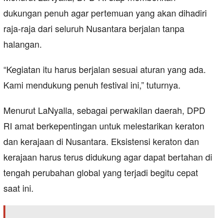
dukungan penuh agar pertemuan yang akan dihadiri
raja-raja dari seluruh Nusantara berjalan tanpa
halangan.
“Kegiatan itu harus berjalan sesuai aturan yang ada.
Kami mendukung penuh festival ini,” tuturnya.
Menurut LaNyalla, sebagai perwakilan daerah, DPD
RI amat berkepentingan untuk melestarikan keraton
dan kerajaan di Nusantara. Eksistensi keraton dan
kerajaan harus terus didukung agar dapat bertahan di
tengah perubahan global yang terjadi begitu cepat
saat ini.