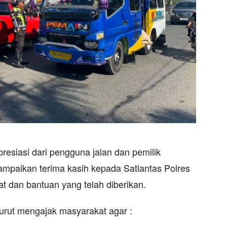
resiasi dari pengguna jalan dan pemilik
paikan terima kasih kepada Satlantas Polres
t dan bantuan yang telah diberikan.
turut mengajak masyarakat agar :