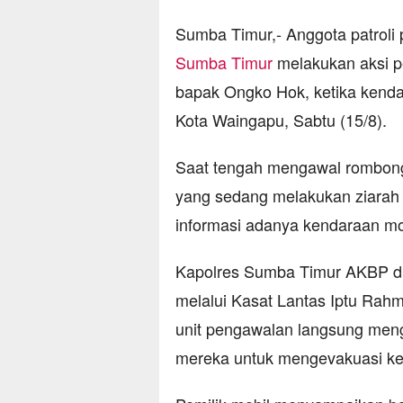
Sumba Timur,- Anggota patroli
Sumba Timur
melakukan aksi 
bapak Ongko Hok, ketika kenda
Kota Waingapu, Sabtu (15/8).
Saat tengah mengawal rombon
yang sedang melakukan ziara
informasi adanya kendaraan 
Kapolres Sumba Timur AKBP dr
melalui Kasat Lantas Iptu Rahm
unit pengawalan langsung meng
mereka untuk mengevakuasi ke