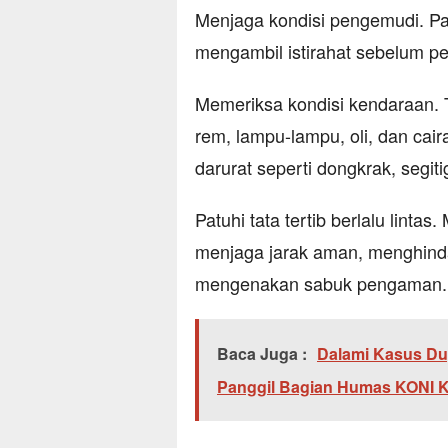
Menjaga kondisi pengemudi. Pa
mengambil istirahat sebelum pe
Memeriksa kondisi kendaraan. 
rem, lampu-lampu, oli, dan cai
darurat seperti dongkrak, segi
Patuhi tata tertib berlalu lint
menjaga jarak aman, menghinda
mengenakan sabuk pengaman.
Baca Juga :
Dalami Kasus Du
Panggil Bagian Humas KONI 