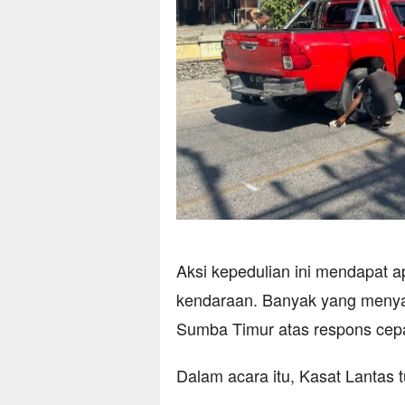
Aksi kepedulian ini mendapat ap
kendaraan. Banyak yang menyam
Sumba Timur atas respons cepa
Dalam acara itu, Kasat Lantas 