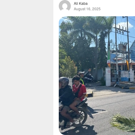
Ali Kaba
August 16, 2025