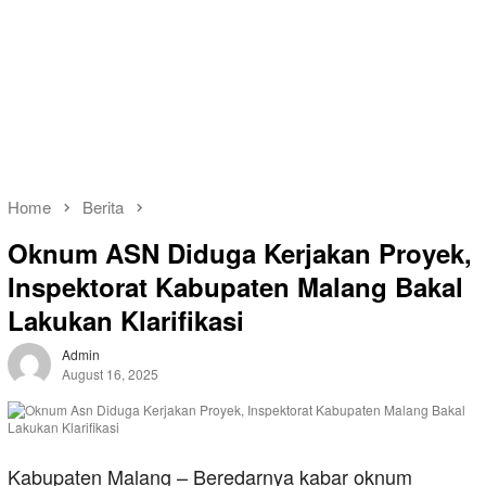
Home
Berita
Oknum ASN Diduga Kerjakan Proyek,
Inspektorat Kabupaten Malang Bakal
Lakukan Klarifikasi
Admin
August 16, 2025
Kabupaten Malang – Beredarnya kabar oknum