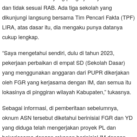
dan tidak sesuai RAB. Ada tiga sekolah yang
dikunjungi langsung bersama Tim Pencari Fakta (TPF)
LIRA, atas dasar itu, dia mengaku punya datanya
cukup lengkap.
“Saya mengetahui sendiri, dulu di tahun 2023,
pekerjaan perbaikan di empat SD (Sekolah Dasar)
yang menggunakan anggaran dari PUPR dikerjakan
oleh FGR yang kerjasama dengan IM, dan semua itu
lokasinya di pinggiran wilayah Kabupaten,” tukasnya.
Sebagai informasi, di pemberitaan sebelumnya,
oknum ASN tersebut diketahui berinisial FGR dan YD
yang diduga telah mengerjakan proyek PL dan