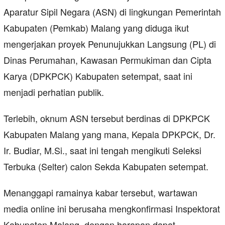
Aparatur Sipil Negara (ASN) di lingkungan Pemerintah
Kabupaten (Pemkab) Malang yang diduga ikut
mengerjakan proyek Penunujukkan Langsung (PL) di
Dinas Perumahan, Kawasan Permukiman dan Cipta
Karya (DPKPCK) Kabupaten setempat, saat ini
menjadi perhatian publik.
Terlebih, oknum ASN tersebut berdinas di DPKPCK
Kabupaten Malang yang mana, Kepala DPKPCK, Dr.
Ir. Budiar, M.Si., saat ini tengah mengikuti Seleksi
Terbuka (Selter) calon Sekda Kabupaten setempat.
Menanggapi ramainya kabar tersebut, wartawan
media online ini berusaha mengkonfirmasi Inspektorat
Kabupaten Malang, dengan harapan dapat