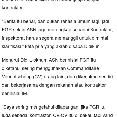
kontraktor.
“Berita itu benar, dan bukan rahasia umum lagi, jadi
FGR selain ASN juga merangkap sebagai Kontraktor,
inspektorat harus segera memanggil untuk dimintai
klarifikasi,” kata pria yang akrab disapa Didik ini.
Menurut Didik, oknum ASN berinisial FGR itu
diketahui sering menggunakan Commanditaire
Vennotschaap (CV) orang lain, dan dikerjakan sendiri
dan bekerjasama dengan rekanan atau kontraktor
berinisial IM.
“Saya sering mengetahui dilapangan, jika FGR itu
juga sebagai kontraktor, CV-CV itu di pakai, tapi yang