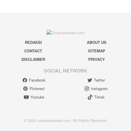
REDAKSI
ABOUT US
CONTACT
SITEMAP
DISCLAIMER
PRIVACY
SOCIAL NETWORK
Facebook
Twitter
Pinterest
Instagram
Youtube
Tiktok
© 2024 zonanusantara.com. All Rights Reserved.