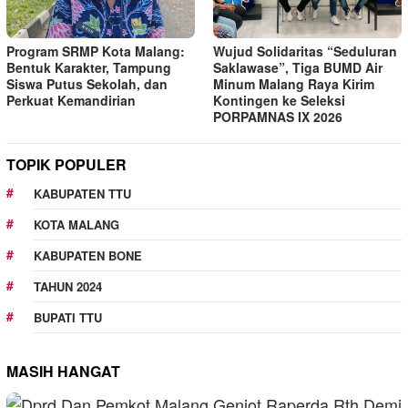
Program SRMP Kota Malang:
Wujud Solidaritas “Seduluran
Bentuk Karakter, Tampung
Saklawase”, Tiga BUMD Air
Siswa Putus Sekolah, dan
Minum Malang Raya Kirim
Perkuat Kemandirian
Kontingen ke Seleksi
PORPAMNAS IX 2026
TOPIK POPULER
KABUPATEN TTU
KOTA MALANG
KABUPATEN BONE
TAHUN 2024
BUPATI TTU
MASIH HANGAT