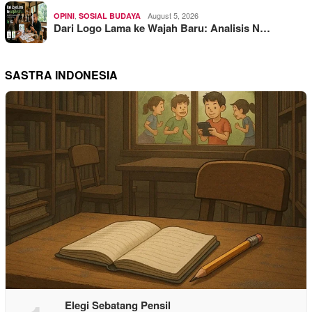
,
August 5, 2026
OPINI
SOSIAL BUDAYA
Dari Logo Lama ke Wajah Baru: Analisis N…
SASTRA INDONESIA
Elegi Sebatang Pensil