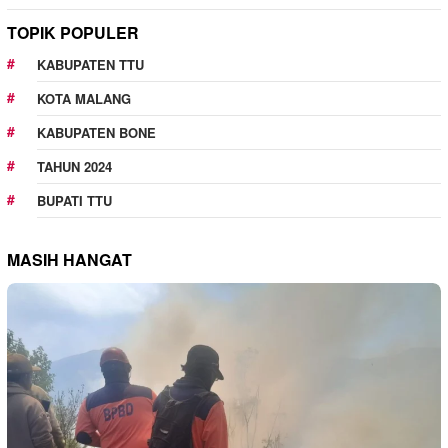
TOPIK POPULER
KABUPATEN TTU
KOTA MALANG
KABUPATEN BONE
TAHUN 2024
BUPATI TTU
MASIH HANGAT