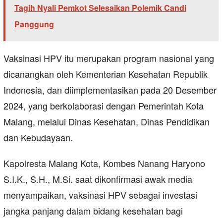
Tagih Nyali Pemkot Selesaikan Polemik Candi
Panggung
Vaksinasi HPV itu merupakan program nasional yang
dicanangkan oleh Kementerian Kesehatan Republik
Indonesia, dan diimplementasikan pada 20 Desember
2024, yang berkolaborasi dengan Pemerintah Kota
Malang, melalui Dinas Kesehatan, Dinas Pendidikan
dan Kebudayaan.
Kapolresta Malang Kota, Kombes Nanang Haryono
S.I.K., S.H., M.Si. saat dikonfirmasi awak media
menyampaikan, vaksinasi HPV sebagai investasi
jangka panjang dalam bidang kesehatan bagi