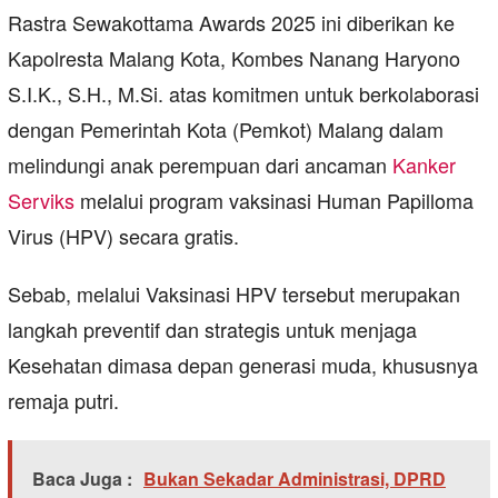
Rastra Sewakottama Awards 2025 ini diberikan ke
Kapolresta Malang Kota, Kombes Nanang Haryono
S.I.K., S.H., M.Si. atas komitmen untuk berkolaborasi
dengan Pemerintah Kota (Pemkot) Malang dalam
melindungi anak perempuan dari ancaman
Kanker
Serviks
melalui program vaksinasi Human Papilloma
Virus (HPV) secara gratis.
Sebab, melalui Vaksinasi HPV tersebut merupakan
langkah preventif dan strategis untuk menjaga
Kesehatan dimasa depan generasi muda, khususnya
remaja putri.
Baca Juga :
Bukan Sekadar Administrasi, DPRD