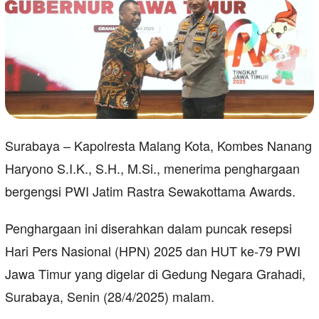
Surabaya – Kapolresta Malang Kota, Kombes Nanang
Haryono S.I.K., S.H., M.Si., menerima penghargaan
bergengsi PWI Jatim Rastra Sewakottama Awards.
Penghargaan ini diserahkan dalam puncak resepsi
Hari Pers Nasional (HPN) 2025 dan HUT ke-79 PWI
Jawa Timur yang digelar di Gedung Negara Grahadi,
Surabaya, Senin (28/4/2025) malam.