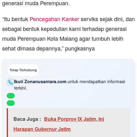
generasi muda Perempuan.
“Itu bentuk
Pencegahan Kanker
serviks sejak dini, dan
sebagai bentuk kepedulian kami terhadap generasi
muda Perempuan Kota Malang agar tumbuh lebih
sehat dimasa depannya,” pungkasnya
Tetap Terhubung
Ikuti Zonanusantara.com
untuk mendapatkan informasi
terkini.
Baca Juga :
Buka Porprov IX Jatim, Ini
Harapan Gubernur Jatim