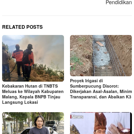
Pendidikan
RELATED POSTS
Proyek Irigasi di
Kebakaran Hutan di TNBTS
Sumberpucung Disorot:
Meluas ke Wilayah Kabupaten
Dikerjakan Asal-Asalan, Minim
Malang, Kepala BNPB Tinjau
Transparansi, dan Abaikan K3
Langsung Lokasi