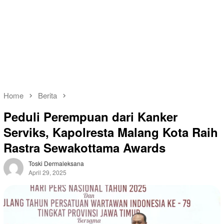
Home
Berita
Peduli Perempuan dari Kanker
Serviks, Kapolresta Malang Kota Raih
Rastra Sewakottama Awards
Toski Dermaleksana
April 29, 2025