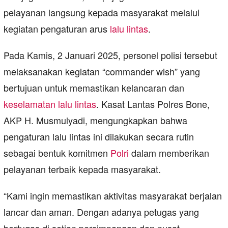
pelayanan langsung kepada masyarakat melalui
kegiatan pengaturan arus
lalu lintas
.
Pada Kamis, 2 Januari 2025, personel polisi tersebut
melaksanakan kegiatan “commander wish” yang
bertujuan untuk memastikan kelancaran dan
keselamatan lalu lintas
. Kasat Lantas Polres Bone,
AKP H. Musmulyadi, mengungkapkan bahwa
pengaturan lalu lintas ini dilakukan secara rutin
sebagai bentuk komitmen
Polri
dalam memberikan
pelayanan terbaik kepada masyarakat.
“Kami ingin memastikan aktivitas masyarakat berjalan
lancar dan aman. Dengan adanya petugas yang
bertugas di setiap persimpangan dan pusat