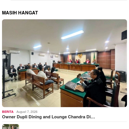
MASIH HANGAT
August 7, 2026
BERITA
Owner Dupli Dining and Lounge Chandra Di…