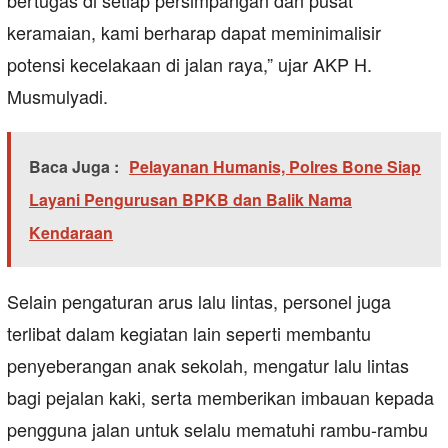
keramaian, kami berharap dapat meminimalisir
potensi kecelakaan di jalan raya,” ujar AKP H.
Musmulyadi.
Baca Juga :
Pelayanan Humanis, Polres Bone Siap
Layani Pengurusan BPKB dan Balik Nama
Kendaraan
Selain pengaturan arus lalu lintas, personel juga
terlibat dalam kegiatan lain seperti membantu
penyeberangan anak sekolah, mengatur lalu lintas
bagi pejalan kaki, serta memberikan imbauan kepada
pengguna jalan untuk selalu mematuhi rambu-rambu