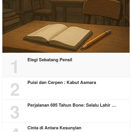
1
Elegi Sebatang Pensil
2
Puisi dan Cerpen : Kabut Asmara
3
Perjalanan 695 Tahun Bone: Selalu Lahir …
Cinta di Antara Kesunyian