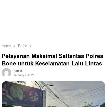
Home
Berita
Pelayanan Maksimal Satlantas Polres
Bone untuk Keselamatan Lalu Lintas
Admin
January 2, 2025