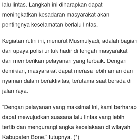
lalu lintas. Langkah ini diharapkan dapat
meningkatkan kesadaran masyarakat akan
pentingnya keselamatan berlalu lintas.
Kegiatan rutin ini, menurut Musmulyadi, adalah bagian
dari upaya polisi untuk hadir di tengah masyarakat
dan memberikan pelayanan yang terbaik. Dengan
demikian, masyarakat dapat merasa lebih aman dan
nyaman dalam beraktivitas, terutama saat berada di
jalan raya.
“Dengan pelayanan yang maksimal ini, kami berharap
dapat mewujudkan suasana lalu lintas yang lebih
tertib dan mengurangi angka kecelakaan di wilayah
Kabupaten Bone,” tutupnya. (*)