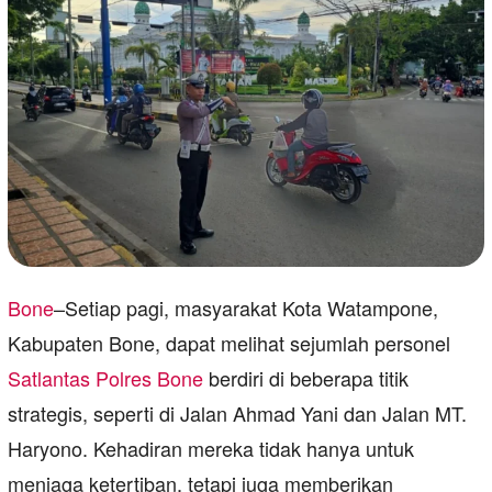
Bone
–Setiap pagi, masyarakat Kota Watampone,
Kabupaten Bone, dapat melihat sejumlah personel
Satlantas Polres Bone
berdiri di beberapa titik
strategis, seperti di Jalan Ahmad Yani dan Jalan MT.
Haryono. Kehadiran mereka tidak hanya untuk
menjaga ketertiban, tetapi juga memberikan