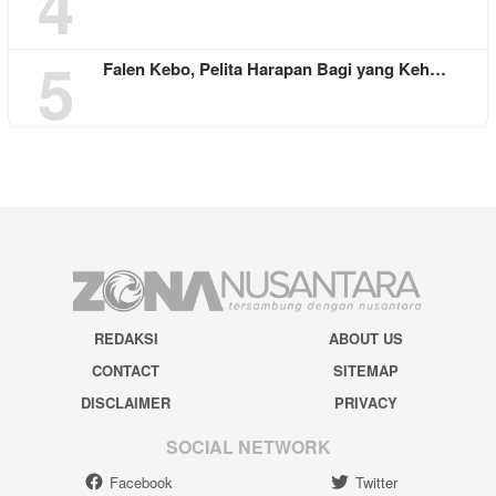
4
5
Falen Kebo, Pelita Harapan Bagi yang Keh…
REDAKSI
ABOUT US
CONTACT
SITEMAP
DISCLAIMER
PRIVACY
SOCIAL NETWORK
Facebook
Twitter