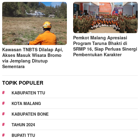
Pemkot Malang Apresiasi
Program Taruna Bhakti di
SRMP 16, Siap Perluas Sinergi
Kawasan TNBTS Dilalap Api,
Pembentukan Karakter
Akses Masuk Wisata Bromo
via Jemplang Ditutup
Sementara
TOPIK POPULER
KABUPATEN TTU
KOTA MALANG
KABUPATEN BONE
TAHUN 2024
BUPATI TTU