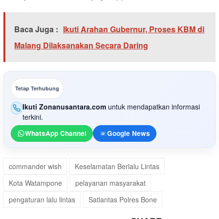
Baca Juga :
Ikuti Arahan Gubernur, Proses KBM di
Malang Dilaksanakan Secara Daring
Tetap Terhubung
Ikuti Zonanusantara.com
untuk mendapatkan informasi
terkini.
WhatsApp Channel
Google News
commander wish
Keselamatan Berlalu Lintas
Kota Watampone
pelayanan masyarakat
pengaturan lalu lintas
Satlantas Polres Bone