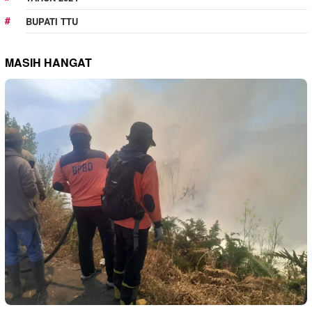
BUPATI TTU
MASIH HANGAT