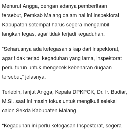
Menurut Angga, dengan adanya pemberitaan
tersebut, Pemkab Malang dalam hal ini Inspektorat
Kabupaten setempat harus segera mengambil
langkah tegas, agar tidak terjadi kegaduhan.
“Seharusnya ada ketegasan sikap dari inspektorat,
agar tidak terjadi kegaduhan yang lama, inspektorat
perlu turun untuk mengecek kebenaran dugaan
tersebut,” jelasnya.
Terlebih, lanjut Angga, Kepala DPKPCK, Dr. Ir. Budiar,
M.Si. saat ini masih fokus untuk mengikuti seleksi
calon Sekda Kabupaten Malang.
“Kegaduhan ini perlu ketegasan Inspektorat, segera