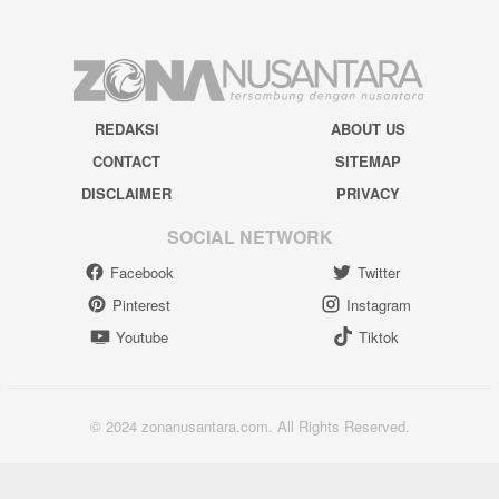
REDAKSI
ABOUT US
CONTACT
SITEMAP
DISCLAIMER
PRIVACY
SOCIAL NETWORK
Facebook
Twitter
Pinterest
Instagram
Youtube
Tiktok
© 2024 zonanusantara.com. All Rights Reserved.