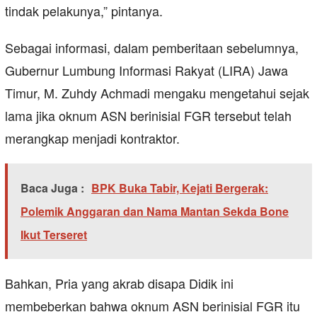
tindak pelakunya,” pintanya.
Sebagai informasi, dalam pemberitaan sebelumnya,
Gubernur Lumbung Informasi Rakyat (LIRA) Jawa
Timur, M. Zuhdy Achmadi mengaku mengetahui sejak
lama jika oknum ASN berinisial FGR tersebut telah
merangkap menjadi kontraktor.
Baca Juga :
BPK Buka Tabir, Kejati Bergerak:
Polemik Anggaran dan Nama Mantan Sekda Bone
Ikut Terseret
Bahkan, Pria yang akrab disapa Didik ini
membeberkan bahwa oknum ASN berinisial FGR itu