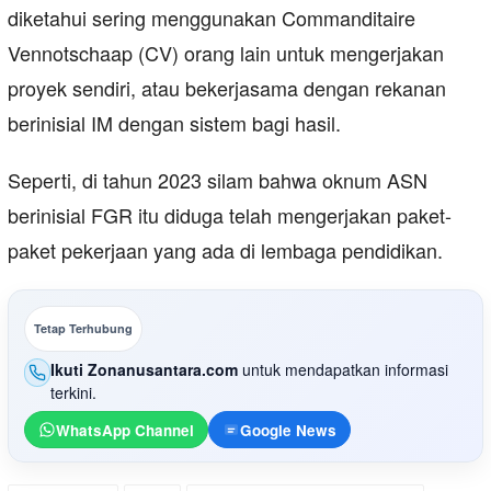
diketahui sering menggunakan Commanditaire
Vennotschaap (CV) orang lain untuk mengerjakan
proyek sendiri, atau bekerjasama dengan rekanan
berinisial IM dengan sistem bagi hasil.
Seperti, di tahun 2023 silam bahwa oknum ASN
berinisial FGR itu diduga telah mengerjakan paket-
paket pekerjaan yang ada di lembaga pendidikan.
Tetap Terhubung
Ikuti Zonanusantara.com
untuk mendapatkan informasi
terkini.
WhatsApp Channel
Google News