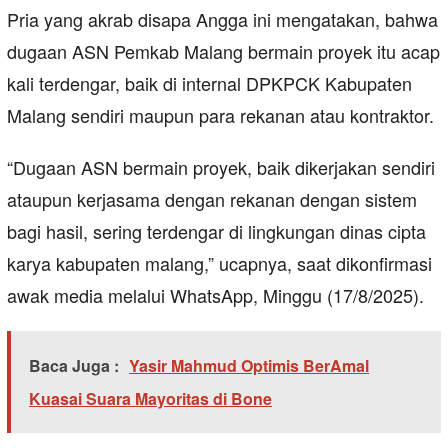
Pria yang akrab disapa Angga ini mengatakan, bahwa
dugaan ASN Pemkab Malang bermain proyek itu acap
kali terdengar, baik di internal DPKPCK Kabupaten
Malang sendiri maupun para rekanan atau kontraktor.
“Dugaan ASN bermain proyek, baik dikerjakan sendiri
ataupun kerjasama dengan rekanan dengan sistem
bagi hasil, sering terdengar di lingkungan dinas cipta
karya kabupaten malang,” ucapnya, saat dikonfirmasi
awak media melalui WhatsApp, Minggu (17/8/2025).
Baca Juga :
Yasir Mahmud Optimis BerAmal
Kuasai Suara Mayoritas di Bone