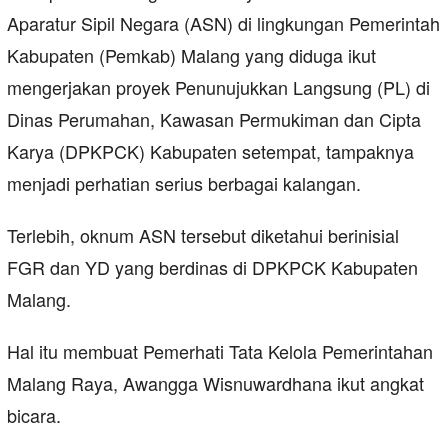
Aparatur Sipil Negara (ASN) di lingkungan Pemerintah
Kabupaten (Pemkab) Malang yang diduga ikut
mengerjakan proyek Penunujukkan Langsung (PL) di
Dinas Perumahan, Kawasan Permukiman dan Cipta
Karya (DPKPCK) Kabupaten setempat, tampaknya
menjadi perhatian serius berbagai kalangan.
Terlebih, oknum ASN tersebut diketahui berinisial
FGR dan YD yang berdinas di DPKPCK Kabupaten
Malang.
Hal itu membuat Pemerhati Tata Kelola Pemerintahan
Malang Raya, Awangga Wisnuwardhana ikut angkat
bicara.