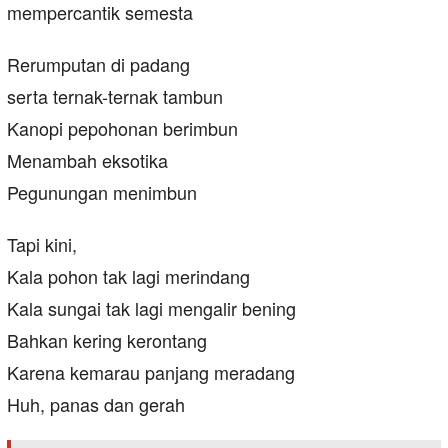
mempercantik semesta
Rerumputan di padang
serta ternak-ternak tambun
Kanopi pepohonan berimbun
Menambah eksotika
Pegunungan menimbun
Tapi kini,
Kala pohon tak lagi merindang
Kala sungai tak lagi mengalir bening
Bahkan kering kerontang
Karena kemarau panjang meradang
Huh, panas dan gerah