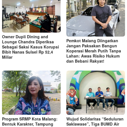
Owner Dupli Dining and
Pemkot Malang Diingatkan
Lounge Chandra Diperiksa
Jangan Paksakan Bangun
Sebagai Saksi Kasus Korupsi
Koperasi Merah Putih Tanpa
Bibit Nanas Sulsel Rp 52,4
Lahan: Awas Risiko Hukum
Miliar
dan Bebani Rakyat!
Program SRMP Kota Malang:
Wujud Solidaritas “Seduluran
Bentuk Karakter, Tampung
Saklawase”, Tiga BUMD Air