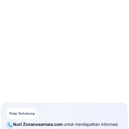
Tetap Terhubung
Ikuti Zonanusantara.com
untuk mendapatkan informasi