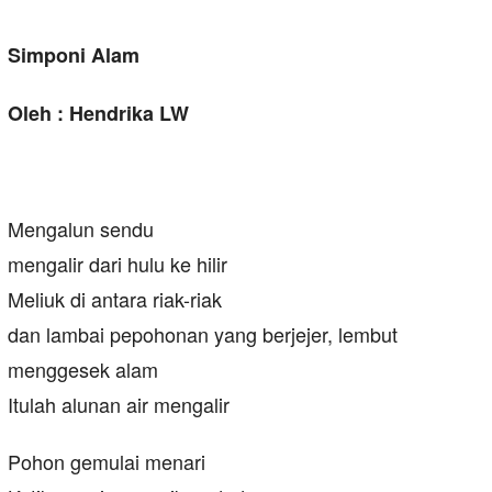
Simponi Alam
Oleh : Hendrika LW
Mengalun sendu
mengalir dari hulu ke hilir
Meliuk di antara riak-riak
dan lambai pepohonan yang berjejer, lembut
menggesek alam
Itulah alunan air mengalir
Pohon gemulai menari