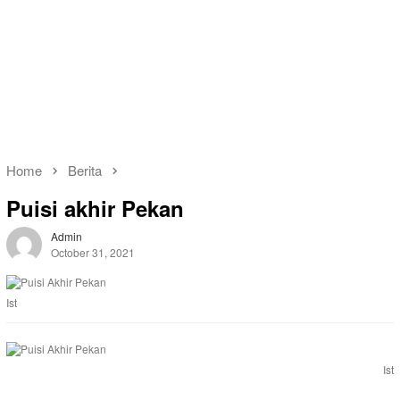
Home
Berita
Puisi akhir Pekan
Admin
October 31, 2021
Ist
Ist