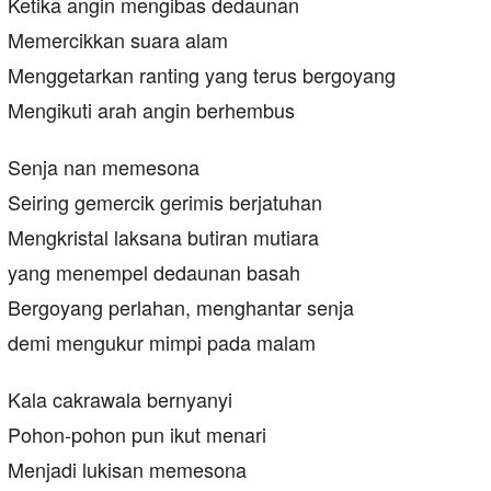
Ketika angin mengibas dedaunan
Memercikkan suara alam
Menggetarkan ranting yang terus bergoyang
Mengikuti arah angin berhembus
Senja nan memesona
Seiring gemercik gerimis berjatuhan
Mengkristal laksana butiran mutiara
yang menempel dedaunan basah
Bergoyang perlahan, menghantar senja
demi mengukur mimpi pada malam
Kala cakrawala bernyanyi
Pohon-pohon pun ikut menari
Menjadi lukisan memesona