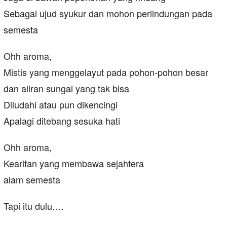
Sebagai ujud syukur dan mohon perlindungan pada
semesta
Ohh aroma,
Mistis yang menggelayut pada pohon-pohon besar
dan aliran sungai yang tak bisa
Diludahi atau pun dikencingi
Apalagi ditebang sesuka hati
Ohh aroma,
Kearifan yang membawa sejahtera
alam semesta
Tapi itu dulu….