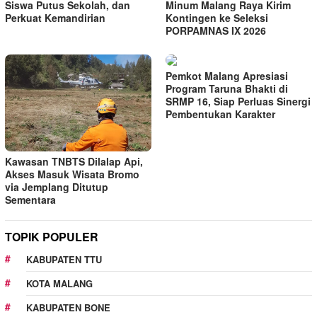
Siswa Putus Sekolah, dan
Minum Malang Raya Kirim
Perkuat Kemandirian
Kontingen ke Seleksi
PORPAMNAS IX 2026
Pemkot Malang Apresiasi
Program Taruna Bhakti di
SRMP 16, Siap Perluas Sinergi
Pembentukan Karakter
Kawasan TNBTS Dilalap Api,
Akses Masuk Wisata Bromo
via Jemplang Ditutup
Sementara
TOPIK POPULER
KABUPATEN TTU
KOTA MALANG
KABUPATEN BONE