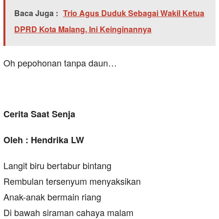
Baca Juga :
Trio Agus Duduk Sebagai Wakil Ketua
DPRD Kota Malang, Ini Keinginannya
Oh pepohonan tanpa daun…
Cerita Saat Senja
Oleh : Hendrika LW
Langit biru bertabur bintang
Rembulan tersenyum menyaksikan
Anak-anak bermain riang
Di bawah siraman cahaya malam