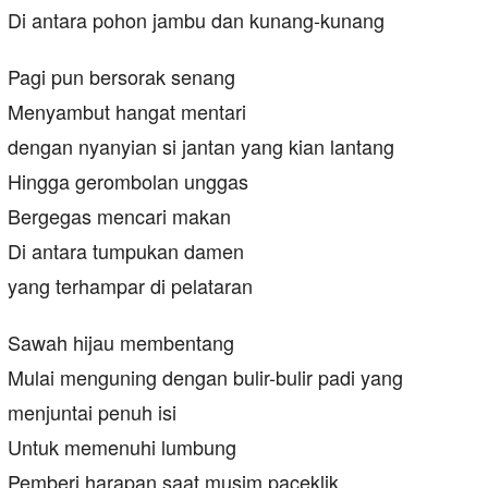
Di antara pohon jambu dan kunang-kunang
Pagi pun bersorak senang
Menyambut hangat mentari
dengan nyanyian si jantan yang kian lantang
Hingga gerombolan unggas
Bergegas mencari makan
Di antara tumpukan damen
yang terhampar di pelataran
Sawah hijau membentang
Mulai menguning dengan bulir-bulir padi yang
menjuntai penuh isi
Untuk memenuhi lumbung
Pemberi harapan saat musim paceklik