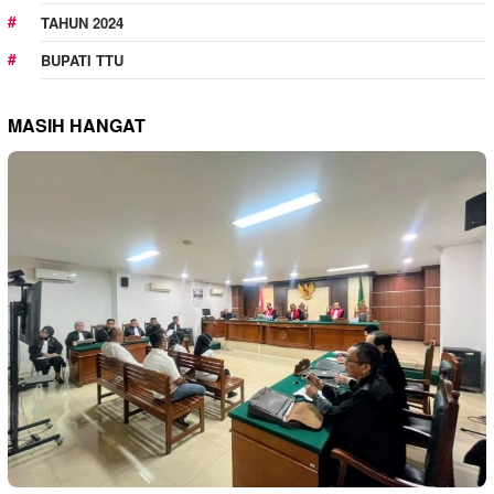
TAHUN 2024
BUPATI TTU
MASIH HANGAT