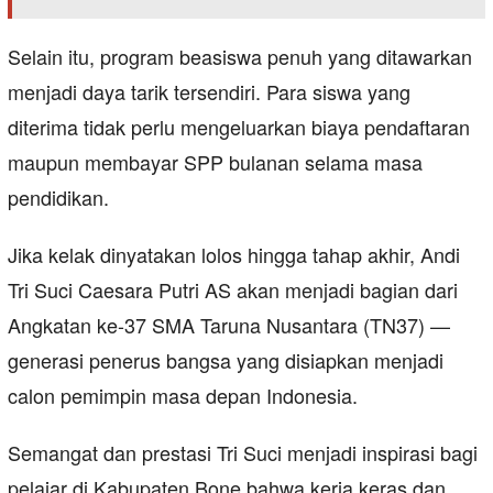
Selain itu, program beasiswa penuh yang ditawarkan
menjadi daya tarik tersendiri. Para siswa yang
diterima tidak perlu mengeluarkan biaya pendaftaran
maupun membayar SPP bulanan selama masa
pendidikan.
Jika kelak dinyatakan lolos hingga tahap akhir, Andi
Tri Suci Caesara Putri AS akan menjadi bagian dari
Angkatan ke-37 SMA Taruna Nusantara (TN37) —
generasi penerus bangsa yang disiapkan menjadi
calon pemimpin masa depan Indonesia.
Semangat dan prestasi Tri Suci menjadi inspirasi bagi
pelajar di Kabupaten Bone bahwa kerja keras dan