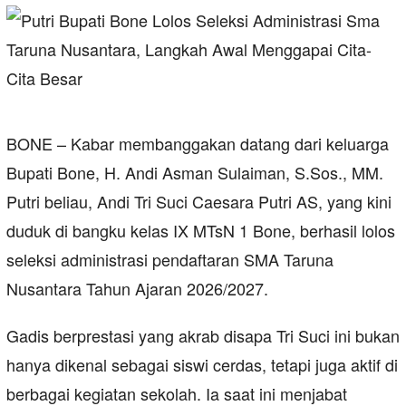
BONE – Kabar membanggakan datang dari keluarga
Bupati Bone, H. Andi Asman Sulaiman, S.Sos., MM.
Putri beliau, Andi Tri Suci Caesara Putri AS, yang kini
duduk di bangku kelas IX MTsN 1 Bone, berhasil lolos
seleksi administrasi pendaftaran SMA Taruna
Nusantara Tahun Ajaran 2026/2027.
Gadis berprestasi yang akrab disapa Tri Suci ini bukan
hanya dikenal sebagai siswi cerdas, tetapi juga aktif di
berbagai kegiatan sekolah. Ia saat ini menjabat