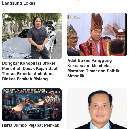
Langsung Lokasi
Adat Bukan Panggung
Bongkar Konspirasi Broker!
Kekuasaan: Membela
Pemerhati Desak Kejari Usut
Martabat Timor dari Politik
Tuntas Skandal Ambulans
Simbolik
Dinkes Pemkab Malang
Harta Jumbo Pejabat Pemkab