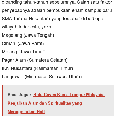
dibanding tahun-tahun sebelumnya. Salah satu faktor
penyebabnya adalah pembukaan enam kampus baru
SMA Taruna Nusantara yang tersebar di berbagai
wilayah Indonesia, yakni:
Magelang (Jawa Tengah)
Cimahi (Jawa Barat)
Malang (Jawa Timur)
Pagar Alam (Sumatera Selatan)
IKN Nusantara (Kalimantan Timur)
Langowan (Minahasa, Sulawesi Utara)
Baca Juga :
Batu Caves Kuala Lumpur Malaysia:
Keajaiban Alam dan Spiritualitas yang
Menggetarkan Hati