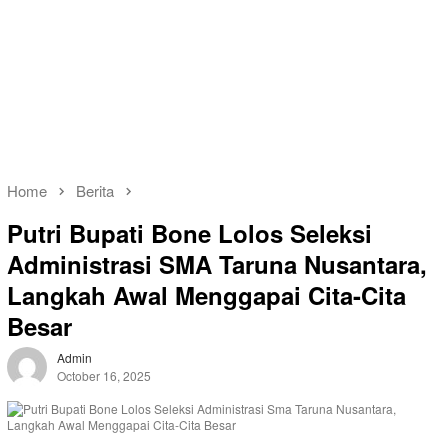
Home
Berita
Putri Bupati Bone Lolos Seleksi
Administrasi SMA Taruna Nusantara,
Langkah Awal Menggapai Cita-Cita
Besar
Admin
October 16, 2025