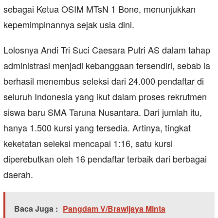
sebagai Ketua OSIM MTsN 1 Bone, menunjukkan
kepemimpinannya sejak usia dini.
Lolosnya Andi Tri Suci Caesara Putri AS dalam tahap
administrasi menjadi kebanggaan tersendiri, sebab ia
berhasil menembus seleksi dari 24.000 pendaftar di
seluruh Indonesia yang ikut dalam proses rekrutmen
siswa baru SMA Taruna Nusantara. Dari jumlah itu,
hanya 1.500 kursi yang tersedia. Artinya, tingkat
keketatan seleksi mencapai 1:16, satu kursi
diperebutkan oleh 16 pendaftar terbaik dari berbagai
daerah.
Baca Juga :
Pangdam V/Brawijaya Minta