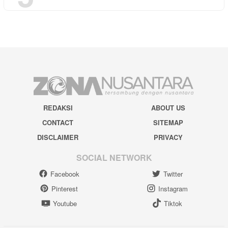
REDAKSI
ABOUT US
CONTACT
SITEMAP
DISCLAIMER
PRIVACY
SOCIAL NETWORK
Facebook
Twitter
Pinterest
Instagram
Youtube
Tiktok