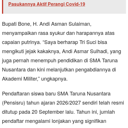
Pasukannya Aktif Perangi Covid-19
Bupati Bone, H. Andi Asman Sulaiman,
menyampaikan rasa syukur dan harapannya atas
capaian putrinya. “Saya berharap Tri Suci bisa
mengikuti jejak kakaknya, Andi Asmar Sulhadi, yang
juga pernah menempuh pendidikan di SMA Taruna
Nusantara dan kini melanjutkan pengabdiannya di
Akademi Militer,” ungkapnya.
Pendaftaran siswa baru SMA Taruna Nusantara
(Pensisru) tahun ajaran 2026/2027 sendiri telah resmi
ditutup pada 20 September lalu. Tahun ini, jumlah
pendaftar mengalami lonjakan yang signifikan