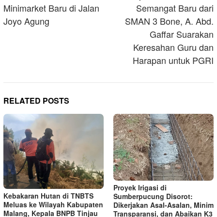
Minimarket Baru di Jalan
Semangat Baru dari
Joyo Agung
SMAN 3 Bone, A. Abd.
Gaffar Suarakan
Keresahan Guru dan
Harapan untuk PGRI
RELATED POSTS
Proyek Irigasi di
Kebakaran Hutan di TNBTS
Sumberpucung Disorot:
Meluas ke Wilayah Kabupaten
Dikerjakan Asal-Asalan, Minim
Malang, Kepala BNPB Tinjau
Transparansi, dan Abaikan K3