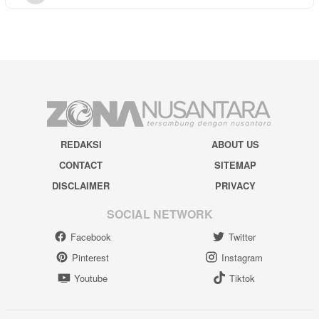
REDAKSI
ABOUT US
CONTACT
SITEMAP
DISCLAIMER
PRIVACY
SOCIAL NETWORK
Facebook
Twitter
Pinterest
Instagram
Youtube
Tiktok