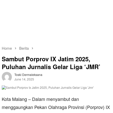
Home
Berita
Sambut Porprov IX Jatim 2025,
Puluhan Jurnalis Gelar Liga ‘JMR’
Toski Dermaleksana
June 14, 2025
Kota Malang – Dalam menyambut dan
menggaungkan Pekan Olahraga Provinsi (Porprov) IX