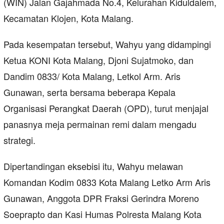
(WIN) Jalan Gajahmada No.4, Kelurahan Kiduldalem,
Kecamatan Klojen, Kota Malang.
Pada kesempatan tersebut, Wahyu yang didampingi
Ketua KONI Kota Malang, Djoni Sujatmoko, dan
Dandim 0833/ Kota Malang, Letkol Arm. Aris
Gunawan, serta bersama beberapa Kepala
Organisasi Perangkat Daerah (OPD), turut menjajal
panasnya meja permainan remi dalam mengadu
strategi.
Dipertandingan eksebisi itu, Wahyu melawan
Komandan Kodim 0833 Kota Malang Letko Arm Aris
Gunawan, Anggota DPR Fraksi Gerindra Moreno
Soeprapto dan Kasi Humas Polresta Malang Kota