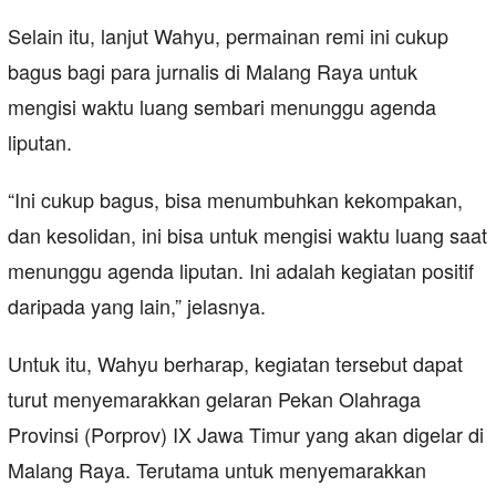
Selain itu, lanjut Wahyu, permainan remi ini cukup
bagus bagi para jurnalis di Malang Raya untuk
mengisi waktu luang sembari menunggu agenda
liputan.
“Ini cukup bagus, bisa menumbuhkan kekompakan,
dan kesolidan, ini bisa untuk mengisi waktu luang saat
menunggu agenda liputan. Ini adalah kegiatan positif
daripada yang lain,” jelasnya.
Untuk itu, Wahyu berharap, kegiatan tersebut dapat
turut menyemarakkan gelaran Pekan Olahraga
Provinsi (Porprov) IX Jawa Timur yang akan digelar di
Malang Raya. Terutama untuk menyemarakkan