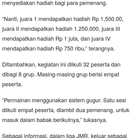
menyediakan hadiah bagi para pemenang.
“Nanti, juara 1 mendapatkan hadiah Rp 1,500.00,
juara II mendapatkan hadiah 1.250.000, juara III
mendapatkan hadiah Rp 1 juta, dan juara IV
mendapatkan hadiah Rp 750 ribu,” terangnya.
Ditambahkan, kegiatan ini diikuti 32 peserta dan
dibagi 8 grup. Masing-masing grup berisi empat
peserta.
“Permainan menggunakan sistem gugur. Satu sesi
diikuti empat peserta, diambil dua pemenang, untuk
masuk dalam babak berikutnya,” tukasnya.
Sebagai informasi, dalam liga JMR, keluar sebagai