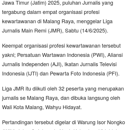
Jawa Timur (Jatim) 2025, puluhan Jurnalis yang
tergabung dalam empat organisasi profesi
kewartawanan di Malang Raya, menggelar Liga
Jurnalis Main Remi (JMR), Sabtu (14/6/2025).
Keempat organisasi profesi kewartawanan tersebut
yakni; Persatuan Wartawan Indonesia (PWI), Aliansi
Jurnalis Independen (AJI), Ikatan Jurnalis Televisi
Indonesia (IJTI) dan Pewarta Foto Indonesia (PFI).
Liga JMR itu diikuti oleh 32 peserta yang merupakan
jurnalis se Malang Raya, dan dibuka langsung oleh
Wali Kota Malang, Wahyu Hidayat.
Pertandingan tersebut digelar di Warung Isor Nongko