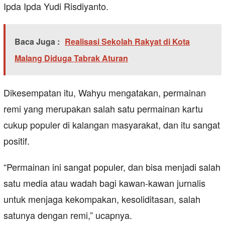
Ipda Ipda Yudi Risdiyanto.
Baca Juga :
Realisasi Sekolah Rakyat di Kota
Malang Diduga Tabrak Aturan
Dikesempatan itu, Wahyu mengatakan, permainan
remi yang merupakan salah satu permainan kartu
cukup populer di kalangan masyarakat, dan itu sangat
positif.
“Permainan ini sangat populer, dan bisa menjadi salah
satu media atau wadah bagi kawan-kawan jurnalis
untuk menjaga kekompakan, kesoliditasan, salah
satunya dengan remi,” ucapnya.