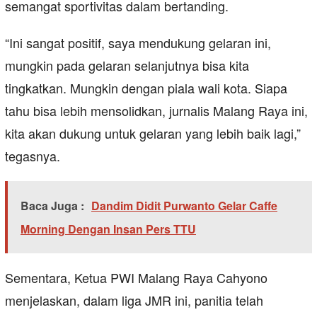
semangat sportivitas dalam bertanding.
“Ini sangat positif, saya mendukung gelaran ini,
mungkin pada gelaran selanjutnya bisa kita
tingkatkan. Mungkin dengan piala wali kota. Siapa
tahu bisa lebih mensolidkan, jurnalis Malang Raya ini,
kita akan dukung untuk gelaran yang lebih baik lagi,”
tegasnya.
Baca Juga :
Dandim Didit Purwanto Gelar Caffe
Morning Dengan Insan Pers TTU
Sementara, Ketua PWI Malang Raya Cahyono
menjelaskan, dalam liga JMR ini, panitia telah