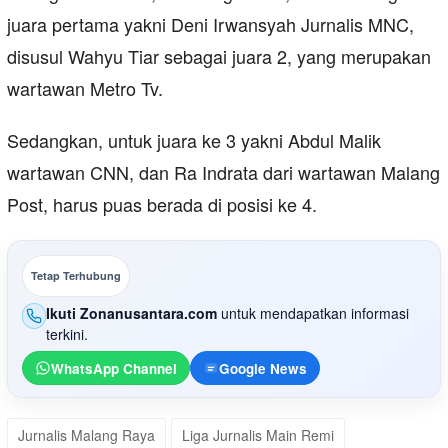
juara pertama yakni Deni Irwansyah Jurnalis MNC,
disusul Wahyu Tiar sebagai juara 2, yang merupakan
wartawan Metro Tv.
Sedangkan, untuk juara ke 3 yakni Abdul Malik
wartawan CNN, dan Ra Indrata dari wartawan Malang
Post, harus puas berada di posisi ke 4.
Tetap Terhubung
Ikuti Zonanusantara.com
untuk mendapatkan informasi
terkini.
WhatsApp Channel
Google News
Jurnalis Malang Raya
Liga Jurnalis Main Remi