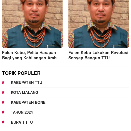
Falen Kebo, Pelita Harapan
Falen Kebo Lakukan Revolusi
Bagi yang Kehilangan Arah
Senyap Bangun TTU
TOPIK POPULER
KABUPATEN TTU
KOTA MALANG
KABUPATEN BONE
TAHUN 2024
BUPATI TTU