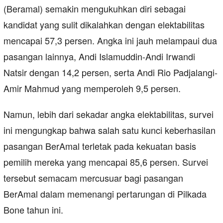
(Beramal) semakin mengukuhkan diri sebagai
kandidat yang sulit dikalahkan dengan elektabilitas
mencapai 57,3 persen. Angka ini jauh melampaui dua
pasangan lainnya, Andi Islamuddin-Andi Irwandi
Natsir dengan 14,2 persen, serta Andi Rio Padjalangi-
Amir Mahmud yang memperoleh 9,5 persen.
Namun, lebih dari sekadar angka elektabilitas, survei
ini mengungkap bahwa salah satu kunci keberhasilan
pasangan BerAmal terletak pada kekuatan basis
pemilih mereka yang mencapai 85,6 persen. Survei
tersebut semacam mercusuar bagi pasangan
BerAmal dalam memenangi pertarungan di Pilkada
Bone tahun ini.