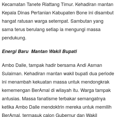
Kecamatan Tanete Riattang Timur. Kehadiran mantan
Kepala Dinas Pertanian Kabupaten Bone ini disambut
hangat ratusan warga setempat. Sambutan yang
sama terus berulang setiap ia mengungi massa
pendukung.
Energi Baru Mantan Wakil Bupati
Ambo Dalle, tampak hadir bersama Andi Asman
Sulaiman. Kehadiran mantan wakil bupati dua periode
ini menambah kekuatan massa untuk mendongkrak
kememengan BerAmal di wilayah itu. Warga tampak
antusias. Massa fanatisme terbakar semangatnya
ketika Ambo Dalle mendoktrin mereka untuk memilih
BerAmal, termasuk calon Gubernur dan Wakil