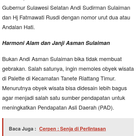
Gubernur Sulawesi Selatan Andi Sudirman Sulaiman
dan Hj Fatmawati Rusdi dengan nomor urut dua atau
Andalan Hati.
Harmoni Alam dan Janji Asman Sulaiman
Bukan Andi Asman Sulaiman bika tidak membuat
gebrakan. Salah satunya, ingin memoles obyek wisata
di Palette di Kecamatan Tanete Riattang Timur.
Menurutnya obyek wisata bisa didesain lebih bagus
agar menjadi salah satu sumber pendapatan untuk
meningkatkan Pendapatan Asli Daerah (PAD).
Baca Juga :
Cerpen : Senja di Perlintasan