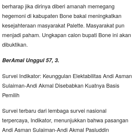
berharap jika dirinya diberi amanah memegang
hegemoni di kabupaten Bone bakal meningkatkan
kesejahteraan masyarakat Palette. Masyarakat pun
menjadi paham. Ungkapan calon bupati Bone ini akan
dibuktikan.
BerAmal Unggul 57, 3.
Survei Indikator: Keunggulan Elektabilitas Andi Asman
Sulaiman-Andi Akmal Disebabkan Kuatnya Basis
Pemilih
Survei terbaru dari lembaga survei nasional
terpercaya, Indikator, menunjukkan bahwa pasangan
Andi Asman Sulaiman-Andi Akmal Pasluddin