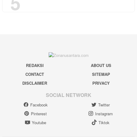
5
REDAKSI
ABOUT US
CONTACT
SITEMAP
DISCLAIMER
PRIVACY
SOCIAL NETWORK
Facebook
Twitter
Pinterest
Instagram
Youtube
Tiktok