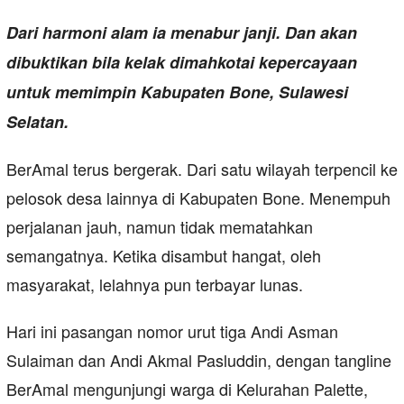
Dari harmoni alam ia menabur janji. Dan akan
dibuktikan bila kelak dimahkotai kepercayaan
untuk memimpin Kabupaten Bone, Sulawesi
Selatan.
BerAmal terus bergerak. Dari satu wilayah terpencil ke
pelosok desa lainnya di Kabupaten Bone. Menempuh
perjalanan jauh, namun tidak mematahkan
semangatnya. Ketika disambut hangat, oleh
masyarakat, lelahnya pun terbayar lunas.
Hari ini pasangan nomor urut tiga Andi Asman
Sulaiman dan Andi Akmal Pasluddin, dengan tangline
BerAmal mengunjungi warga di Kelurahan Palette,