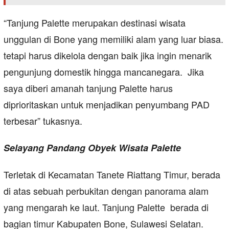
“Tanjung Palette merupakan destinasi wisata
unggulan di Bone yang memiliki alam yang luar biasa.
tetapi harus dikelola dengan baik jika ingin menarik
pengunjung domestik hingga mancanegara. Jika
saya diberi amanah tanjung Palette harus
diprioritaskan untuk menjadikan penyumbang PAD
terbesar” tukasnya.
Selayang Pandang Obyek Wisata Palette
Terletak di Kecamatan Tanete Riattang Timur, berada
di atas sebuah perbukitan dengan panorama alam
yang mengarah ke laut. Tanjung Palette berada di
bagian timur Kabupaten Bone, Sulawesi Selatan.