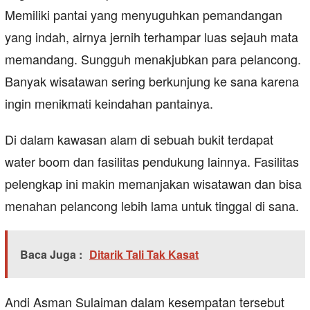
Memiliki pantai yang menyuguhkan pemandangan
yang indah, airnya jernih terhampar luas sejauh mata
memandang. Sungguh menakjubkan para pelancong.
Banyak wisatawan sering berkunjung ke sana karena
ingin menikmati keindahan pantainya.
Di dalam kawasan alam di sebuah bukit terdapat
water boom dan fasilitas pendukung lainnya. Fasilitas
pelengkap ini makin memanjakan wisatawan dan bisa
menahan pelancong lebih lama untuk tinggal di sana.
Baca Juga :
Ditarik Tali Tak Kasat
Andi Asman Sulaiman dalam kesempatan tersebut