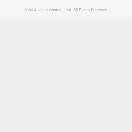
© 2024 zonanusantara.com. All Rights Reserved.