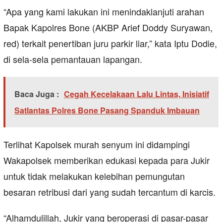
“Apa yang kami lakukan ini menindaklanjuti arahan
Bapak Kapolres Bone (AKBP Arief Doddy Suryawan,
red) terkait penertiban juru parkir liar,” kata Iptu Dodie,
di sela-sela pemantauan lapangan.
Baca Juga :
Cegah Kecelakaan Lalu Lintas, Inisiatif
Satlantas Polres Bone Pasang Spanduk Imbauan
Terlihat Kapolsek murah senyum ini didampingi
Wakapolsek memberikan edukasi kepada para Jukir
untuk tidak melakukan kelebihan pemungutan
besaran retribusi dari yang sudah tercantum di karcis.
“Alhamdulillah, Jukir yang beroperasi di pasar-pasar