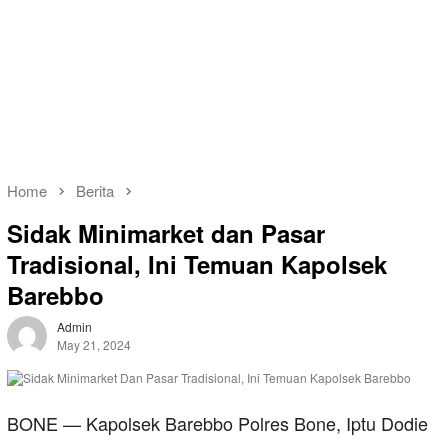
Home
Berita
Sidak Minimarket dan Pasar
Tradisional, Ini Temuan Kapolsek
Barebbo
Admin
May 21, 2024
BONE — Kapolsek Barebbo Polres Bone, Iptu Dodie