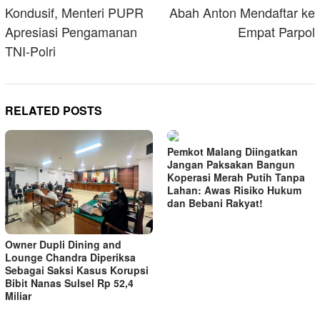
Kondusif, Menteri PUPR
Abah Anton Mendaftar ke
Apresiasi Pengamanan
Empat Parpol
TNI-Polri
RELATED POSTS
Pemkot Malang Diingatkan
Jangan Paksakan Bangun
Koperasi Merah Putih Tanpa
Lahan: Awas Risiko Hukum
dan Bebani Rakyat!
Owner Dupli Dining and
Lounge Chandra Diperiksa
Sebagai Saksi Kasus Korupsi
Bibit Nanas Sulsel Rp 52,4
Miliar