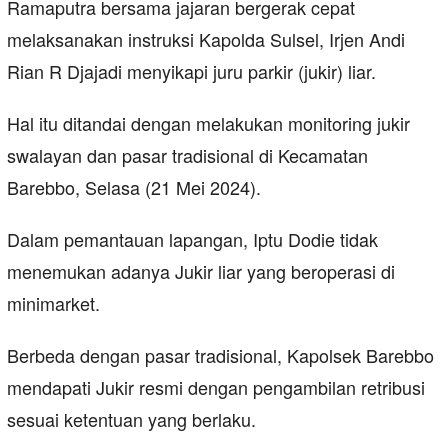
Ramaputra bersama jajaran bergerak cepat
melaksanakan instruksi Kapolda Sulsel, Irjen Andi
Rian R Djajadi menyikapi juru parkir (jukir) liar.
Hal itu ditandai dengan melakukan monitoring jukir
swalayan dan pasar tradisional di Kecamatan
Barebbo, Selasa (21 Mei 2024).
Dalam pemantauan lapangan, Iptu Dodie tidak
menemukan adanya Jukir liar yang beroperasi di
minimarket.
Berbeda dengan pasar tradisional, Kapolsek Barebbo
mendapati Jukir resmi dengan pengambilan retribusi
sesuai ketentuan yang berlaku.