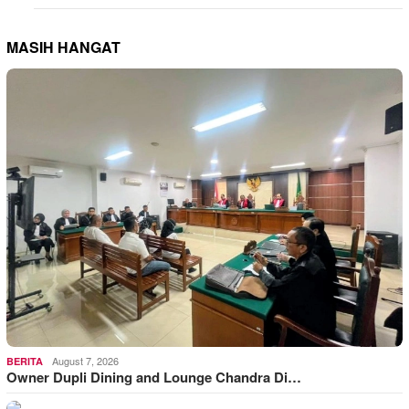
MASIH HANGAT
August 7, 2026
BERITA
Owner Dupli Dining and Lounge Chandra Di…