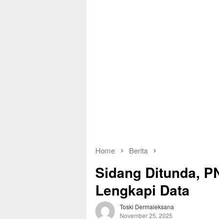
Home
Berita
Sidang Ditunda, P
Lengkapi Data
Toski Dermaleksana
November 25, 2025