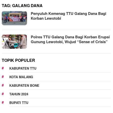
TAG:
GALANG DANA
Penyuluh Kemenag TTU Galang Dana Bagi
Korban Lewotobi
Polres TTU Galang Dana Bagi Korban Erupsi
Gunung Lewotobi, Wujud “Sense of Crisis”
TOPIK POPULER
KABUPATEN TTU
KOTA MALANG
KABUPATEN BONE
TAHUN 2024
BUPATI TTU