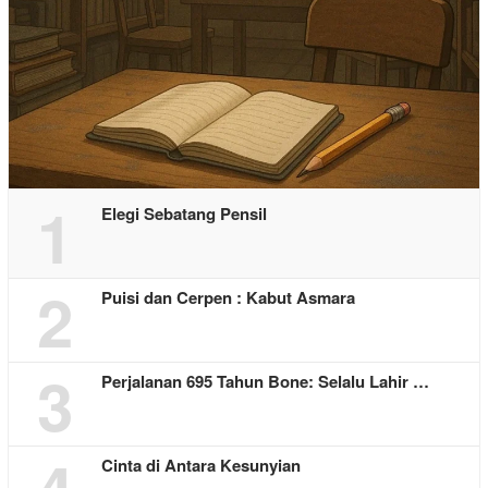
1
Elegi Sebatang Pensil
2
Puisi dan Cerpen : Kabut Asmara
3
Perjalanan 695 Tahun Bone: Selalu Lahir …
Cinta di Antara Kesunyian