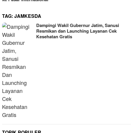
TAG:
JAMKESDA
Dampingi Wakil Gubernur Jatim, Sanusi
Resmikan dan Launching Layanan Cek
Kesehatan Gratis
TOPIK POPULER