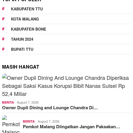
KABUPATEN TTU
KOTA MALANG
KABUPATEN BONE
TAHUN 2024
BUPATI TTU
MASIH HANGAT
August 7, 2026
BERITA
Owner Dupli Dining and Lounge Chandra Di…
August 7, 2026
BERITA
Pemkot Malang Diingatkan Jangan Paksakan…