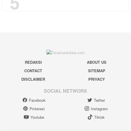
5
REDAKSI
ABOUT US
CONTACT
SITEMAP
DISCLAIMER
PRIVACY
SOCIAL NETWORK
Facebook
Twitter
Pinterest
Instagram
Youtube
Tiktok