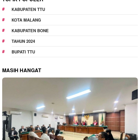
KABUPATEN TTU
KOTA MALANG
KABUPATEN BONE
TAHUN 2024
BUPATI TTU
MASIH HANGAT