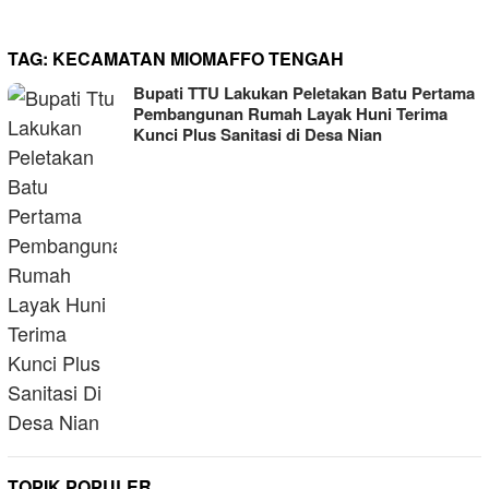
TAG:
KECAMATAN MIOMAFFO TENGAH
Bupati TTU Lakukan Peletakan Batu Pertama
Pembangunan Rumah Layak Huni Terima
Kunci Plus Sanitasi di Desa Nian
TOPIK POPULER