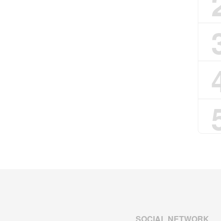
SOCIAL NETWORK