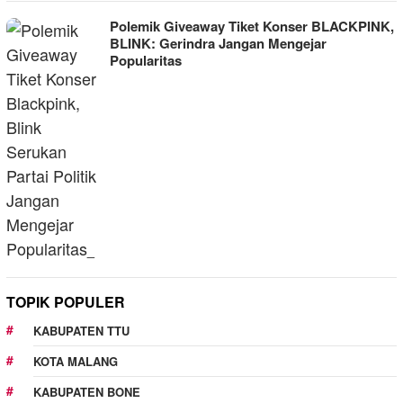
Polemik Giveaway Tiket Konser BLACKPINK,
BLINK: Gerindra Jangan Mengejar
Popularitas
TOPIK POPULER
KABUPATEN TTU
KOTA MALANG
KABUPATEN BONE