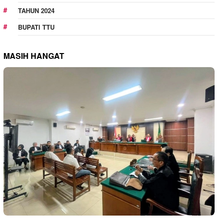
TAHUN 2024
BUPATI TTU
MASIH HANGAT