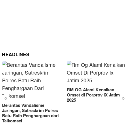
HEADLINES
RM OG Alami Kenaikan
Omset di Porprov IX Jatim
«
»
2025
Berantas Vandalisme
Jaringan, Satreskrim Polres
Batu Raih Penghargaan dari
Telkomsel