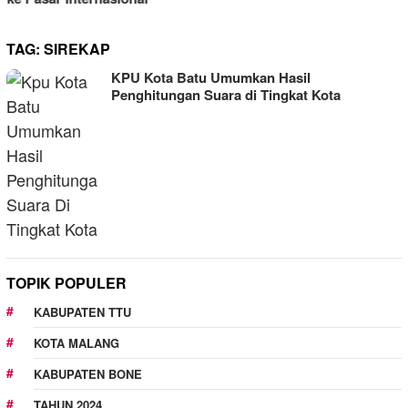
TAG:
SIREKAP
KPU Kota Batu Umumkan Hasil
Penghitungan Suara di Tingkat Kota
TOPIK POPULER
KABUPATEN TTU
KOTA MALANG
KABUPATEN BONE
TAHUN 2024