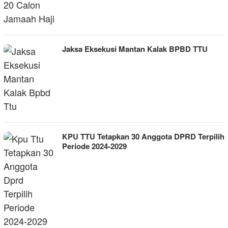
Jaksa Eksekusi Mantan Kalak BPBD TTU
KPU TTU Tetapkan 30 Anggota DPRD Terpilih
Periode 2024-2029