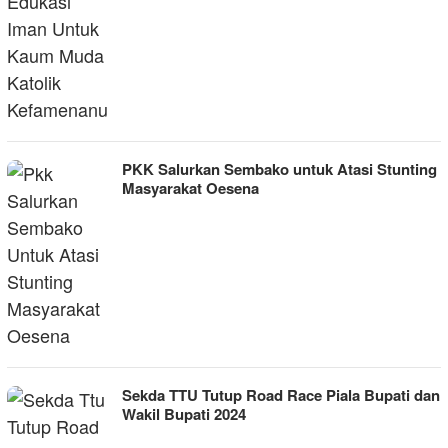
PKK Salurkan Sembako untuk Atasi Stunting
Masyarakat Oesena
Sekda TTU Tutup Road Race Piala Bupati dan
Wakil Bupati 2024