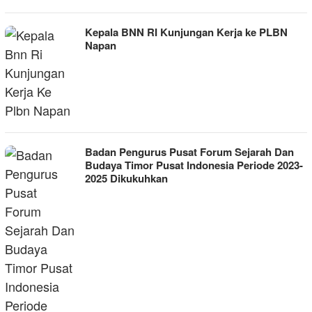
Kepala BNN RI Kunjungan Kerja ke PLBN
Napan
Badan Pengurus Pusat Forum Sejarah Dan
Budaya Timor Pusat Indonesia Periode 2023-
2025 Dikukuhkan