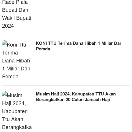
KONI TTU Terima Dana Hibah 1 Miliar Dari
Pemda
Musim Haji 2024, Kabupaten TTU Akan
Berangkatkan 20 Calon Jamaah Haji