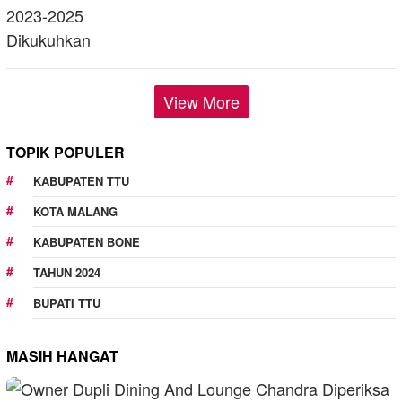
View More
TOPIK POPULER
KABUPATEN TTU
KOTA MALANG
KABUPATEN BONE
TAHUN 2024
BUPATI TTU
MASIH HANGAT