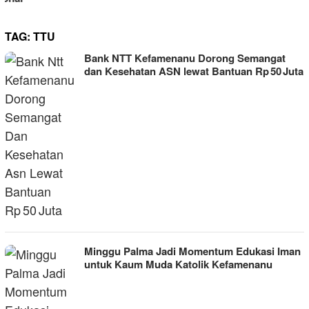
TAG:
TTU
Bank NTT Kefamenanu Dorong Semangat
dan Kesehatan ASN lewat Bantuan Rp 50 Juta
Minggu Palma Jadi Momentum Edukasi Iman
untuk Kaum Muda Katolik Kefamenanu