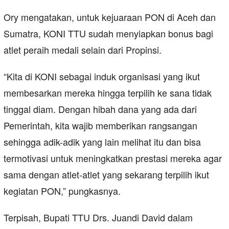
Ory mengatakan, untuk kejuaraan PON di Aceh dan
Sumatra, KONI TTU sudah menyiapkan bonus bagi
atlet peraih medali selain dari Propinsi.
“Kita di KONI sebagai induk organisasi yang ikut
membesarkan mereka hingga terpilih ke sana tidak
tinggal diam. Dengan hibah dana yang ada dari
Pemerintah, kita wajib memberikan rangsangan
sehingga adik-adik yang lain melihat itu dan bisa
termotivasi untuk meningkatkan prestasi mereka agar
sama dengan atlet-atlet yang sekarang terpilih ikut
kegiatan PON,” pungkasnya.
Terpisah, Bupati TTU Drs. Juandi David dalam