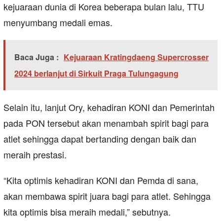
kejuaraan dunia di Korea beberapa bulan lalu, TTU
menyumbang medali emas.
Baca Juga :
Kejuaraan Kratingdaeng Supercrosser
2024 berlanjut di Sirkuit Praga Tulungagung
Selain itu, lanjut Ory, kehadiran KONI dan Pemerintah
pada PON tersebut akan menambah spirit bagi para
atlet sehingga dapat bertanding dengan baik dan
meraih prestasi.
“Kita optimis kehadiran KONI dan Pemda di sana,
akan membawa spirit juara bagi para atlet. Sehingga
kita optimis bisa meraih medali,” sebutnya.