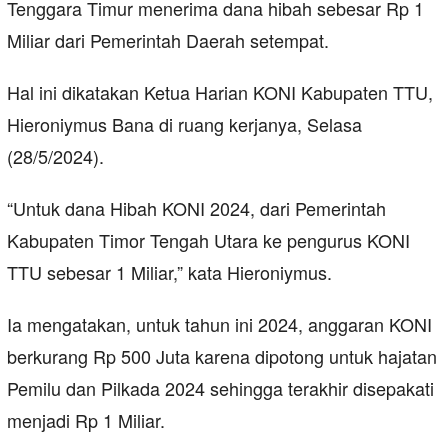
Tenggara Timur menerima dana hibah sebesar Rp 1
Miliar dari Pemerintah Daerah setempat.
Hal ini dikatakan Ketua Harian KONI Kabupaten TTU,
Hieroniymus Bana di ruang kerjanya, Selasa
(28/5/2024).
“Untuk dana Hibah KONI 2024, dari Pemerintah
Kabupaten Timor Tengah Utara ke pengurus KONI
TTU sebesar 1 Miliar,” kata Hieroniymus.
Ia mengatakan, untuk tahun ini 2024, anggaran KONI
berkurang Rp 500 Juta karena dipotong untuk hajatan
Pemilu dan Pilkada 2024 sehingga terakhir disepakati
menjadi Rp 1 Miliar.