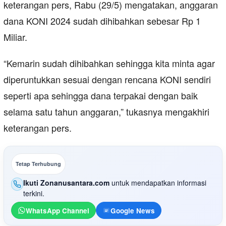
keterangan pers, Rabu (29/5) mengatakan, anggaran
dana KONI 2024 sudah dihibahkan sebesar Rp 1
Miliar.
“Kemarin sudah dihibahkan sehingga kita minta agar
diperuntukkan sesuai dengan rencana KONI sendiri
seperti apa sehingga dana terpakai dengan baik
selama satu tahun anggaran,” tukasnya mengakhiri
keterangan pers.
Tetap Terhubung
Ikuti Zonanusantara.com
untuk mendapatkan informasi
terkini.
WhatsApp Channel
Google News