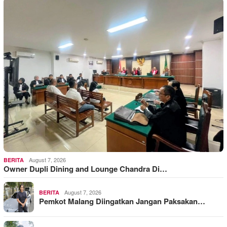
August 7, 2026
BERITA
Owner Dupli Dining and Lounge Chandra Di…
August 7, 2026
BERITA
Pemkot Malang Diingatkan Jangan Paksakan…