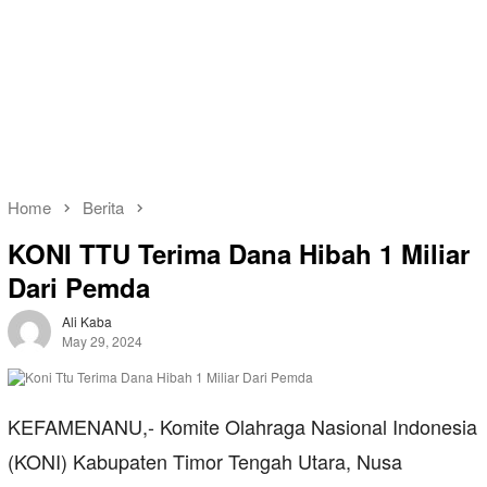
Home
Berita
KONI TTU Terima Dana Hibah 1 Miliar
Dari Pemda
Ali Kaba
May 29, 2024
KEFAMENANU,- Komite Olahraga Nasional Indonesia
(KONI) Kabupaten Timor Tengah Utara, Nusa