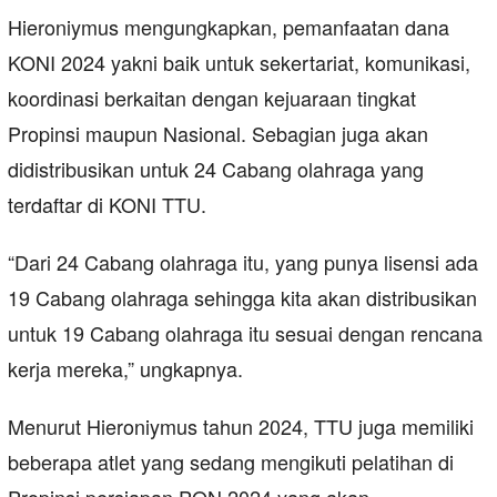
Hieroniymus mengungkapkan, pemanfaatan dana
KONI 2024 yakni baik untuk sekertariat, komunikasi,
koordinasi berkaitan dengan kejuaraan tingkat
Propinsi maupun Nasional. Sebagian juga akan
didistribusikan untuk 24 Cabang olahraga yang
terdaftar di KONI TTU.
“Dari 24 Cabang olahraga itu, yang punya lisensi ada
19 Cabang olahraga sehingga kita akan distribusikan
untuk 19 Cabang olahraga itu sesuai dengan rencana
kerja mereka,” ungkapnya.
Menurut Hieroniymus tahun 2024, TTU juga memiliki
beberapa atlet yang sedang mengikuti pelatihan di