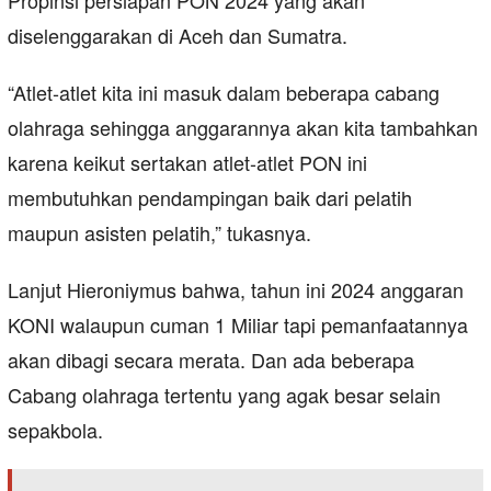
Propinsi persiapan PON 2024 yang akan
diselenggarakan di Aceh dan Sumatra.
“Atlet-atlet kita ini masuk dalam beberapa cabang
olahraga sehingga anggarannya akan kita tambahkan
karena keikut sertakan atlet-atlet PON ini
membutuhkan pendampingan baik dari pelatih
maupun asisten pelatih,” tukasnya.
Lanjut Hieroniymus bahwa, tahun ini 2024 anggaran
KONI walaupun cuman 1 Miliar tapi pemanfaatannya
akan dibagi secara merata. Dan ada beberapa
Cabang olahraga tertentu yang agak besar selain
sepakbola.