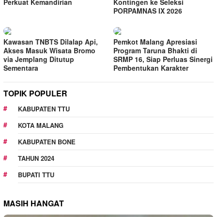
Perkuat Kemandirian
Kontingen ke Seleksi
PORPAMNAS IX 2026
Kawasan TNBTS Dilalap Api,
Pemkot Malang Apresiasi
Akses Masuk Wisata Bromo
Program Taruna Bhakti di
via Jemplang Ditutup
SRMP 16, Siap Perluas Sinergi
Sementara
Pembentukan Karakter
TOPIK POPULER
KABUPATEN TTU
KOTA MALANG
KABUPATEN BONE
TAHUN 2024
BUPATI TTU
MASIH HANGAT