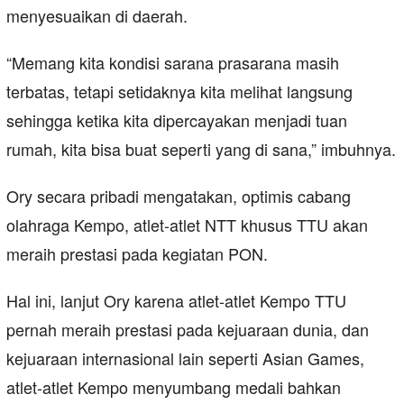
menyesuaikan di daerah.
“Memang kita kondisi sarana prasarana masih
terbatas, tetapi setidaknya kita melihat langsung
sehingga ketika kita dipercayakan menjadi tuan
rumah, kita bisa buat seperti yang di sana,” imbuhnya.
Ory secara pribadi mengatakan, optimis cabang
olahraga Kempo, atlet-atlet NTT khusus TTU akan
meraih prestasi pada kegiatan PON.
Hal ini, lanjut Ory karena atlet-atlet Kempo TTU
pernah meraih prestasi pada kejuaraan dunia, dan
kejuaraan internasional lain seperti Asian Games,
atlet-atlet Kempo menyumbang medali bahkan