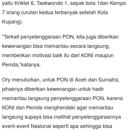
yaitu Kriktet 6, Taekwondo 1, sepak bola 1dan Kempo
7 orang (urutan kedua terbanyak setelah Kota
Kupang).
“Terkait penyelenggaraan PON, kita juga diberikan
kewenangan bisa memantau secara langsung,
memberikan motivasi baik itu dari KONI maupun
Pemda,”katanya.
Ory menuturkan, untuk PON di Aceh dan Sumatra,
pihaknya diberikan kewenangan untuk hadir
memantau langsung penyelenggaraan PON, karena
KONI dan Pemda menghendaki agar memantau
langsung supaya bisa melihat penyelenggaraannya
event-event Nasional seperti apa sehingga bisa