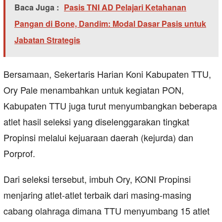
Baca Juga :
Pasis TNI AD Pelajari Ketahanan
Pangan di Bone, Dandim: Modal Dasar Pasis untuk
Jabatan Strategis
Bersamaan, Sekertaris Harian Koni Kabupaten TTU,
Ory Pale menambahkan untuk kegiatan PON,
Kabupaten TTU juga turut menyumbangkan beberapa
atlet hasil seleksi yang diselenggarakan tingkat
Propinsi melalui kejuaraan daerah (kejurda) dan
Porprof.
Dari seleksi tersebut, imbuh Ory, KONI Propinsi
menjaring atlet-atlet terbaik dari masing-masing
cabang olahraga dimana TTU menyumbang 15 atlet