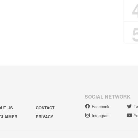
SOCIAL NETWORK
Facebook
Tw
OUT US
CONTACT
Instagram
Yo
CLAIMER
PRIVACY