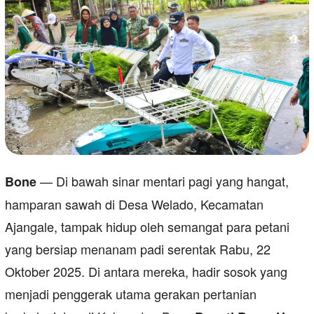
— Di bawah sinar mentari pagi yang hangat,
Bone
hamparan sawah di Desa Welado, Kecamatan
Ajangale, tampak hidup oleh semangat para petani
yang bersiap menanam padi serentak Rabu, 22
Oktober 2025. Di antara mereka, hadir sosok yang
menjadi penggerak utama gerakan pertanian