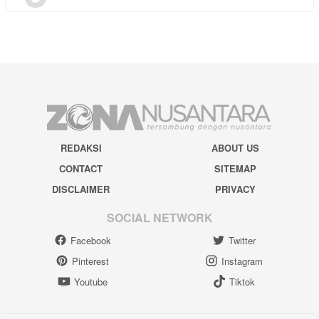
REDAKSI
ABOUT US
CONTACT
SITEMAP
DISCLAIMER
PRIVACY
SOCIAL NETWORK
Facebook
Twitter
Pinterest
Instagram
Youtube
Tiktok