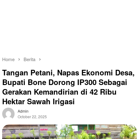
Home
Berita
Tangan Petani, Napas Ekonomi Desa,
Bupati Bone Dorong IP300 Sebagai
Gerakan Kemandirian di 42 Ribu
Hektar Sawah Irigasi
Admin
October 22, 2025