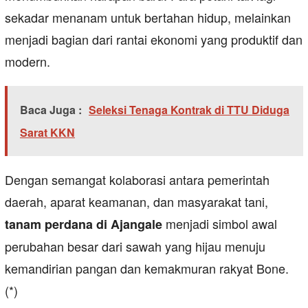
sekadar menanam untuk bertahan hidup, melainkan
menjadi bagian dari rantai ekonomi yang produktif dan
modern.
Baca Juga :
Seleksi Tenaga Kontrak di TTU Diduga
Sarat KKN
Dengan semangat kolaborasi antara pemerintah
daerah, aparat keamanan, dan masyarakat tani,
menjadi simbol awal
tanam perdana di Ajangale
perubahan besar dari sawah yang hijau menuju
kemandirian pangan dan kemakmuran rakyat Bone.
(*)