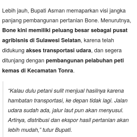
Lebih jauh, Bupati Asman memaparkan visi jangka
panjang pembangunan pertanian Bone. Menurutnya,
Bone kini memiliki peluang besar sebagai pusat
, karena telah
agribisnis di Sulawesi Selatan
didukung
, dan segera
akses transportasi udara
ditunjang dengan
pembangunan pelabuhan peti
.
kemas di Kecamatan Tonra
“Kalau dulu petani sulit menjual hasilnya karena
hambatan transportasi, ke depan tidak lagi. Jalan
udara sudah ada, jalur laut pun akan menyusul.
Artinya, distribusi dan ekspor hasil pertanian akan
lebih mudah,” tutur Bupati.