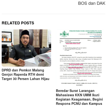
BOS dan DAK
RELATED POSTS
DPRD dan Pemkot Malang
Genjot Raperda RTH demi
Target 30 Persen Lahan Hijau
Beredar Surat Larangan
Mahasiswa KKN UMM Ikuti
Kegiatan Keagamaan, Begini
Respons PCNU dan Kampus