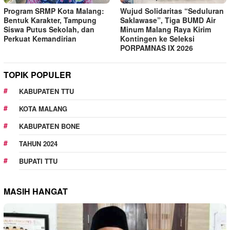
Program SRMP Kota Malang:
Wujud Solidaritas “Seduluran
Bentuk Karakter, Tampung
Saklawase”, Tiga BUMD Air
Siswa Putus Sekolah, dan
Minum Malang Raya Kirim
Perkuat Kemandirian
Kontingen ke Seleksi
PORPAMNAS IX 2026
TOPIK POPULER
KABUPATEN TTU
KOTA MALANG
KABUPATEN BONE
TAHUN 2024
BUPATI TTU
MASIH HANGAT