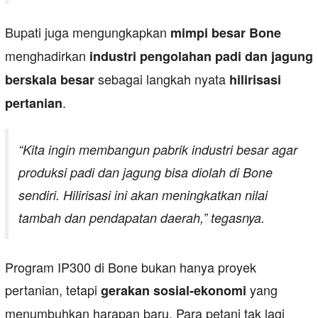
Bupati juga mengungkapkan
mimpi besar Bone
menghadirkan
industri pengolahan padi dan jagung
sebagai langkah nyata
berskala besar
hilirisasi
.
pertanian
“Kita ingin membangun pabrik industri besar agar
produksi padi dan jagung bisa diolah di Bone
sendiri. Hilirisasi ini akan meningkatkan nilai
tambah dan pendapatan daerah,” tegasnya.
Program IP300 di Bone bukan hanya proyek
pertanian, tetapi
yang
gerakan sosial-ekonomi
menumbuhkan harapan baru. Para petani tak lagi