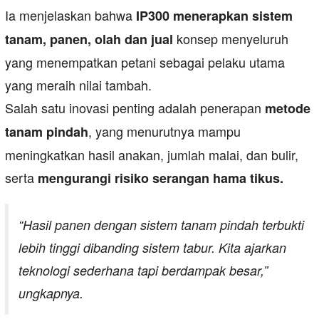
Ia menjelaskan bahwa
IP300 menerapkan sistem
konsep menyeluruh
tanam, panen, olah dan jual
yang menempatkan petani sebagai pelaku utama
yang meraih nilai tambah.
Salah satu inovasi penting adalah penerapan
metode
, yang menurutnya mampu
tanam pindah
meningkatkan hasil anakan, jumlah malai, dan bulir,
serta
mengurangi risiko serangan hama tikus.
“Hasil panen dengan sistem tanam pindah terbukti
lebih tinggi dibanding sistem tabur. Kita ajarkan
teknologi sederhana tapi berdampak besar,”
ungkapnya.