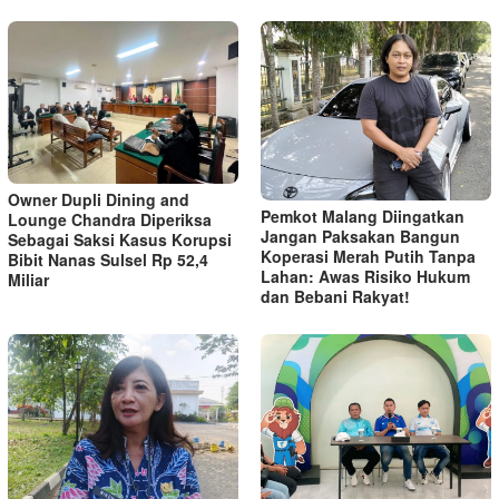
Owner Dupli Dining and
Pemkot Malang Diingatkan
Lounge Chandra Diperiksa
Jangan Paksakan Bangun
Sebagai Saksi Kasus Korupsi
Koperasi Merah Putih Tanpa
Bibit Nanas Sulsel Rp 52,4
Lahan: Awas Risiko Hukum
Miliar
dan Bebani Rakyat!