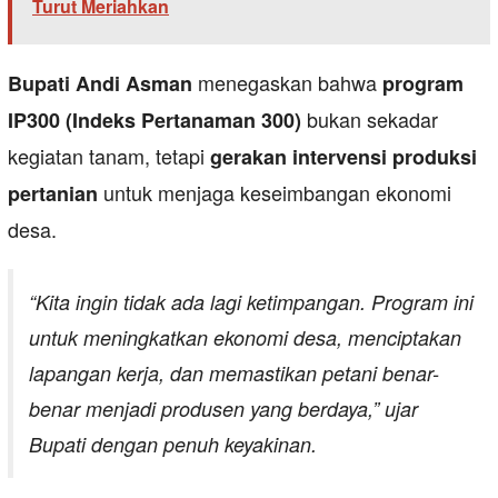
Turut Meriahkan
menegaskan bahwa
Bupati Andi Asman
program
bukan sekadar
IP300 (Indeks Pertanaman 300)
kegiatan tanam, tetapi
gerakan intervensi produksi
untuk menjaga keseimbangan ekonomi
pertanian
desa.
“Kita ingin tidak ada lagi ketimpangan. Program ini
untuk meningkatkan ekonomi desa, menciptakan
lapangan kerja, dan memastikan petani benar-
benar menjadi produsen yang berdaya,” ujar
Bupati dengan penuh keyakinan.