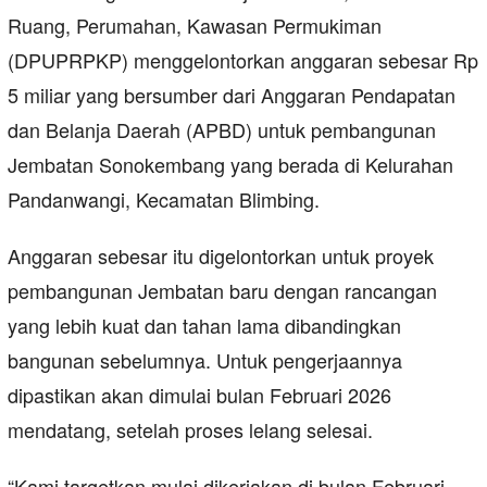
Ruang, Perumahan, Kawasan Permukiman
(DPUPRPKP) menggelontorkan anggaran sebesar Rp
5 miliar yang bersumber dari Anggaran Pendapatan
dan Belanja Daerah (APBD) untuk pembangunan
Jembatan Sonokembang yang berada di Kelurahan
Pandanwangi, Kecamatan Blimbing.
Anggaran sebesar itu digelontorkan untuk proyek
pembangunan Jembatan baru dengan rancangan
yang lebih kuat dan tahan lama dibandingkan
bangunan sebelumnya. Untuk pengerjaannya
dipastikan akan dimulai bulan Februari 2026
mendatang, setelah proses lelang selesai.
“Kami targetkan mulai dikerjakan di bulan Februari,