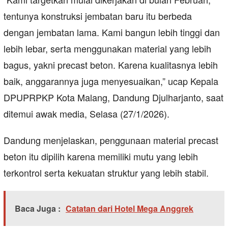
tentunya konstruksi jembatan baru itu berbeda
dengan jembatan lama. Kami bangun lebih tinggi dan
lebih lebar, serta menggunakan material yang lebih
bagus, yakni precast beton. Karena kualitasnya lebih
baik, anggarannya juga menyesuaikan,” ucap Kepala
DPUPRPKP Kota Malang, Dandung Djulharjanto, saat
ditemui awak media, Selasa (27/1/2026).
Dandung menjelaskan, penggunaan material precast
beton itu dipilih karena memiliki mutu yang lebih
terkontrol serta kekuatan struktur yang lebih stabil.
Baca Juga :
Catatan dari Hotel Mega Anggrek