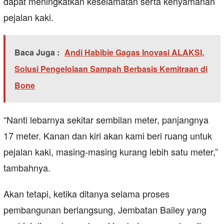
dapat meningkatkan keselamatan serta kenyamanan
pejalan kaki.
Baca Juga :
Andi Habibie Gagas Inovasi ALAKSI,
Solusi Pengelolaan Sampah Berbasis Kemitraan di
Bone
“Nanti lebarnya sekitar sembilan meter, panjangnya
17 meter. Kanan dan kiri akan kami beri ruang untuk
pejalan kaki, masing-masing kurang lebih satu meter,”
tambahnya.
Akan tetapi, ketika ditanya selama proses
pembangunan berlangsung, Jembatan Bailey yang