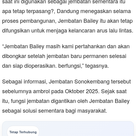
saat ini digunakan sebagai jembatan sementara itu
apa tetap terpasang?, Dandung menegaskan selama
proses pembangunan, Jembatan Bailey itu akan tetap
difungsikan untuk menjaga kelancaran arus lalu lintas.
“Jembatan Bailey masih kami pertahankan dan akan
dibongkar setelah jembatan baru permanen selesai
dan siap dioperasikan. berfungsi,” tegasnya.
Sebagai informasi, Jembatan Sonokembang tersebut
sebelumnya ambrol pada Oktober 2025. Sejak saat
itu, fungsi jembatan digantikan oleh Jembatan Bailey
sebagai solusi sementara bagi masyarakat.
Tetap Terhubung