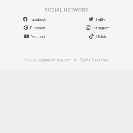
SOCIAL NETWORK
Facebook
Twitter
Pinterest
Instagram
Youtube
Tiktok
© 2024 zonanusantara.com. All Rights Reserved.