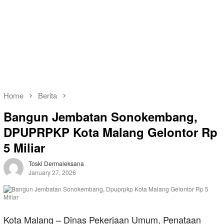
Home
Berita
Bangun Jembatan Sonokembang,
DPUPRPKP Kota Malang Gelontor Rp
5 Miliar
Toski Dermaleksana
January 27, 2026
Kota Malang – Dinas Pekerjaan Umum, Penataan