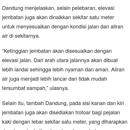
Dandung menjelaskan, selain pelebaran, elevasi
jembatan juga akan dinaikkan sekitar satu meter
untuk menyesuaikan dengan kondisi jalan dan aliran
air di sekitarnya.
“Ketinggian jembatan akan disesuaikan dengan
elevasi jalan. Dari arah utara jalannya akan dibuat
lebih landai sehingga lebih nyaman dan aman. Aliran
air juga menjadi lebih lancar dan tidak mudah
tersumbat sampah,” ulasnya.
Selain itu, tambah Dandung, pada sisi kanan dan kiri
jembatan juga akan disediakan trotoar bagi pejalan
kaki dengan lebar sekitar satu meter, yang diharapkan