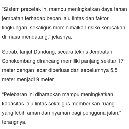
“Sistem pracetak ini mampu meningkatkan daya tahan
jembatan terhadap beban lalu lintas dan faktor
lingkungan, sekaligus meminimalkan risiko kerusakan
di masa mendatang,” jelasnya.
Sebab, lanjut Dandung, secara teknis Jembatan
Sonokembang dirancang memiliki panjang sekitar 17
meter dengan lebar diperluas dari sebelumnya 5,5
meter menjadi 9 meter.
“Pelebaran ini diharapkan mampu meningkatkan
kapasitas lalu lintas sekaligus memberikan ruang
yang lebih aman dan nyaman bagi pengguna jalan,”
terangnya.