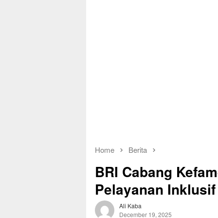
Home
Berita
BRI Cabang Kefam
Pelayanan Inklusif
Ali Kaba
December 19, 2025