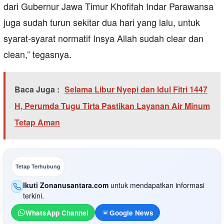
dari Gubernur Jawa Timur Khofifah Indar Parawansa
juga sudah turun sekitar dua hari yang lalu, untuk
syarat-syarat normatif Insya Allah sudah clear dan
clean,” tegasnya.
Baca Juga :
Selama Libur Nyepi dan Idul Fitri 1447
H, Perumda Tugu Tirta Pastikan Layanan Air Minum
Tetap Aman
Tetap Terhubung
Ikuti Zonanusantara.com
untuk mendapatkan informasi
terkini.
WhatsApp Channel
Google News