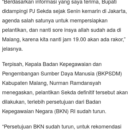
“Berdasarkan informasi yang saya terima, Bupati
didampingi PJ Sekda sejak Senin kemarin di Jakarta,
agenda salah satunya untuk mempersiapkan
pelantikan, dan nanti sore insya allah sudah ada di
Malang, karena kita nanti jam 19.00 akan ada rakor,”
jelasnya.
Terpisah, Kepala Badan Kepegawaian dan
Pengembangan Sumber Daya Manusia (BKPSDM)
Kabupaten Malang, Nurman Ramdansyah
menegaskan, pelantikan Sekda definitif tersebut akan
dilakukan, terlebih persetujuan dari Badan
Kepegawaian Negara (BKN) RI sudah turun.
“Persetujuan BKN sudah turun, untuk rekomendasi