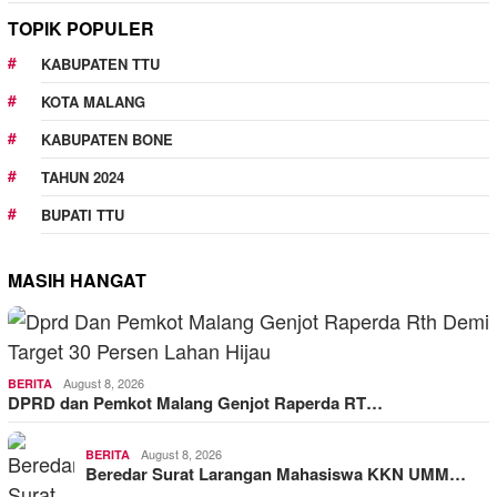
TOPIK POPULER
KABUPATEN TTU
KOTA MALANG
KABUPATEN BONE
TAHUN 2024
BUPATI TTU
MASIH HANGAT
August 8, 2026
BERITA
DPRD dan Pemkot Malang Genjot Raperda RT…
August 8, 2026
BERITA
Beredar Surat Larangan Mahasiswa KKN UMM…