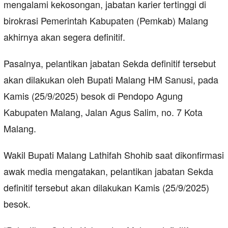
mengalami kekosongan, jabatan karier tertinggi di
birokrasi Pemerintah Kabupaten (Pemkab) Malang
akhirnya akan segera definitif.
Pasalnya, pelantikan jabatan Sekda definitif tersebut
akan dilakukan oleh Bupati Malang HM Sanusi, pada
Kamis (25/9/2025) besok di Pendopo Agung
Kabupaten Malang, Jalan Agus Salim, no. 7 Kota
Malang.
Wakil Bupati Malang Lathifah Shohib saat dikonfirmasi
awak media mengatakan, pelantikan jabatan Sekda
definitif tersebut akan dilakukan Kamis (25/9/2025)
besok.