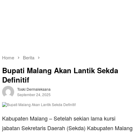
Home
Berita
Bupati Malang Akan Lantik Sekda
Definitif
Toski Dermaleksana
September 24, 2025
Kabupaten Malang – Setelah sekian lama kursi
jabatan Sekretaris Daerah (Sekda) Kabupaten Malang