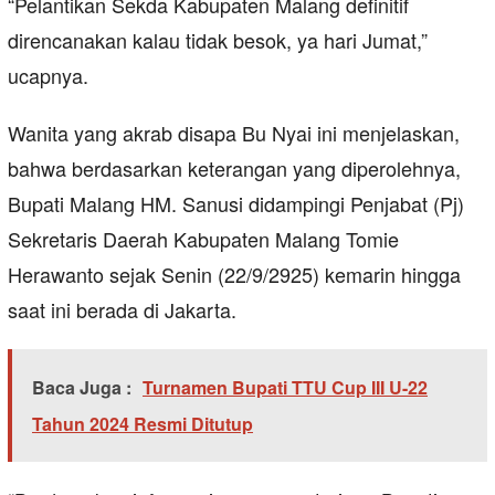
“Pelantikan Sekda Kabupaten Malang definitif
direncanakan kalau tidak besok, ya hari Jumat,”
ucapnya.
Wanita yang akrab disapa Bu Nyai ini menjelaskan,
bahwa berdasarkan keterangan yang diperolehnya,
Bupati Malang HM. Sanusi didampingi Penjabat (Pj)
Sekretaris Daerah Kabupaten Malang Tomie
Herawanto sejak Senin (22/9/2925) kemarin hingga
saat ini berada di Jakarta.
Baca Juga :
Turnamen Bupati TTU Cup III U-22
Tahun 2024 Resmi Ditutup