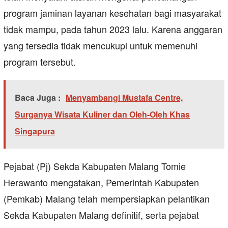
program jaminan layanan kesehatan bagi masyarakat
tidak mampu, pada tahun 2023 lalu. Karena anggaran
yang tersedia tidak mencukupi untuk memenuhi
program tersebut.
Baca Juga :
Menyambangi Mustafa Centre,
Surganya Wisata Kuliner dan Oleh-Oleh Khas
Singapura
Pejabat (Pj) Sekda Kabupaten Malang Tomie
Herawanto mengatakan, Pemerintah Kabupaten
(Pemkab) Malang telah mempersiapkan pelantikan
Sekda Kabupaten Malang definitif, serta pejabat