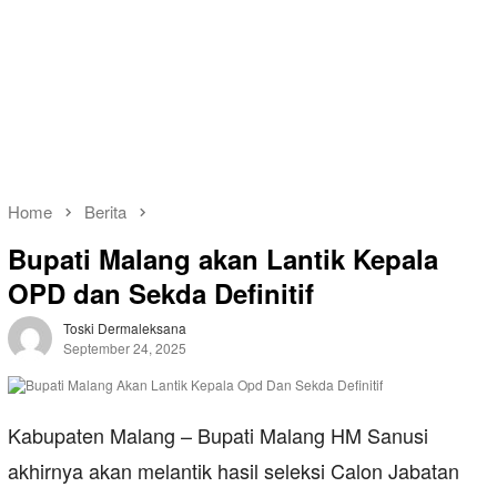
Home
Berita
Bupati Malang akan Lantik Kepala
OPD dan Sekda Definitif
Toski Dermaleksana
September 24, 2025
Kabupaten Malang – Bupati Malang HM Sanusi
akhirnya akan melantik hasil seleksi Calon Jabatan