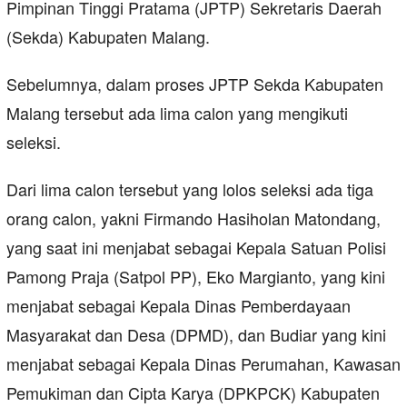
Pimpinan Tinggi Pratama (JPTP) Sekretaris Daerah
(Sekda) Kabupaten Malang.
Sebelumnya, dalam proses JPTP Sekda Kabupaten
Malang tersebut ada lima calon yang mengikuti
seleksi.
Dari lima calon tersebut yang lolos seleksi ada tiga
orang calon, yakni Firmando Hasiholan Matondang,
yang saat ini menjabat sebagai Kepala Satuan Polisi
Pamong Praja (Satpol PP), Eko Margianto, yang kini
menjabat sebagai Kepala Dinas Pemberdayaan
Masyarakat dan Desa (DPMD), dan Budiar yang kini
menjabat sebagai Kepala Dinas Perumahan, Kawasan
Pemukiman dan Cipta Karya (DPKPCK) Kabupaten