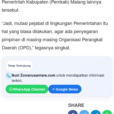
Pemerintah Kabupaten (Pemkab) Malang lainnya
tersebut.
“Jadi, mutasi pejabat di lingkungan Pemerintahan itu
hal yang biasa dilakukan, agar ada penyegaran
pimpinan di masing-masing Organisasi Perangkat
Daerah (OPD),” tegasnya singkat.
Tetap Terhubung
Ikuti Zonanusantara.com
untuk mendapatkan informasi
terkini.
WhatsApp Channel
Google News
SHARE