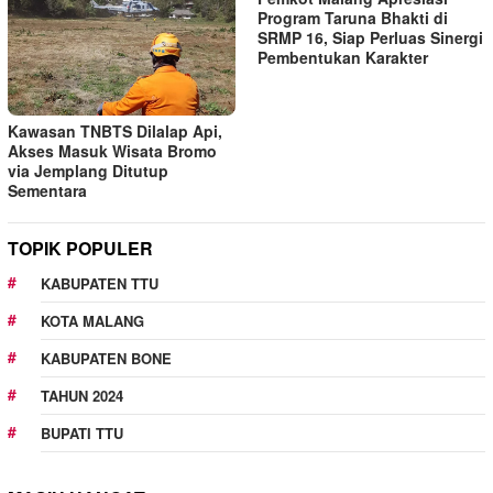
Program Taruna Bhakti di
SRMP 16, Siap Perluas Sinergi
Pembentukan Karakter
Kawasan TNBTS Dilalap Api,
Akses Masuk Wisata Bromo
via Jemplang Ditutup
Sementara
TOPIK POPULER
KABUPATEN TTU
KOTA MALANG
KABUPATEN BONE
TAHUN 2024
BUPATI TTU