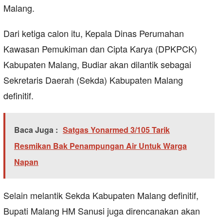
Malang.
Dari ketiga calon itu, Kepala Dinas Perumahan
Kawasan Pemukiman dan Cipta Karya (DPKPCK)
Kabupaten Malang, Budiar akan dilantik sebagai
Sekretaris Daerah (Sekda) Kabupaten Malang
definitif.
Baca Juga :
Satgas Yonarmed 3/105 Tarik
Resmikan Bak Penampungan Air Untuk Warga
Napan
Selain melantik Sekda Kabupaten Malang definitif,
Bupati Malang HM Sanusi juga direncanakan akan