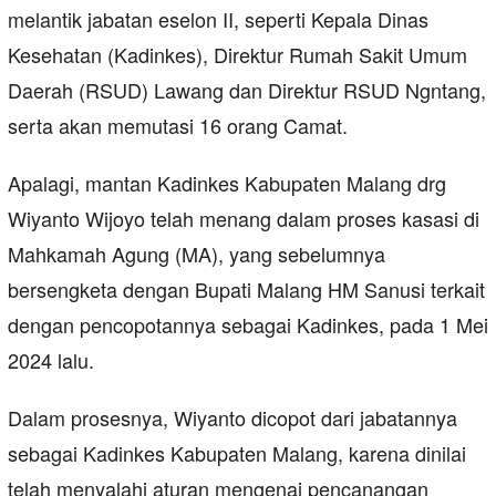
melantik jabatan eselon II, seperti Kepala Dinas
Kesehatan (Kadinkes), Direktur Rumah Sakit Umum
Daerah (RSUD) Lawang dan Direktur RSUD Ngntang,
serta akan memutasi 16 orang Camat.
Apalagi, mantan Kadinkes Kabupaten Malang drg
Wiyanto Wijoyo telah menang dalam proses kasasi di
Mahkamah Agung (MA), yang sebelumnya
bersengketa dengan Bupati Malang HM Sanusi terkait
dengan pencopotannya sebagai Kadinkes, pada 1 Mei
2024 lalu.
Dalam prosesnya, Wiyanto dicopot dari jabatannya
sebagai Kadinkes Kabupaten Malang, karena dinilai
telah menyalahi aturan mengenai pencanangan